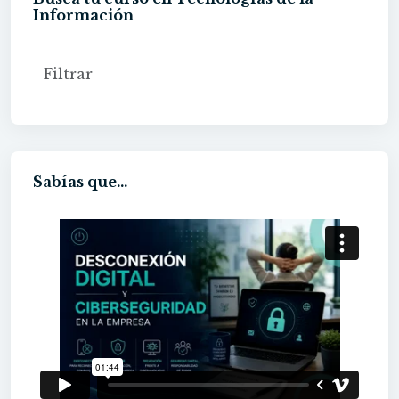
Información
Sabías que...