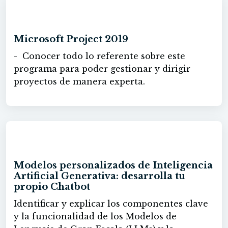
60h
Microsoft Project 2019
- Conocer todo lo referente sobre este
programa para poder gestionar y dirigir
proyectos de manera experta.
30h
Modelos personalizados de Inteligencia
Artificial Generativa: desarrolla tu
propio Chatbot
Identificar y explicar los componentes clave
y la funcionalidad de los Modelos de