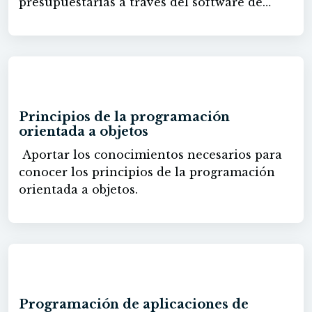
presupuestarias a través del software de
Presto, a nivel básico.
60h
Principios de la programación
orientada a objetos
Aportar los conocimientos necesarios para
conocer los principios de la programación
orientada a objetos.
60h
Programación de aplicaciones de