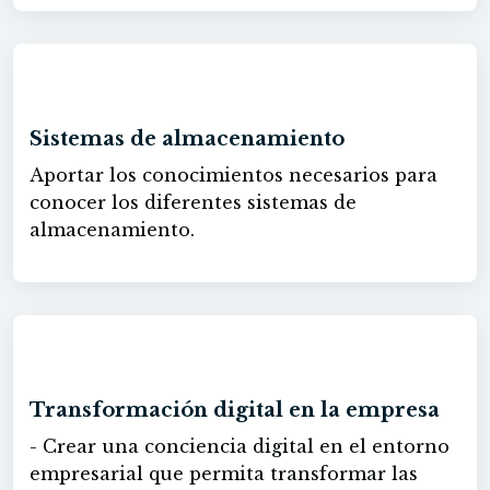
una red de área local.
60h
Sistemas de almacenamiento
Aportar los conocimientos necesarios para
conocer los diferentes sistemas de
almacenamiento.
60h
Transformación digital en la empresa
- Crear una conciencia digital en el entorno
empresarial que permita transformar las