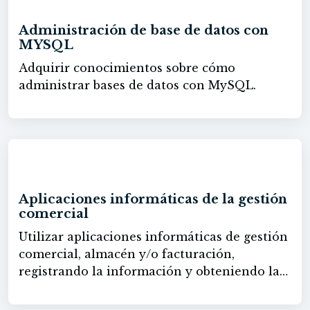
Administración de base de datos con
MYSQL
Adquirir conocimientos sobre cómo
administrar bases de datos con MySQL.
40h
Aplicaciones informáticas de la gestión
comercial
Utilizar aplicaciones informáticas de gestión
comercial, almacén y/o facturación,
registrando la información y obteniendo la
documentación requerida en las operaciones
de compra y venta.