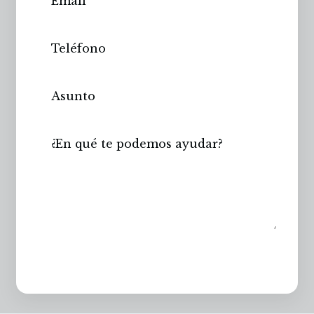
Enviar