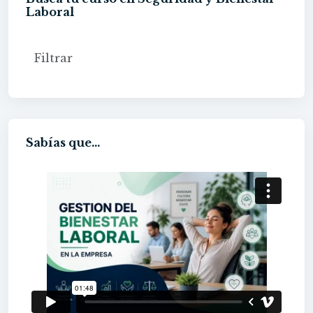
Laboral
Sabías que...