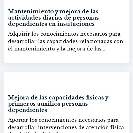
Mantenimiento y mejora de las
actividades diarias de personas
dependientes en instituciones
Adquirir los conocimientos necesarios para
desarrollar las capacidades relacionadas con
el mantenimiento y la mejora de las
actividades diarias de personas dependientes
en Instituciones.
60h
Mejora de las capacidades fisicas y
primeros auxilios personas
dependientes
Aportar los conocimientos necesarios para
desarrollar intervenciones de atención física