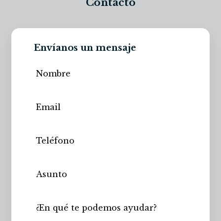
Contacto
Envíanos un mensaje