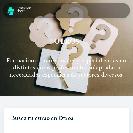
OTROS
Formaciones transversales y especializadas en
distintas áreas profesionales, adaptadas a
necesidades específicas de sectores diversos.
Busca tu curso en Otros