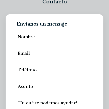
Contacto
Envíanos un mensaje