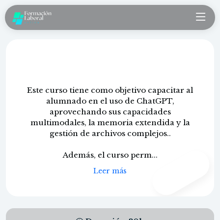
ChatGPT: GPTs
Este curso tiene como objetivo capacitar al
alumnado en el uso de ChatGPT,
aprovechando sus capacidades
multimodales, la memoria extendida y la
gestión de archivos complejos..
Además, el curso perm...
CONTENIDO
PROPIO
Leer más