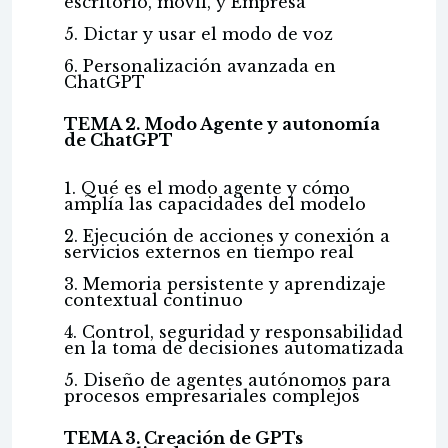
escritorio, móvil, y Empresa
5. Dictar y usar el modo de voz
6. Personalización avanzada en
ChatGPT
TEMA 2. Modo Agente y autonomía
de ChatGPT
1. Qué es el modo agente y cómo
amplía las capacidades del modelo
2. Ejecución de acciones y conexión a
servicios externos en tiempo real
3. Memoria persistente y aprendizaje
contextual continuo
4. Control, seguridad y responsabilidad
en la toma de decisiones automatizada
5. Diseño de agentes autónomos para
procesos empresariales complejos
TEMA 3. Creación de GPTs