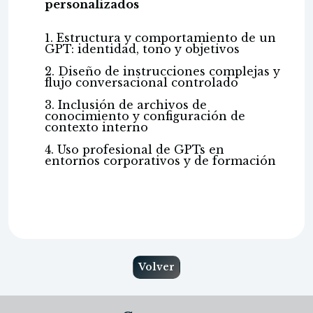
personalizados
1. Estructura y comportamiento de un
GPT: identidad, tono y objetivos
2. Diseño de instrucciones complejas y
flujo conversacional controlado
3. Inclusión de archivos de
conocimiento y configuración de
contexto interno
4. Uso profesional de GPTs en
entornos corporativos y de formación
Volver