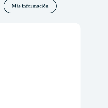
Más información