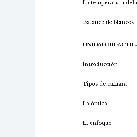
La temperatura del 
Balance de blancos
UNIDAD DIDÁCTIC
Introducción
Tipos de cámara
La óptica
El enfoque