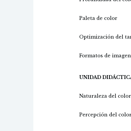
Paleta de color
Optimización del ta
Formatos de image
UNIDAD DIDÁCTICA
Naturaleza del colo
Percepción del colo