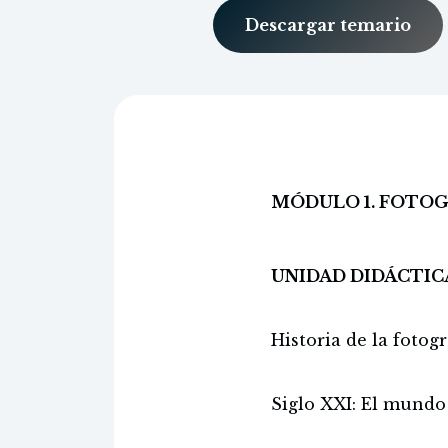
Descargar temario
MÓDULO 1. FOTOG
UNIDAD DIDÁCTIC
Historia de la fotogr
Siglo XXI: El mundo 