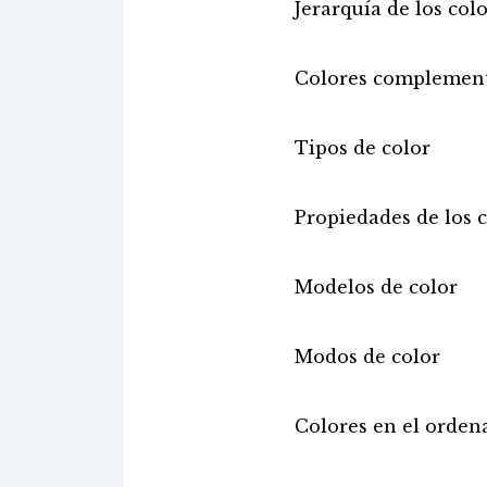
Jerarquía de los col
Colores complement
Tipos de color
Propiedades de los 
Modelos de color
Modos de color
Colores en el orden