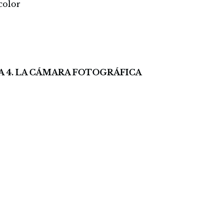
color
A 4. LA CÁMARA FOTOGRÁFICA