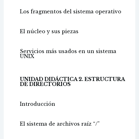
Los fragmentos del sistema operativo
El núcleo y sus piezas
Servicios más usados en un sistema
UNIX
UNIDAD DIDÁCTICA 2. ESTRUCTURA
DE DIRECTORIOS
Introducción
El sistema de archivos raíz “/”