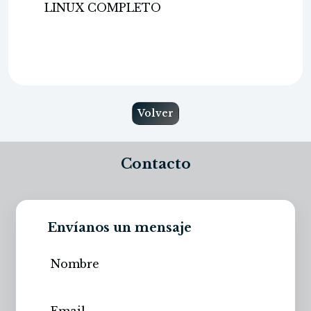
LINUX COMPLETO
Volver
Contacto
Envíanos un mensaje