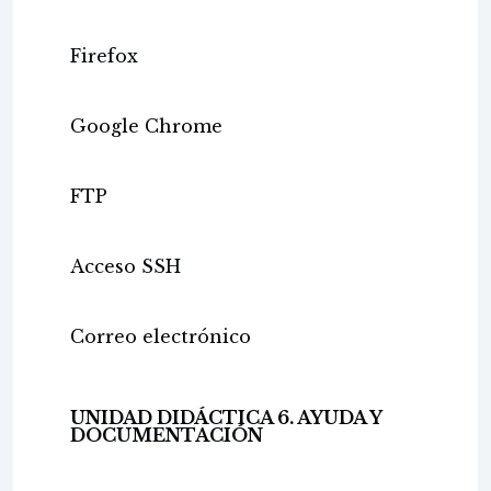
Firefox
Google Chrome
FTP
Acceso SSH
Correo electrónico
UNIDAD DIDÁCTICA 6. AYUDA Y
DOCUMENTACIÓN