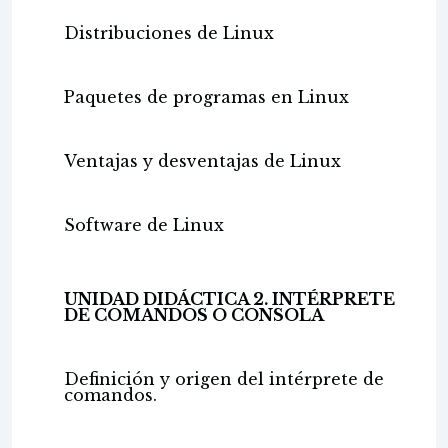
Distribuciones de Linux
Paquetes de programas en Linux
Ventajas y desventajas de Linux
Software de Linux
UNIDAD DIDÁCTICA 2. INTÉRPRETE
DE COMANDOS O CONSOLA
Definición y origen del intérprete de
comandos.