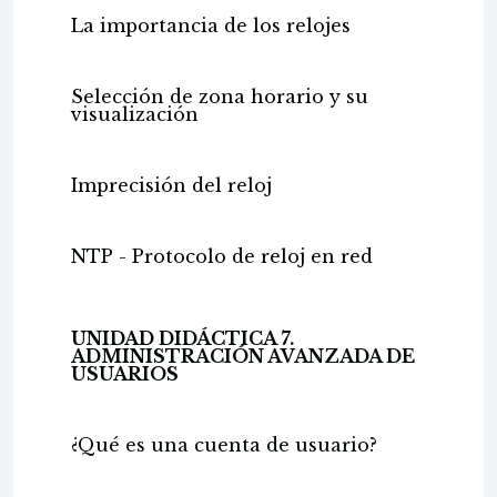
La importancia de los relojes
Selección de zona horario y su
visualización
Imprecisión del reloj
NTP - Protocolo de reloj en red
UNIDAD DIDÁCTICA 7.
ADMINISTRACIÓN AVANZADA DE
USUARIOS
¿Qué es una cuenta de usuario?