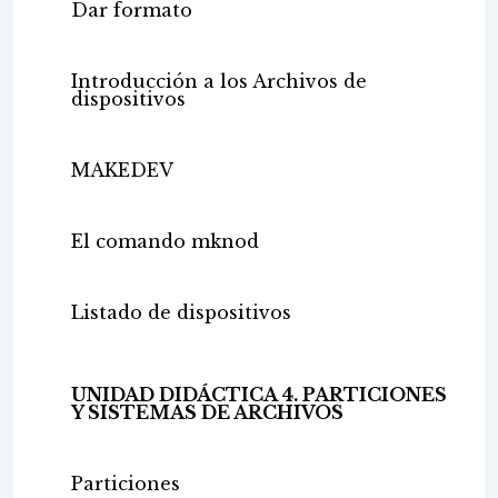
Dar formato
Introducción a los Archivos de
dispositivos
MAKEDEV
El comando mknod
Listado de dispositivos
UNIDAD DIDÁCTICA 4. PARTICIONES
Y SISTEMAS DE ARCHIVOS
Particiones