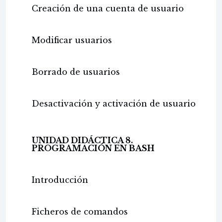
Creación de una cuenta de usuario
Modificar usuarios
Borrado de usuarios
Desactivación y activación de usuario
UNIDAD DIDÁCTICA 8.
PROGRAMACIÓN EN BASH
Introducción
Ficheros de comandos