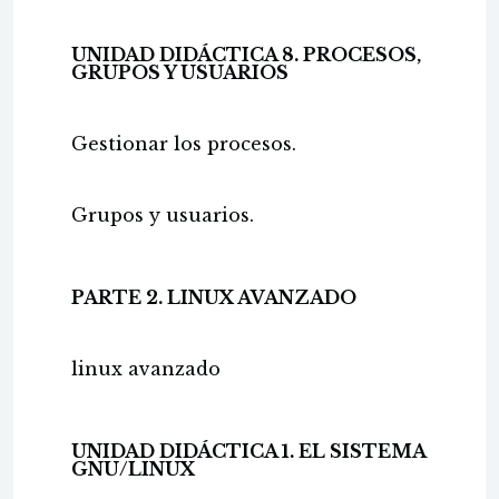
UNIDAD DIDÁCTICA 8. PROCESOS,
GRUPOS Y USUARIOS
Gestionar los procesos.
Grupos y usuarios.
PARTE 2. LINUX AVANZADO
linux avanzado
UNIDAD DIDÁCTICA 1. EL SISTEMA
GNU/LINUX