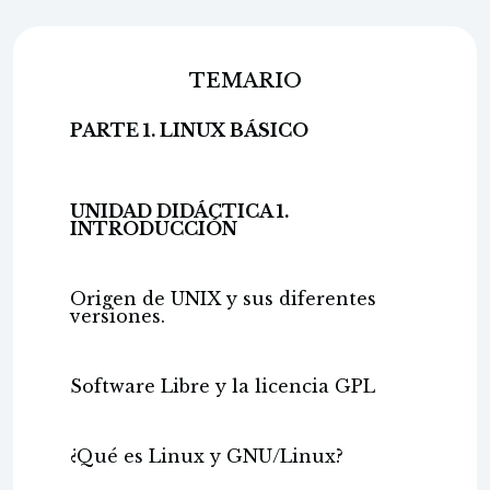
TEMARIO
PARTE 1. LINUX BÁSICO
UNIDAD DIDÁCTICA 1.
INTRODUCCIÓN
Origen de UNIX y sus diferentes
versiones.
Software Libre y la licencia GPL
¿Qué es Linux y GNU/Linux?