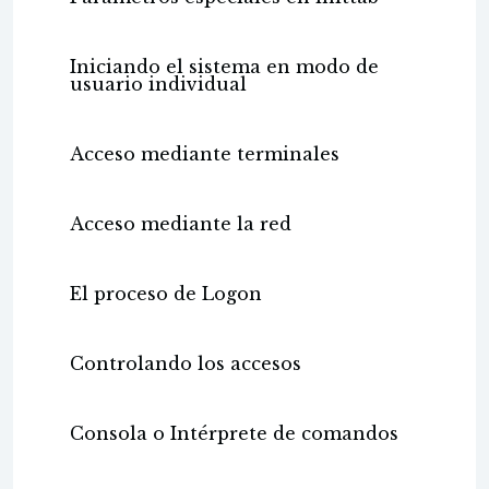
Iniciando el sistema en modo de
usuario individual
Acceso mediante terminales
Acceso mediante la red
El proceso de Logon
Controlando los accesos
Consola o Intérprete de comandos