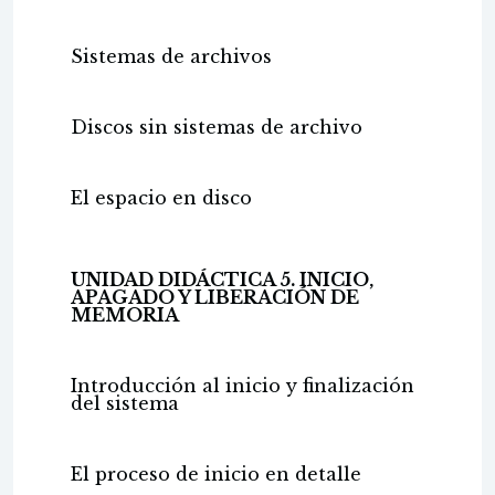
Sistemas de archivos
Discos sin sistemas de archivo
El espacio en disco
UNIDAD DIDÁCTICA 5. INICIO,
APAGADO Y LIBERACIÓN DE
MEMORIA
Introducción al inicio y finalización
del sistema
El proceso de inicio en detalle