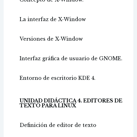
La interfaz de X-Window
Versiones de X-Window
Interfaz gráfica de usuario de GNOME.
Entorno de escritorio KDE 4.
UNIDAD DIDÁCTICA 4. EDITORES DE
TEXTO PARA LINUX
Definición de editor de texto