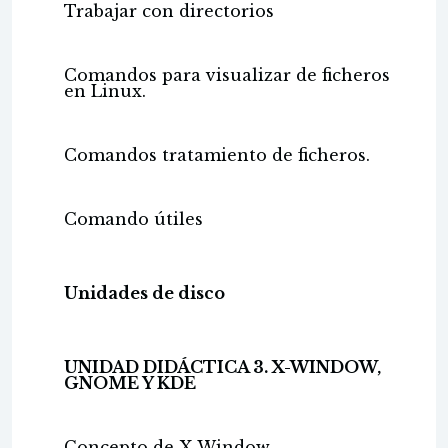
Trabajar con directorios
Comandos para visualizar de ficheros
en Linux.
Comandos tratamiento de ficheros.
Comando útiles
Unidades de disco
UNIDAD DIDÁCTICA 3. X-WINDOW,
GNOME Y KDE
Concepto de X-Window.