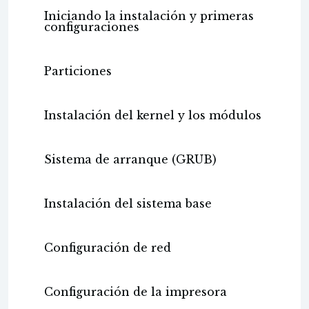
Iniciando la instalación y primeras
configuraciones
Particiones
Instalación del kernel y los módulos
Sistema de arranque (GRUB)
Instalación del sistema base
Configuración de red
Configuración de la impresora