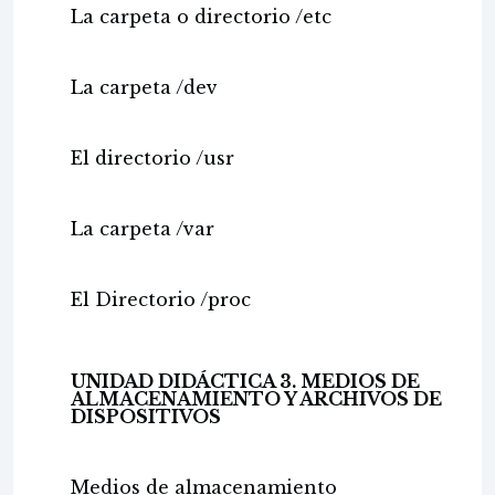
La carpeta o directorio /etc
La carpeta /dev
El directorio /usr
La carpeta /var
El Directorio /proc
UNIDAD DIDÁCTICA 3. MEDIOS DE
ALMACENAMIENTO Y ARCHIVOS DE
DISPOSITIVOS
Medios de almacenamiento