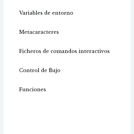
Variables de entorno
Metacaracteres
Ficheros de comandos interactivos
Control de flujo
Funciones