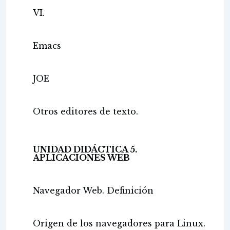
VI.
Emacs
JOE
Otros editores de texto.
UNIDAD DIDÁCTICA 5.
APLICACIONES WEB
Navegador Web. Definición
Origen de los navegadores para Linux.