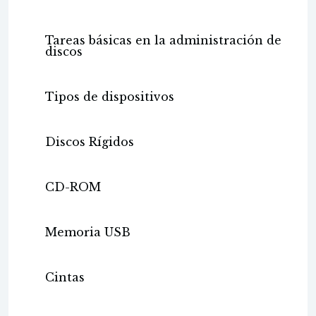
Tareas básicas en la administración de
discos
Tipos de dispositivos
Discos Rígidos
CD-ROM
Memoria USB
Cintas