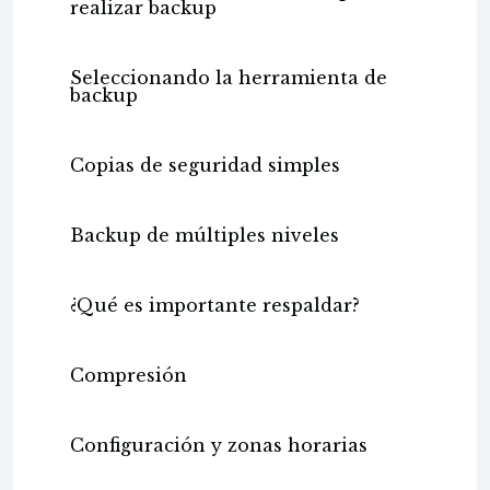
realizar backup
Seleccionando la herramienta de
backup
Copias de seguridad simples
Backup de múltiples niveles
¿Qué es importante respaldar?
Compresión
Configuración y zonas horarias