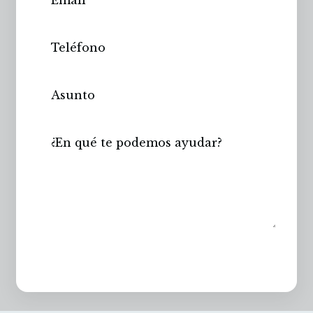
Enviar