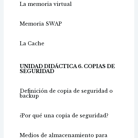
La memoria virtual
Memoria SWAP
La Cache
UNIDAD DIDÁCTICA 6. COPIAS DE
SEGURIDAD
Definición de copia de seguridad o
backup
¿Por qué una copia de seguridad?
Medios de almacenamiento para