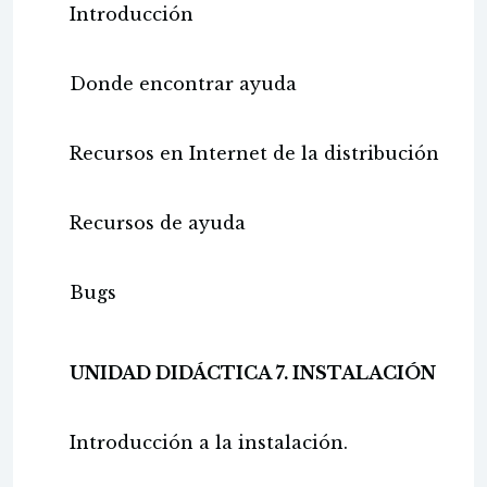
Introducción
Donde encontrar ayuda
Recursos en Internet de la distribución
Recursos de ayuda
Bugs
UNIDAD DIDÁCTICA 7. INSTALACIÓN
Introducción a la instalación.