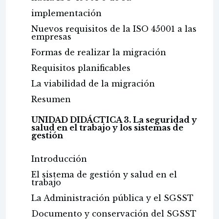
implementación
Nuevos requisitos de la ISO 45001 a las
empresas
Formas de realizar la migración
Requisitos planificables
La viabilidad de la migración
Resumen
UNIDAD DIDÁCTICA 3. La seguridad y
salud en el trabajo y los sistemas de
gestión
Introducción
El sistema de gestión y salud en el
trabajo
La Administración pública y el SGSST
Documento y conservación del SGSST