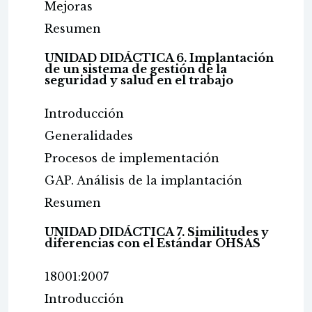
Mejoras
Resumen
UNIDAD DIDÁCTICA 6. Implantación
de un sistema de gestión de la
seguridad y salud en el trabajo
Introducción
Generalidades
Procesos de implementación
GAP. Análisis de la implantación
Resumen
UNIDAD DIDÁCTICA 7. Similitudes y
diferencias con el Estándar OHSAS
18001:2007
Introducción