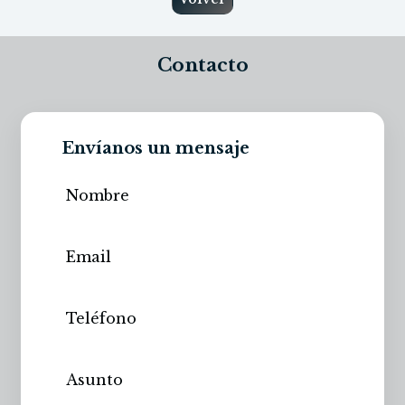
Contacto
Envíanos un mensaje