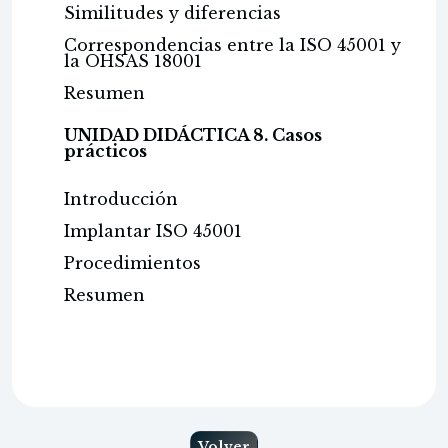
Similitudes y diferencias
Correspondencias entre la ISO 45001 y
la OHSAS 18001
Resumen
UNIDAD DIDÁCTICA 8. Casos
prácticos
Introducción
Implantar ISO 45001
Procedimientos
Resumen
Volver