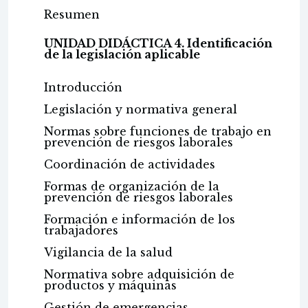
Resumen
UNIDAD DIDÁCTICA 4. Identificación
de la legislación aplicable
Introducción
Legislación y normativa general
Normas sobre funciones de trabajo en
prevención de riesgos laborales
Coordinación de actividades
Formas de organización de la
prevención de riesgos laborales
Formación e información de los
trabajadores
Vigilancia de la salud
Normativa sobre adquisición de
productos y máquinas
Gestión de emergencias