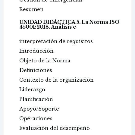
Resumen
UNIDAD DIDÁCTICA 5. La Norma ISO
45001:2018. Análisis e
interpretación de requisitos
Introducción
Objeto de la Norma
Definiciones
Contexto de la organización
Liderazgo
Planificación
Apoyo/Soporte
Operaciones
Evaluación del desempeño