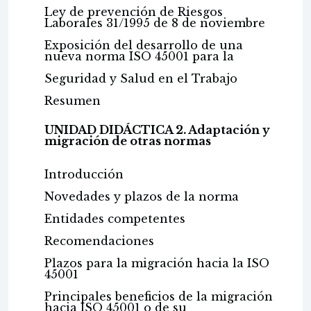
Ley de prevención de Riesgos
Laborales 31/1995 de 8 de noviembre
Exposición del desarrollo de una
nueva norma ISO 45001 para la
Seguridad y Salud en el Trabajo
Resumen
UNIDAD DIDÁCTICA 2. Adaptación y
migración de otras normas
Introducción
Novedades y plazos de la norma
Entidades competentes
Recomendaciones
Plazos para la migración hacia la ISO
45001
Principales beneficios de la migración
hacia ISO 45001 o de su