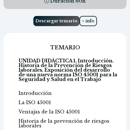
Duración
60
h
Descargar temario
+ info
TEMARIO
UNIDAD DIDÁCTICA 1. Introducción.
Historia de la Prevención de Riesgos
laborales. Exposición del desarrollo
de una nueva norma ISO 45001 para la
Seguridad y Salud en el Trabajo
Introducción
La ISO 45001
Ventajas de la ISO 45001
Historia de la prevención de riesgos
laborales