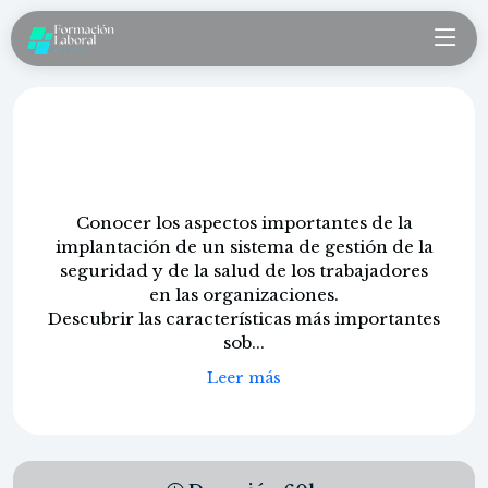
Iso 45001:2018 sistemas de gestión
de seguridad y salud en el trabajo
Conocer los aspectos importantes de la
implantación de un sistema de gestión de la
seguridad y de la salud de los trabajadores
en las organizaciones.
Descubrir las características más importantes
sob...
Leer más