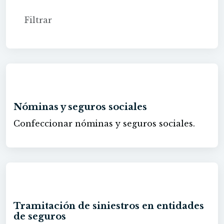
60h
Nóminas y seguros sociales
Confeccionar nóminas y seguros sociales.
60h
Tramitación de siniestros en entidades
de seguros