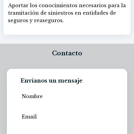
Aportar los conocimientos necesarios para la
tramitación de siniestros en entidades de
seguros y reaseguros.
Contacto
Envíanos un mensaje