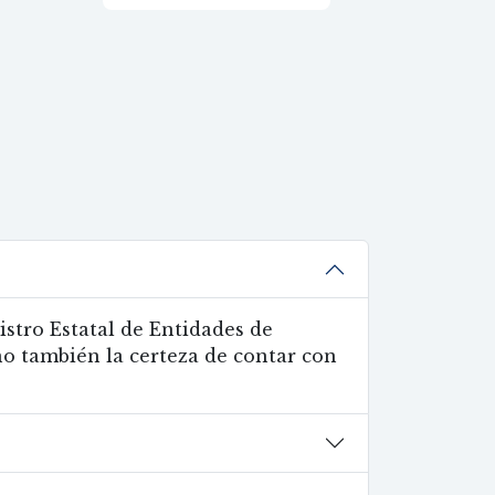
stro Estatal de Entidades de
no también la certeza de contar con