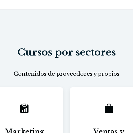
Cursos por sectores
Contenidos de proveedores y propios
Marketing
Ventas y