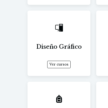
Diseño Gráfico
Ver cursos