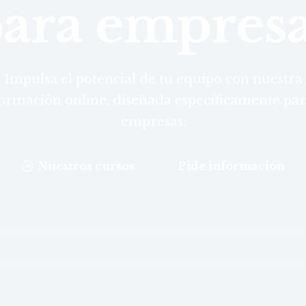
ara empres
Impulsa el potencial de tu equipo con nuestra
ormación online, diseñada específicamente pa
empresas.
Nuestros cursos
Pide información