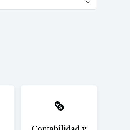
Contabilidad y