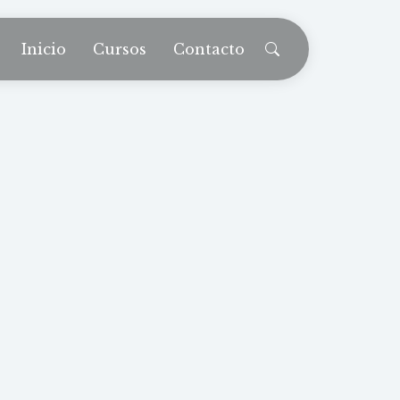
Inicio
Cursos
Contacto