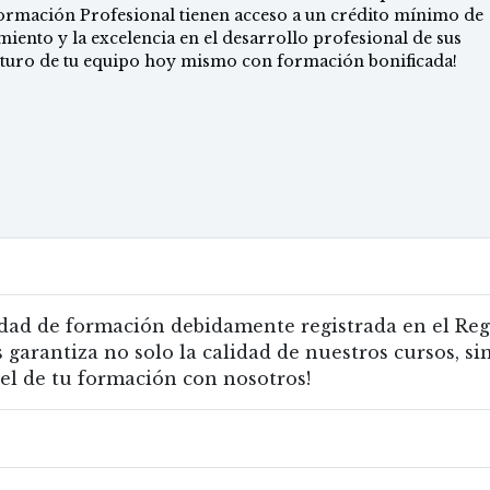
ormación Profesional tienen acceso a un crédito mínimo de
iento y la excelencia en el desarrollo profesional de sus
futuro de tu equipo hoy mismo con formación bonificada!
dad de formación debidamente registrada en el Regi
 garantiza no solo la calidad de nuestros cursos, si
vel de tu formación con nosotros!