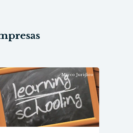
empresas
Marco Jurídico