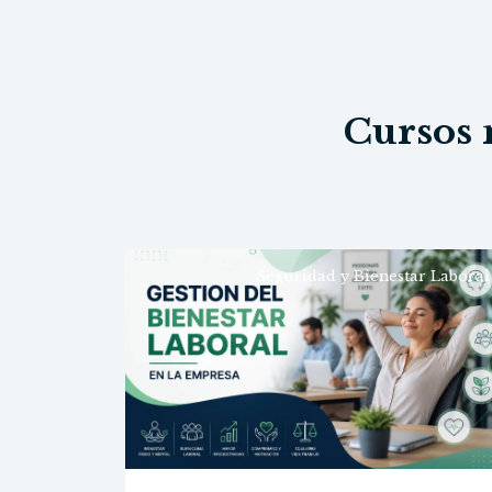
Cursos 
formación
Seguridad y Bienestar Laboral