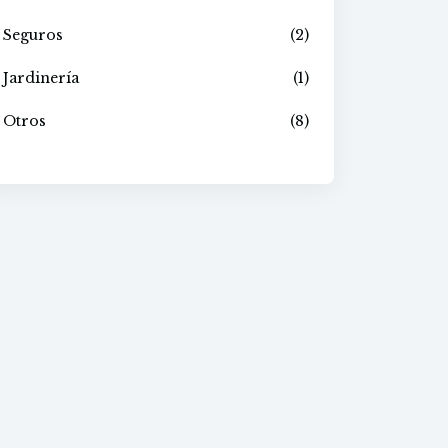
Seguros
(2)
Jardinería
(1)
Otros
(8)