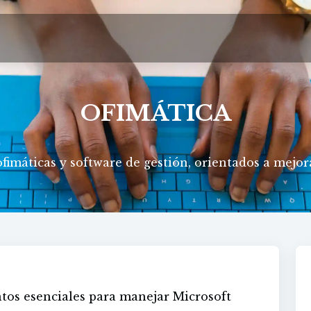
OFIMÁTICA
imáticas y software de gestión, orientados a mejorar
tos esenciales para manejar Microsoft