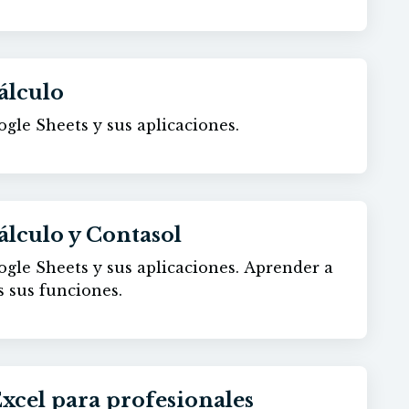
álculo
le Sheets y sus aplicaciones.
álculo y Contasol
heets y sus aplicaciones. Aprender a
s sus funciones.
xcel para profesionales