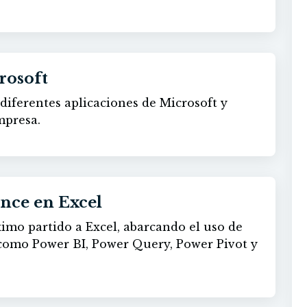
rosoft
diferentes aplicaciones de Microsoft y
mpresa.
ence en Excel
imo partido a Excel, abarcando el uso de
 como Power BI, Power Query, Power Pivot y