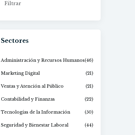
Sectores
Administración y Recursos Humanos
(46)
Marketing Digital
(21)
Ventas y Atención al Público
(21)
Contabilidad y Finanzas
(22)
Tecnologías de la Información
(50)
Seguridad y Bienestar Laboral
(44)