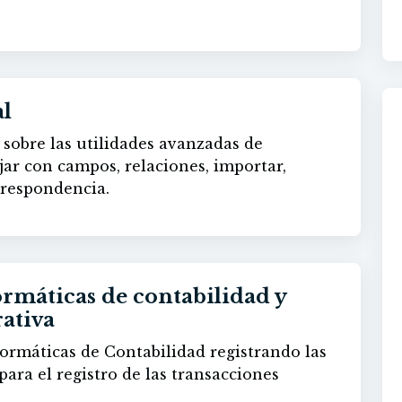
al
sobre las utilidades avanzadas de
jar con campos, relaciones, importar,
rrespondencia.
rmáticas de contabilidad y
ativa
formáticas de Contabilidad registrando las
ara el registro de las transacciones