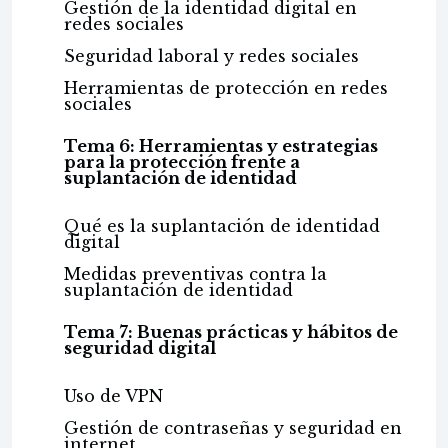
Gestión de la identidad digital en
redes sociales
Seguridad laboral y redes sociales
Herramientas de protección en redes
sociales
Tema 6: Herramientas y estrategias
para la protección frente a
suplantación de identidad
Qué es la suplantación de identidad
digital
Medidas preventivas contra la
suplantación de identidad
Tema 7: Buenas prácticas y hábitos de
seguridad digital
Uso de VPN
Gestión de contraseñas y seguridad en
internet