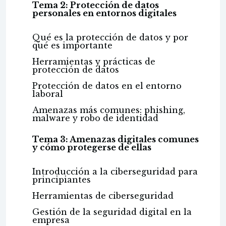
Tema 2: Protección de datos
personales en entornos digitales
Qué es la protección de datos y por
qué es importante
Herramientas y prácticas de
protección de datos
Protección de datos en el entorno
laboral
Amenazas más comunes: phishing,
malware y robo de identidad
Tema 3: Amenazas digitales comunes
y cómo protegerse de ellas
Introducción a la ciberseguridad para
principiantes
Herramientas de ciberseguridad
Gestión de la seguridad digital en la
empresa