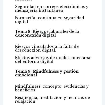
Seguridad en correos electrónicos y
mensajería instantánea
Formación continua en seguridad
digital
Tema 8: Riesgos laborales de la
desconexión digital
Riesgos vinculados a la falta de
desconexión digital.
Efectos adversos de no desconectarse
del entorno digital
Tema 9: Mindfulness y gestión
emocional
Mindfulness: concepto, evidencias y
beneficios
Resiliencia, meditación y técnicas de
relajación