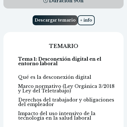
Duración
90
h
Descargar temario
+ info
TEMARIO
Tema 1: Desconexión digital en el
entorno laboral
Qué es la desconexión digital
Marco normativo (Ley Orgánica 3/2018
y Ley del Teletrabajo)
Derechos del trabajador y obligaciones
del empleador
Impacto del uso intensivo de la
tecnología en la salud laboral