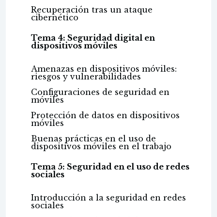
Recuperación tras un ataque
cibernético
Tema 4: Seguridad digital en
dispositivos móviles
Amenazas en dispositivos móviles:
riesgos y vulnerabilidades
Configuraciones de seguridad en
móviles
Protección de datos en dispositivos
móviles
Buenas prácticas en el uso de
dispositivos móviles en el trabajo
Tema 5: Seguridad en el uso de redes
sociales
Introducción a la seguridad en redes
sociales