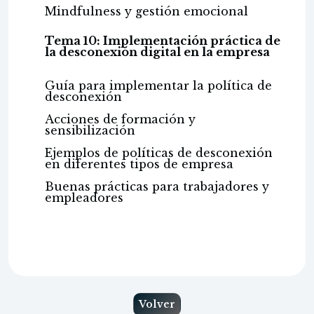
Mindfulness y gestión emocional
Tema 10: Implementación práctica de
la desconexión digital en la empresa
Guía para implementar la política de
desconexión
Acciones de formación y
sensibilización
Ejemplos de políticas de desconexión
en diferentes tipos de empresa
Buenas prácticas para trabajadores y
empleadores
Volver