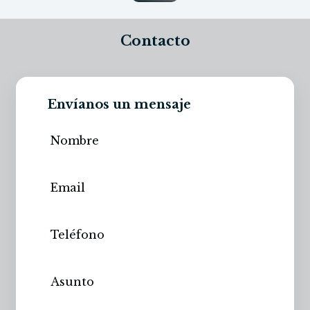
Contacto
Envíanos un mensaje