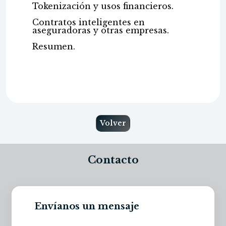
Tokenización y usos financieros.
Contratos inteligentes en
aseguradoras y otras empresas.
Resumen.
Volver
Contacto
Envíanos un mensaje