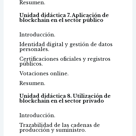
Resumen.
Unidad didáctica 7. Aplicación de
blockchain en el sector público
Introducción.
Identidad digital y gestión de datos
personales.
Certificaciones oficiales y registros
públicos.
Votaciones online.
Resumen.
Unidad didáctica 8. Utilización de
blockchain en el sector privado
Introducción.
Trazabilidad de las cadenas de
producción y suministro.