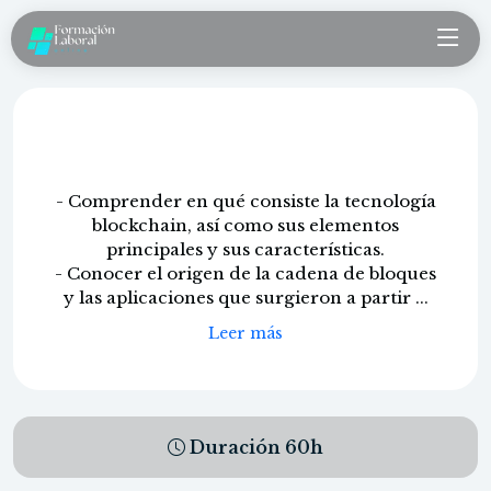
Blockchain básico
- Comprender en qué consiste la tecnología
blockchain, así como sus elementos
principales y sus características.
- Conocer el origen de la cadena de bloques
y las aplicaciones que surgieron a partir ...
Leer más
Duración
60
h