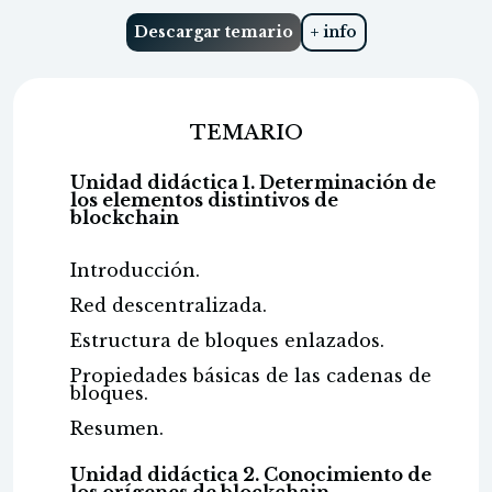
Descargar temario
+ info
TEMARIO
Unidad didáctica 1. Determinación de
los elementos distintivos de
blockchain
Introducción.
Red descentralizada.
Estructura de bloques enlazados.
Propiedades básicas de las cadenas de
bloques.
Resumen.
Unidad didáctica 2. Conocimiento de