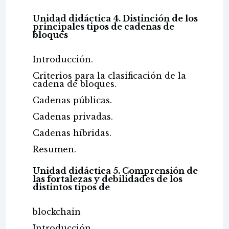
Unidad didáctica 4. Distinción de los
principales tipos de cadenas de
bloques
Introducción.
Criterios para la clasificación de la
cadena de bloques.
Cadenas públicas.
Cadenas privadas.
Cadenas híbridas.
Resumen.
Unidad didáctica 5. Comprensión de
las fortalezas y debilidades de los
distintos tipos de
blockchain
Introducción.