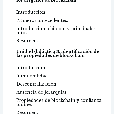
los orígenes de blockchain
Introducción.
Primeros antecedentes.
Introducción a bitcoin y principales
hitos.
Resumen.
Unidad didáctica 3. Identificación de
las propiedades de blockchain
Introducción.
Inmutabilidad.
Descentralización.
Ausencia de jerarquías.
Propiedades de blockchain y confianza
online.
Resumen.