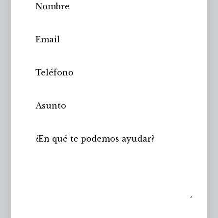
Enviar