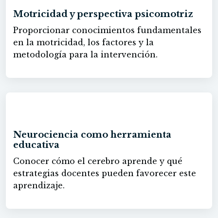
Motricidad y perspectiva psicomotriz
Proporcionar conocimientos fundamentales
en la motricidad, los factores y la
metodología para la intervención.
30h
Neurociencia como herramienta
educativa
Conocer cómo el cerebro aprende y qué
estrategias docentes pueden favorecer este
aprendizaje.