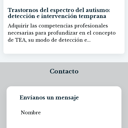
Trastornos del espectro del autismo:
detección e intervención temprana
Adquirir las competencias profesionales
necesarias para profundizar en el concepto
de TEA, su modo de detección e
intervención temprana.
Contacto
Envíanos un mensaje