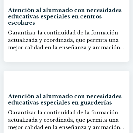
Atención al alumnado con necesidades
educativas especiales en centros
escolares
Garantizar la continuidad de la formación
actualizada y coordinada, que permita una
mejor calidad en la enseñanza y animación
de niños/as con necesidades educativas
especiales, así como adquirir los
conocimientos necesarios para desempeñar
una adecuada función.
60h
Atención al alumnado con necesidades
educativas especiales en guarderías
Garantizar la continuidad de la formación
actualizada y coordinada, que permita una
mejor calidad en la enseñanza y animación