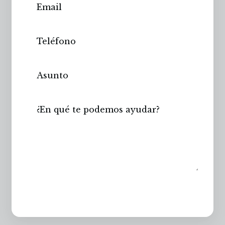
Enviar