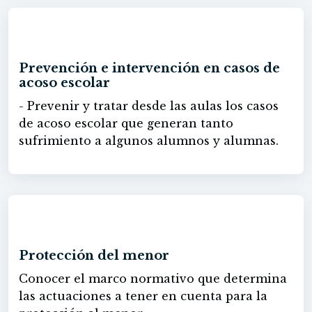
60h
Prevención e intervención en casos de
acoso escolar
- Prevenir y tratar desde las aulas los casos
de acoso escolar que generan tanto
sufrimiento a algunos alumnos y alumnas.
60h
Protección del menor
Conocer el marco normativo que determina
las actuaciones a tener en cuenta para la