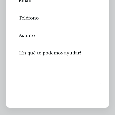
Enviar