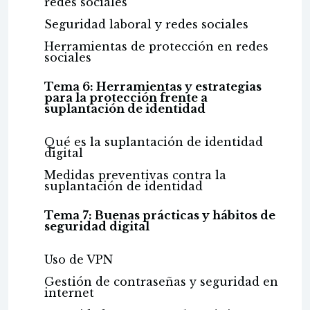
redes sociales
Seguridad laboral y redes sociales
Herramientas de protección en redes
sociales
Tema 6: Herramientas y estrategias
para la protección frente a
suplantación de identidad
Qué es la suplantación de identidad
digital
Medidas preventivas contra la
suplantación de identidad
Tema 7: Buenas prácticas y hábitos de
seguridad digital
Uso de VPN
Gestión de contraseñas y seguridad en
internet