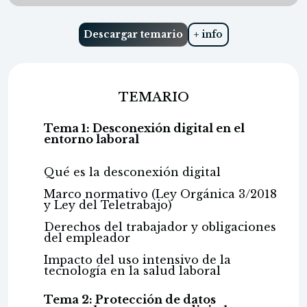
Descargar temario
+ info
TEMARIO
Tema 1: Desconexión digital en el
entorno laboral
Qué es la desconexión digital
Marco normativo (Ley Orgánica 3/2018
y Ley del Teletrabajo)
Derechos del trabajador y obligaciones
del empleador
Impacto del uso intensivo de la
tecnología en la salud laboral
Tema 2: Protección de datos