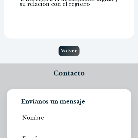
su relación con el registro
Volver
Contacto
Envíanos un mensaje