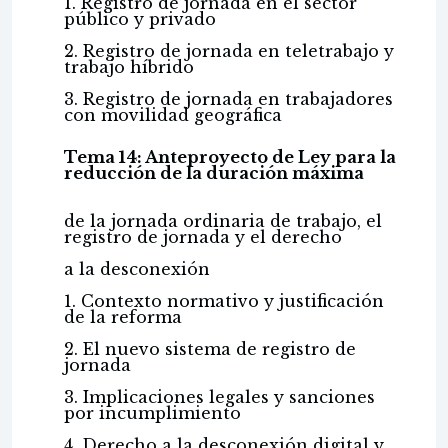
1. Registro de jornada en el sector
público y privado
2. Registro de jornada en teletrabajo y
trabajo híbrido
3. Registro de jornada en trabajadores
con movilidad geográfica
Tema 14: Anteproyecto de Ley para la
reducción de la duración máxima
de la jornada ordinaria de trabajo, el
registro de jornada y el derecho
a la desconexión
1. Contexto normativo y justificación
de la reforma
2. El nuevo sistema de registro de
jornada
3. Implicaciones legales y sanciones
por incumplimiento
4. Derecho a la desconexión digital y