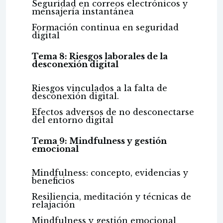
Seguridad en correos electrónicos y
mensajería instantánea
Formación continua en seguridad
digital
Tema 8: Riesgos laborales de la
desconexión digital
Riesgos vinculados a la falta de
desconexión digital.
Efectos adversos de no desconectarse
del entorno digital
Tema 9: Mindfulness y gestión
emocional
Mindfulness: concepto, evidencias y
beneficios
Resiliencia, meditación y técnicas de
relajación
Mindfulness y gestión emocional