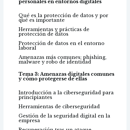
personales en entornos digitales
Qué es la protección de datos y por
qué es importante
Herramientas y prácticas de
protección de datos
Protección de datos en el entorno
laboral
Amenazas más comunes: phishing,
malware y robo de identidad
Tema 3: Amenazas digitales comunes
y cómo protegerse de ellas
Introducción a la ciberseguridad para
principiantes
Herramientas de ciberseguridad
Gestión de la seguridad digital en la
empresa
Recuperación tras un ataque