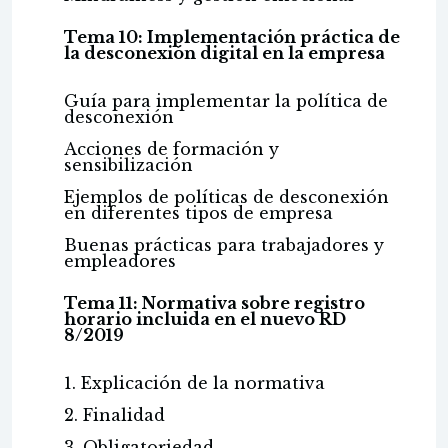
Tema 10: Implementación práctica de
la desconexión digital en la empresa
Guía para implementar la política de
desconexión
Acciones de formación y
sensibilización
Ejemplos de políticas de desconexión
en diferentes tipos de empresa
Buenas prácticas para trabajadores y
empleadores
Tema 11: Normativa sobre registro
horario incluida en el nuevo RD
8/2019
1. Explicación de la normativa
2. Finalidad
3. Obligatoriedad