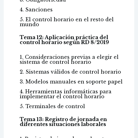
4. Sanciones
5. El control horario en el resto del
mundo
Tema 12: Aplicación práctica del
control horario según RD 8/2019
1. Consideraciones previas a elegir el
sistema de control horario
2. Sistemas válidos de control horario
3. Modelos manuales en soporte papel
4. Herramientas informáticas para
implementar el control horario
5. Terminales de control
Tema 13: Registro de jornada en
diferentes situaciones laborales