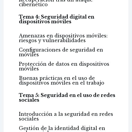
cibernético
Tema 4: Seguridad digital en
dispositivos móviles
Amenazas en dispositivos móviles:
riesgos y vulnerabilidades
Configuraciones de seguridad en
móviles
Protección de datos en dispositivos
móviles
Buenas prácticas en el uso de
dispositivos móviles en el trabajo
Tema 5: Seguridad en el uso de redes
sociales
Introducción a la seguridad en redes
sociales
Gestión de la identidad digital en