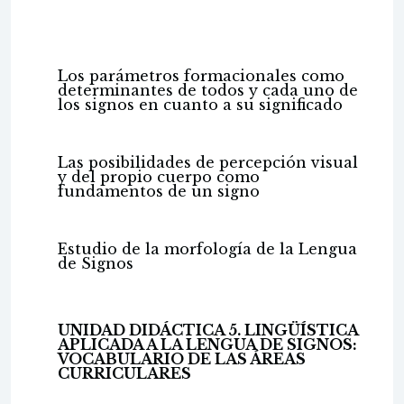
Los parámetros formacionales como
determinantes de todos y cada uno de
los signos en cuanto a su significado
Las posibilidades de percepción visual
y del propio cuerpo como
fundamentos de un signo
Estudio de la morfología de la Lengua
de Signos
UNIDAD DIDÁCTICA 5. LINGÜÍSTICA
APLICADA A LA LENGUA DE SIGNOS:
VOCABULARIO DE LAS ÁREAS
CURRICULARES