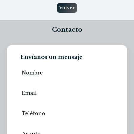
Volver
Contacto
Envíanos un mensaje