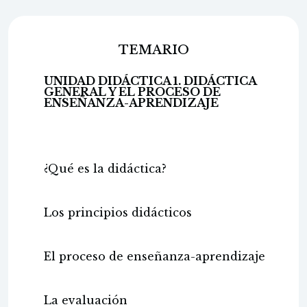
TEMARIO
UNIDAD DIDÁCTICA 1. DIDÁCTICA
GENERAL Y EL PROCESO DE
ENSEÑANZA-APRENDIZAJE
¿Qué es la didáctica?
Los principios didácticos
El proceso de enseñanza-aprendizaje
La evaluación