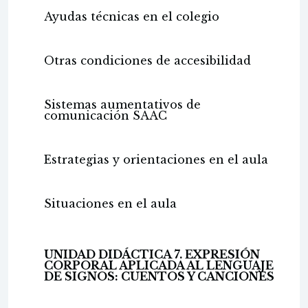
Ayudas técnicas en el colegio
Otras condiciones de accesibilidad
Sistemas aumentativos de
comunicación SAAC
Estrategias y orientaciones en el aula
Situaciones en el aula
UNIDAD DIDÁCTICA 7. EXPRESIÓN
CORPORAL APLICADA AL LENGUAJE
DE SIGNOS: CUENTOS Y CANCIONES