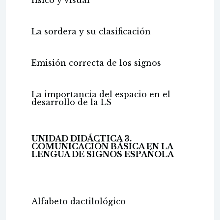
físico y visual
La sordera y su clasificación
Emisión correcta de los signos
La importancia del espacio en el
desarrollo de la LS
UNIDAD DIDÁCTICA 3.
COMUNICACIÓN BÁSICA EN LA
LENGUA DE SIGNOS ESPAÑOLA
Alfabeto dactilológico