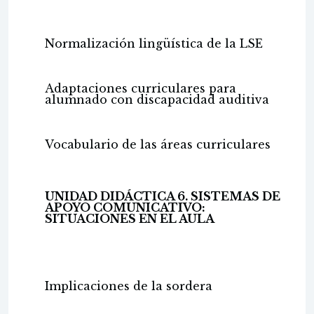
Normalización lingüística de la LSE
Adaptaciones curriculares para
alumnado con discapacidad auditiva
Vocabulario de las áreas curriculares
UNIDAD DIDÁCTICA 6. SISTEMAS DE
APOYO COMUNICATIVO:
SITUACIONES EN EL AULA
Implicaciones de la sordera