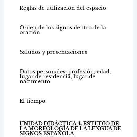
Reglas de utilización del espacio
Orden de los signos dentro de la
oración
Saludos y presentaciones
Datos personales: profesión, edad,
lugar de residencia, lugar de
nacimiento
El tiempo
UNIDAD DIDÁCTICA 4. ESTUDIO DE
LA MORFOLOGÍA DE LA LENGUA DE
SIGNOS ESPAÑOLA