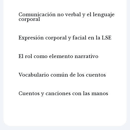
Comunicación no verbal y el lenguaje
corporal
Expresión corporal y facial en la LSE
El rol como elemento narrativo
Vocabulario común de los cuentos
Cuentos y canciones con las manos