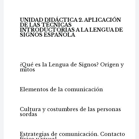
UNIDAD DIDÁCTICA 2. APLICACIÓN
DE LAS TÉCNICAS
INTRODUCTORIAS A LA LENGUA DE
SIGNOS ESPAÑOLA
¿Qué es la Lengua de Signos? Origen y
mitos
Elementos de la comunicación
Cultura y costumbres de las personas
sordas
Estrategias de comunicación. Contacto