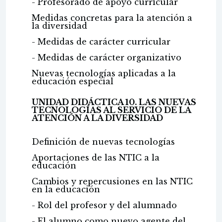
- Profesorado de apoyo curricular
Medidas concretas para la atención a
la diversidad
- Medidas de carácter curricular
- Medidas de carácter organizativo
Nuevas tecnologías aplicadas a la
educación especial
UNIDAD DIDÁCTICA 10. LAS NUEVAS
TECNOLOGÍAS AL SERVICIO DE LA
ATENCIÓN A LA DIVERSIDAD
Definición de nuevas tecnologías
Aportaciones de las NTIC a la
educación
Cambios y repercusiones en las NTIC
en la educación
- Rol del profesor y del alumnado
- El alumno como nuevo agente del