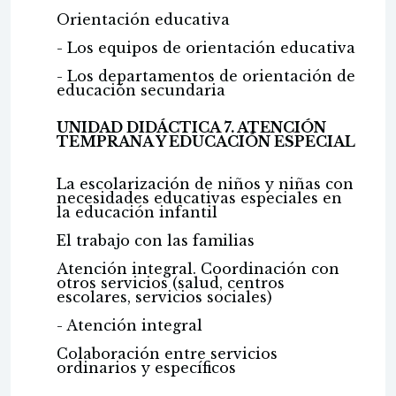
Orientación educativa
- Los equipos de orientación educativa
- Los departamentos de orientación de
educación secundaria
UNIDAD DIDÁCTICA 7. ATENCIÓN
TEMPRANA Y EDUCACIÓN ESPECIAL
La escolarización de niños y niñas con
necesidades educativas especiales en
la educación infantil
El trabajo con las familias
Atención integral. Coordinación con
otros servicios (salud, centros
escolares, servicios sociales)
- Atención integral
Colaboración entre servicios
ordinarios y específicos