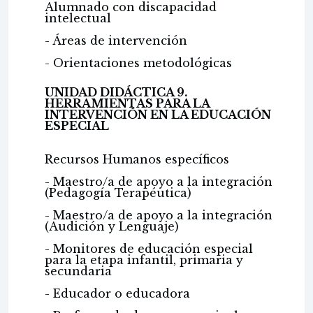
Alumnado con discapacidad
intelectual
- Áreas de intervención
- Orientaciones metodológicas
UNIDAD DIDÁCTICA 9.
HERRAMIENTAS PARA LA
INTERVENCIÓN EN LA EDUCACIÓN
ESPECIAL
Recursos Humanos específicos
- Maestro/a de apoyo a la integración
(Pedagogía Terapéutica)
- Maestro/a de apoyo a la integración
(Audición y Lenguaje)
- Monitores de educación especial
para la etapa infantil, primaria y
secundaria
- Educador o educadora