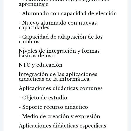
aprendizaje
- Alumnado con capacidad de elección
- Nuevo alumnado con nuevas
capacidades
- Capacidad de adaptación de los
cambios
Niveles de integración y formas
básicas de uso
NTC y educación
Integración de las aplicaciones
didácticas de la informática
Aplicaciones didácticas comunes
- Objeto de estudio
- Soporte recurso didáctico
- Medio de creación y expresión
Aplicaciones didácticas específicas