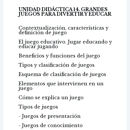
UNIDAD DIDÁCTICA 14. GRANDES
JUEGOS PARA DIVERTIR Y EDUCAR
Contextualización, características y
definición de juego
El juego educativo. Jugar educando y
educar jugando
Beneficios y funciones del juego
Tipos y clasificación de juegos
Esquema de clasificación de juegos
Elementos que intervienen en un
juego
Cómo se explica un juego
Tipos de juegos
- Juegos de presentación
- Juegos de conocimiento