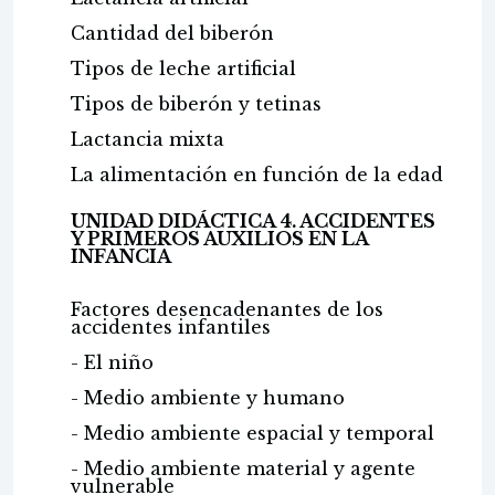
Cantidad del biberón
Tipos de leche artificial
Tipos de biberón y tetinas
Lactancia mixta
La alimentación en función de la edad
UNIDAD DIDÁCTICA 4. ACCIDENTES
Y PRIMEROS AUXILIOS EN LA
INFANCIA
Factores desencadenantes de los
accidentes infantiles
- El niño
- Medio ambiente y humano
- Medio ambiente espacial y temporal
- Medio ambiente material y agente
vulnerable