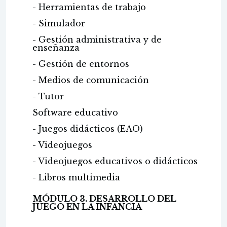
- Herramientas de trabajo
- Simulador
- Gestión administrativa y de
enseñanza
- Gestión de entornos
- Medios de comunicación
- Tutor
Software educativo
- Juegos didácticos (EAO)
- Videojuegos
- Videojuegos educativos o didácticos
- Libros multimedia
MÓDULO 3. DESARROLLO DEL
JUEGO EN LA INFANCIA