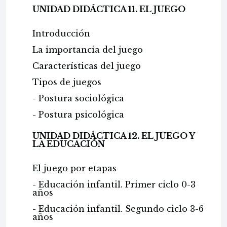
UNIDAD DIDÁCTICA 11. EL JUEGO
Introducción
La importancia del juego
Características del juego
Tipos de juegos
- Postura sociológica
- Postura psicológica
UNIDAD DIDÁCTICA 12. EL JUEGO Y
LA EDUCACIÓN
El juego por etapas
- Educación infantil. Primer ciclo 0-3
años
- Educación infantil. Segundo ciclo 3-6
años