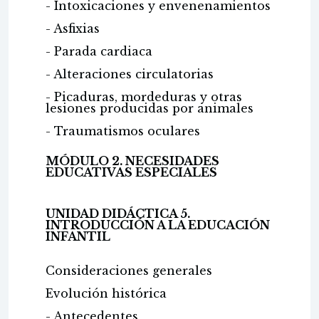
- Intoxicaciones y envenenamientos
- Asfixias
- Parada cardiaca
- Alteraciones circulatorias
- Picaduras, mordeduras y otras
lesiones producidas por animales
- Traumatismos oculares
MÓDULO 2. NECESIDADES
EDUCATIVAS ESPECIALES
UNIDAD DIDÁCTICA 5.
INTRODUCCIÓN A LA EDUCACIÓN
INFANTIL
Consideraciones generales
Evolución histórica
- Antecedentes