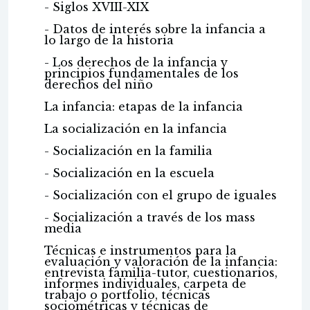
- Siglos XVIII-XIX
- Datos de interés sobre la infancia a
lo largo de la historia
- Los derechos de la infancia y
principios fundamentales de los
derechos del niño
La infancia: etapas de la infancia
La socialización en la infancia
- Socialización en la familia
- Socialización en la escuela
- Socialización con el grupo de iguales
- Socialización a través de los mass
media
Técnicas e instrumentos para la
evaluación y valoración de la infancia:
entrevista familia-tutor, cuestionarios,
informes individuales, carpeta de
trabajo o portfolio, técnicas
sociométricas y técnicas de