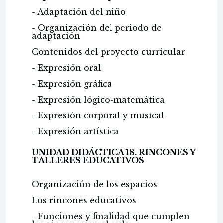
- Adaptación del niño
- Organización del periodo de
adaptación
Contenidos del proyecto curricular
- Expresión oral
- Expresión gráfica
- Expresión lógico-matemática
- Expresión corporal y musical
- Expresión artística
UNIDAD DIDÁCTICA 18. RINCONES Y
TALLERES EDUCATIVOS
Organización de los espacios
Los rincones educativos
- Funciones y finalidad que cumplen