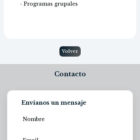
- Programas grupales
Volver
Contacto
Envíanos un mensaje