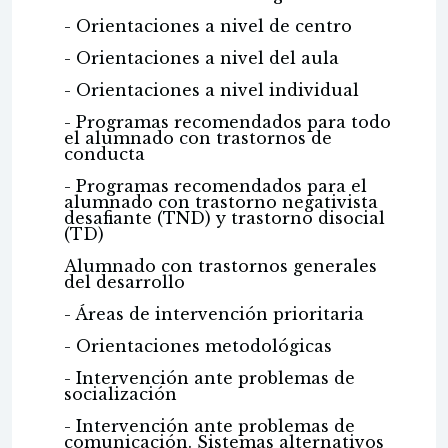
- Orientaciones a nivel de centro
- Orientaciones a nivel del aula
- Orientaciones a nivel individual
- Programas recomendados para todo
el alumnado con trastornos de
conducta
- Programas recomendados para el
alumnado con trastorno negativista
desafiante (TND) y trastorno disocial
(TD)
Alumnado con trastornos generales
del desarrollo
- Áreas de intervención prioritaria
- Orientaciones metodológicas
- Intervención ante problemas de
socialización
- Intervención ante problemas de
comunicación. Sistemas alternativos