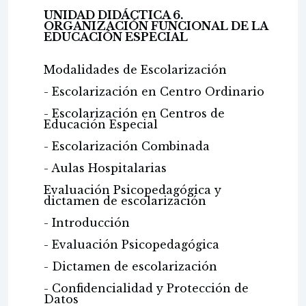
UNIDAD DIDÁCTICA 6.
ORGANIZACIÓN FUNCIONAL DE LA
EDUCACIÓN ESPECIAL
Modalidades de Escolarización
- Escolarización en Centro Ordinario
- Escolarización en Centros de
Educación Especial
- Escolarización Combinada
- Aulas Hospitalarias
Evaluación Psicopedagógica y
dictamen de escolarización
- Introducción
- Evaluación Psicopedagógica
- Dictamen de escolarización
- Confidencialidad y Protección de
Datos