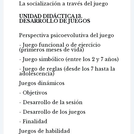
La socialización a través del juego
UNIDAD DIDÁCTICA 13.
DESARROLLO DE JUEGOS
Perspectiva psicoevolutiva del juego
- Juego funcional o de ejercicio
(primeros meses de vida)
- Juego simbólico (entre los 2 y 7 años)
- Juego de reglas (desde los 7 hasta la
adolescencia)
Juegos dinámicos
- Objetivos
- Desarrollo de la sesión
- Desarrollo de los juegos
- Finalidad
Juegos de habilidad