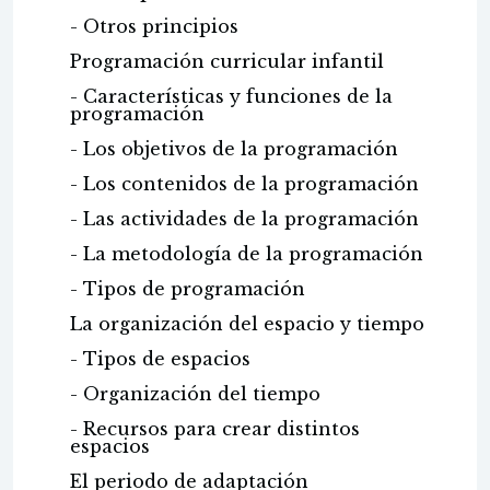
- Otros principios
Programación curricular infantil
- Características y funciones de la
programación
- Los objetivos de la programación
- Los contenidos de la programación
- Las actividades de la programación
- La metodología de la programación
- Tipos de programación
La organización del espacio y tiempo
- Tipos de espacios
- Organización del tiempo
- Recursos para crear distintos
espacios
El periodo de adaptación