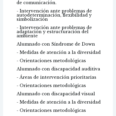
de comunicación.
- Intervención ante problemas de
autodeterminación, flexibilidad y
simbolización
- Intervención ante problemas de
adaptación y estructuración del
ambiente
Alumnado con Síndrome de Down
- Medidas de atención a la diversidad
- Orientaciones metodológicas
Alumnado con discapacidad auditiva
- Áreas de intervención prioritarias
- Orientaciones metodológicas
Alumnado con discapacidad visual
- Medidas de atención a la diversidad
- Orientaciones metodológicas