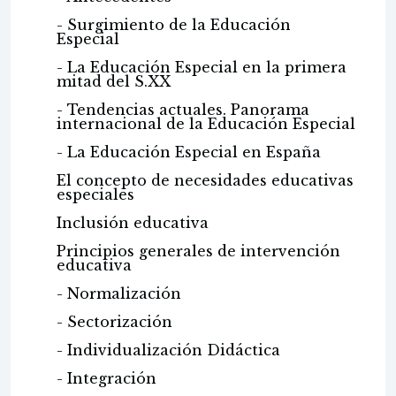
- Surgimiento de la Educación
Especial
- La Educación Especial en la primera
mitad del S.XX
- Tendencias actuales. Panorama
internacional de la Educación Especial
- La Educación Especial en España
El concepto de necesidades educativas
especiales
Inclusión educativa
Principios generales de intervención
educativa
- Normalización
- Sectorización
- Individualización Didáctica
- Integración