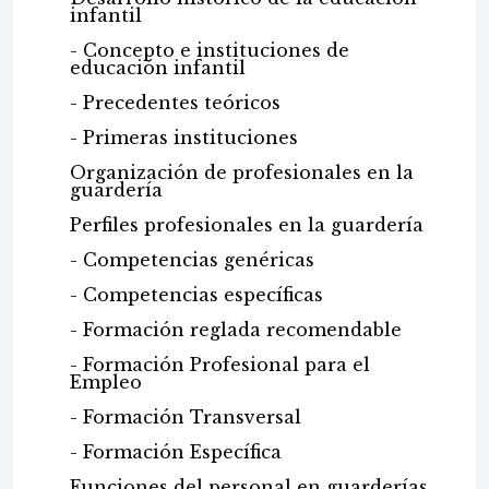
infantil
- Concepto e instituciones de
educación infantil
- Precedentes teóricos
- Primeras instituciones
Organización de profesionales en la
guardería
Perfiles profesionales en la guardería
- Competencias genéricas
- Competencias específicas
- Formación reglada recomendable
- Formación Profesional para el
Empleo
- Formación Transversal
- Formación Específica
Funciones del personal en guarderías