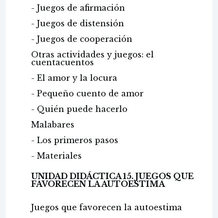
- Juegos de afirmación
- Juegos de distensión
- Juegos de cooperación
Otras actividades y juegos: el
cuentacuentos
- El amor y la locura
- Pequeño cuento de amor
- Quién puede hacerlo
Malabares
- Los primeros pasos
- Materiales
UNIDAD DIDÁCTICA 15. JUEGOS QUE
FAVORECEN LA AUTOESTIMA
Juegos que favorecen la autoestima