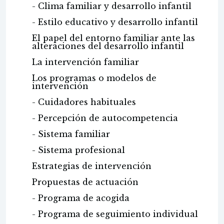
- Clima familiar y desarrollo infantil
- Estilo educativo y desarrollo infantil
El papel del entorno familiar ante las
alteraciones del desarrollo infantil
La intervención familiar
Los programas o modelos de
intervención
- Cuidadores habituales
- Percepción de autocompetencia
- Sistema familiar
- Sistema profesional
Estrategias de intervención
Propuestas de actuación
- Programa de acogida
- Programa de seguimiento individual