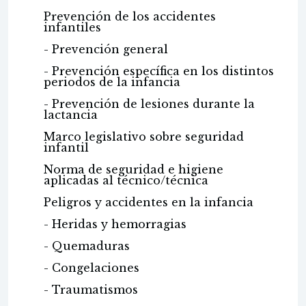
Prevención de los accidentes
infantiles
- Prevención general
- Prevención específica en los distintos
periodos de la infancia
- Prevención de lesiones durante la
lactancia
Marco legislativo sobre seguridad
infantil
Norma de seguridad e higiene
aplicadas al técnico/técnica
Peligros y accidentes en la infancia
- Heridas y hemorragias
- Quemaduras
- Congelaciones
- Traumatismos