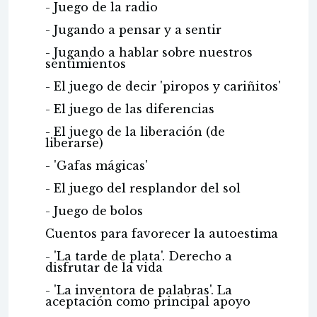
- Juego de la radio
- Jugando a pensar y a sentir
- Jugando a hablar sobre nuestros
sentimientos
- El juego de decir 'piropos y cariñitos'
- El juego de las diferencias
- El juego de la liberación (de
liberarse)
- 'Gafas mágicas'
- El juego del resplandor del sol
- Juego de bolos
Cuentos para favorecer la autoestima
- 'La tarde de plata'. Derecho a
disfrutar de la vida
- 'La inventora de palabras'. La
aceptación como principal apoyo