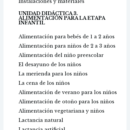
Instalaciones y materiales
UNIDAD DIDÁCTICA 3.
ALIMENTACIÓN PARA LA ETAPA
INFANTIL
Alimentación para bebés de 1 a 2 años
Alimentación para niños de 2 a 3 años
Alimentación del niño preescolar
El desayuno de los niños
La merienda para los niños
La cena de los niños
Alimentación de verano para los niños
Alimentación de otoño para los niños
Alimentación vegetariana y niños
Lactancia natural
Lactancia artificial