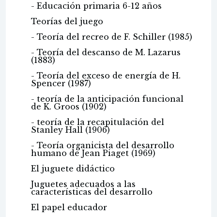
- Educación primaria 6-12 años
Teorías del juego
- Teoría del recreo de F. Schiller (1985)
- Teoría del descanso de M. Lazarus
(1883)
- Teoría del exceso de energía de H.
Spencer (1987)
- teoría de la anticipación funcional
de K. Groos (1902)
- teoría de la recapitulación del
Stanley Hall (1906)
- Teoría organicista del desarrollo
humano de Jean Piaget (1969)
El juguete didáctico
Juguetes adecuados a las
características del desarrollo
El papel educador