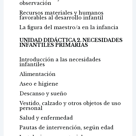
observación
Recursos materiales y humanos
favorables al desarrollo infantil
La figura del maestro/a en la infancia
UNIDAD DIDÁCTICA 2. NECESIDADES
INFANTILES PRIMARIAS
Introducción a las necesidades
infantiles
Alimentación
Aseo e higiene
Descanso y sueño
Vestido, calzado y otros objetos de uso
personal
Salud y enfermedad
Pautas de intervención, según edad