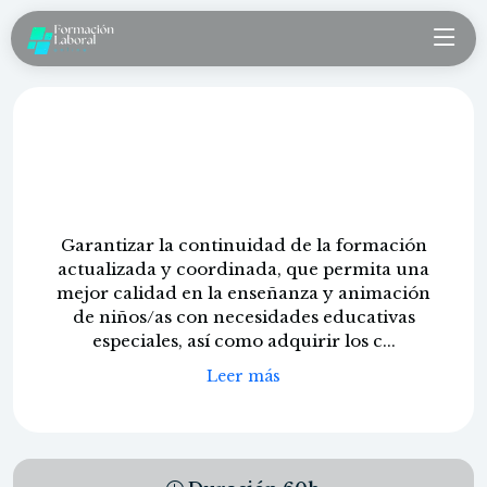
Atención al alumnado con
necesidades educativas especiales
en guarderías
Garantizar la continuidad de la formación
actualizada y coordinada, que permita una
mejor calidad en la enseñanza y animación
de niños/as con necesidades educativas
especiales, así como adquirir los c...
Leer más