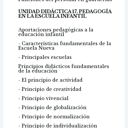
UNIDAD DIDÁCTICA 17. PEDAGOGÍA
EN LA ESCUELA INFANTIL
Aportaciones pedagógicas a la
educación infantil
- Características fundamentales de la
Escuela Nueva
- Principales escuelas
Principios didácticos fundamentales
de la educación
- El principio de actividad
- Principio de creatividad
- Principio vivencial
- Principio de globalización
- Principio de normalización
- Principio de individualización