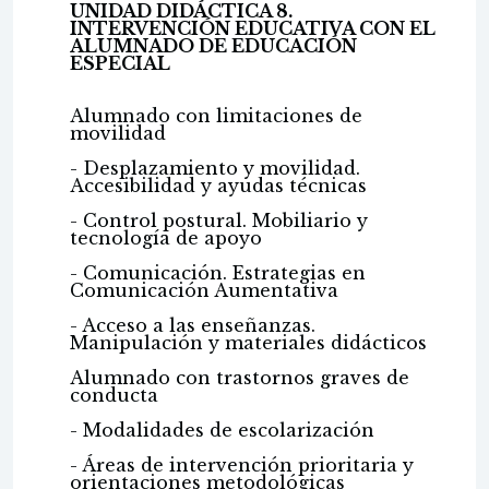
UNIDAD DIDÁCTICA 8.
INTERVENCIÓN EDUCATIVA CON EL
ALUMNADO DE EDUCACIÓN
ESPECIAL
Alumnado con limitaciones de
movilidad
- Desplazamiento y movilidad.
Accesibilidad y ayudas técnicas
- Control postural. Mobiliario y
tecnología de apoyo
- Comunicación. Estrategias en
Comunicación Aumentativa
- Acceso a las enseñanzas.
Manipulación y materiales didácticos
Alumnado con trastornos graves de
conducta
- Modalidades de escolarización
- Áreas de intervención prioritaria y
orientaciones metodológicas