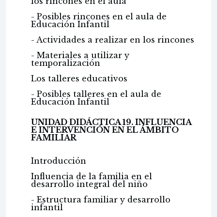
los rincones en el aula
- Posibles rincones en el aula de
Educación Infantil
- Actividades a realizar en los rincones
- Materiales a utilizar y
temporalización
Los talleres educativos
- Posibles talleres en el aula de
Educación Infantil
UNIDAD DIDÁCTICA 19. INFLUENCIA
E INTERVENCIÓN EN EL ÁMBITO
FAMILIAR
Introducción
Influencia de la familia en el
desarrollo integral del niño
- Estructura familiar y desarrollo
infantil