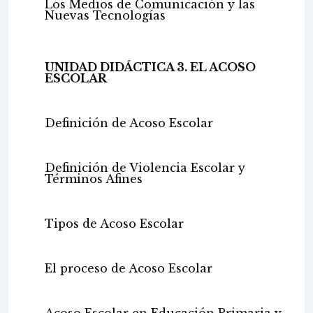
Los Medios de Comunicación y las
Nuevas Tecnologías
UNIDAD DIDÁCTICA 3. EL ACOSO
ESCOLAR
Definición de Acoso Escolar
Definición de Violencia Escolar y
Términos Afines
Tipos de Acoso Escolar
El proceso de Acoso Escolar