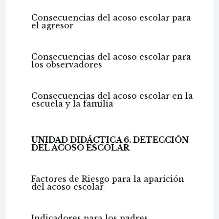
Consecuencias del acoso escolar para
el agresor
Consecuencias del acoso escolar para
los observadores
Consecuencias del acoso escolar en la
escuela y la familia
UNIDAD DIDÁCTICA 6. DETECCIÓN
DEL ACOSO ESCOLAR
Factores de Riesgo para la aparición
del acoso escolar
Indicadores para los padres