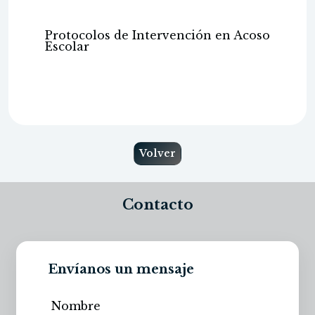
Protocolos de Intervención en Acoso
Escolar
Volver
Contacto
Envíanos un mensaje