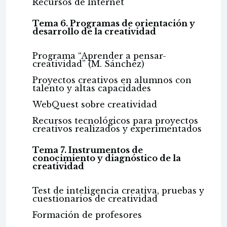
Recursos de Internet
Tema 6. Programas de orientación y
desarrollo de la creatividad
Programa “Aprender a pensar-
creatividad” (M. Sánchez)
Proyectos creativos en alumnos con
talento y altas capacidades
WebQuest sobre creatividad
Recursos tecnológicos para proyectos
creativos realizados y experimentados
Tema 7. Instrumentos de
conocimiento y diagnóstico de la
creatividad
Test de inteligencia creativa, pruebas y
cuestionarios de creatividad
Formación de profesores