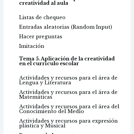
creatividad al aula
Listas de chequeo
Entradas aleatorias (Random Input)
Hacer preguntas
Imitación
Tema 5. Aplicación de la creatividad
en el currículo escolar
Actividades y recursos para el área de
Lengua y Literatura
Actividades y recursos para el área de
Matemáticas
Actividades y recursos para el área del
Conocimiento del Medio
Actividades y recursos para expresión
plástica y Musical