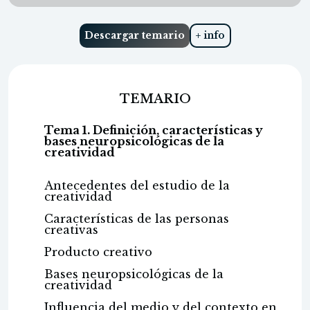
Descargar temario
+ info
TEMARIO
Tema 1. Definición, características y
bases neuropsicológicas de la
creatividad
Antecedentes del estudio de la
creatividad
Características de las personas
creativas
Producto creativo
Bases neuropsicológicas de la
creatividad
Influencia del medio y del contexto en