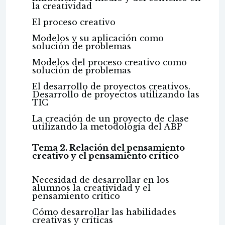
la creatividad
El proceso creativo
Modelos y su aplicación como
solución de problemas
Modelos del proceso creativo como
solución de problemas
El desarrollo de proyectos creativos.
Desarrollo de proyectos utilizando las
TIC
La creación de un proyecto de clase
utilizando la metodología del ABP
Tema 2. Relación del pensamiento
creativo y el pensamiento crítico
Necesidad de desarrollar en los
alumnos la creatividad y el
pensamiento crítico
Cómo desarrollar las habilidades
creativas y críticas