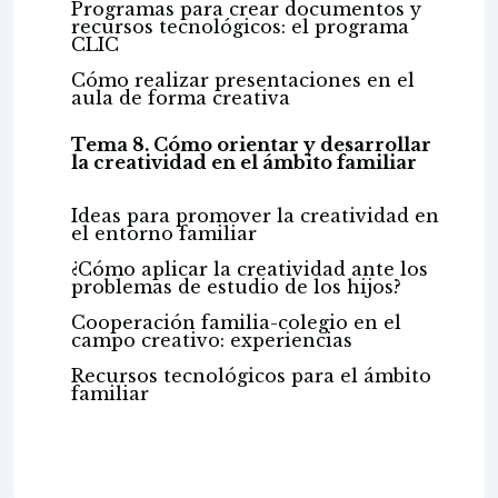
Programas para crear documentos y
recursos tecnológicos: el programa
CLIC
Cómo realizar presentaciones en el
aula de forma creativa
Tema 8. Cómo orientar y desarrollar
la creatividad en el ámbito familiar
Ideas para promover la creatividad en
el entorno familiar
¿Cómo aplicar la creatividad ante los
problemas de estudio de los hijos?
Cooperación familia-colegio en el
campo creativo: experiencias
Recursos tecnológicos para el ámbito
familiar