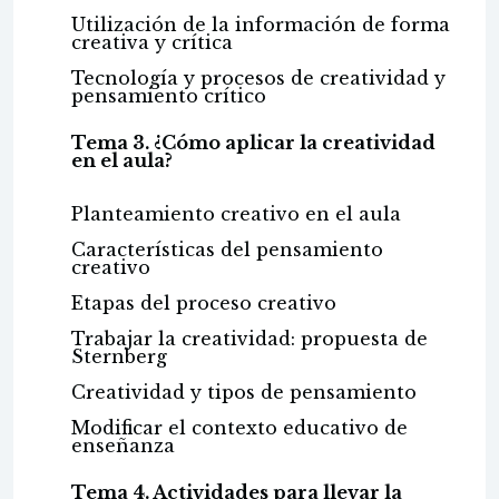
Utilización de la información de forma
creativa y crítica
Tecnología y procesos de creatividad y
pensamiento crítico
Tema 3. ¿Cómo aplicar la creatividad
en el aula?
Planteamiento creativo en el aula
Características del pensamiento
creativo
Etapas del proceso creativo
Trabajar la creatividad: propuesta de
Sternberg
Creatividad y tipos de pensamiento
Modificar el contexto educativo de
enseñanza
Tema 4. Actividades para llevar la