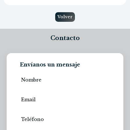
Volver
Contacto
Envíanos un mensaje