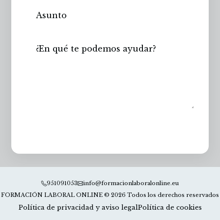
Enviar
951091053
info@formacionlaboralonline.eu
FORMACIÓN LABORAL ONLINE © 2026 Todos los derechos reservados
Política de privacidad y aviso legal
Política de cookies