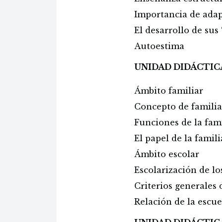
Importancia de adap
El desarrollo de sus
Autoestima
UNIDAD DIDÁCTICA
Ámbito familiar
Concepto de famili
Funciones de la fam
El papel de la famil
Ámbito escolar
Escolarización de lo
Criterios generales 
Relación de la escue