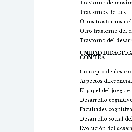
Trastorno de movim
Trastornos de tics
Otros trastornos de
Otro trastorno del d
Trastorno del desar
UNIDAD DIDÁCTIC
CON TEA
Concepto de desarro
Aspectos diferencial
El papel del juego 
Desarrollo cognitiv
Facultades cognitiv
Desarrollo social d
Evolución del desar