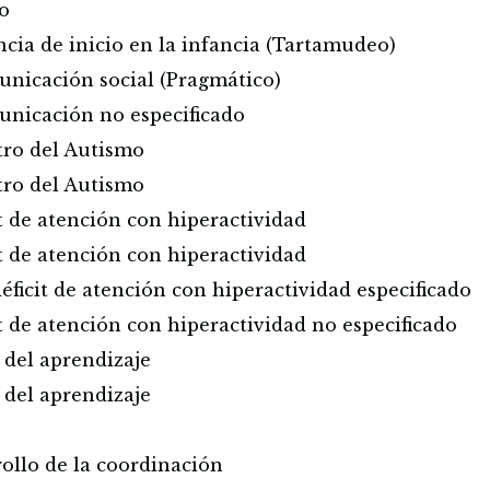
o
ncia de inicio en la infancia (Tartamudeo)
unicación social (Pragmático)
unicación no especificado
tro del Autismo
tro del Autismo
t de atención con hiperactividad
t de atención con hiperactividad
éficit de atención con hiperactividad especificado
t de atención con hiperactividad no especificado
 del aprendizaje
 del aprendizaje
rollo de la coordinación