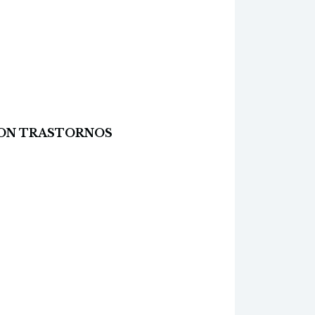
 CON TRASTORNOS