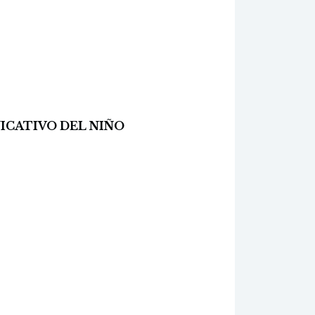
ICATIVO DEL NIÑO