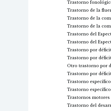
Trastorno fonológic
Trastorno de la flue
Trastorno de la com
Trastorno de la com
Trastorno del Espec
Trastorno del Espec
Trastorno por défici
Trastorno por défici
Otro trastorno por d
Trastorno por défici
Trastorno específico
Trastorno específico
Trastornos motores
Trastorno del desar