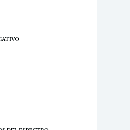
UCATIVO