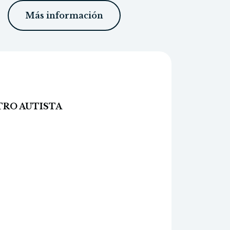
Más información
TRO AUTISTA