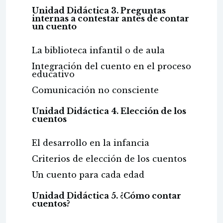
Unidad Didáctica 3. Preguntas
internas a contestar antes de contar
un cuento
La biblioteca infantil o de aula
Integración del cuento en el proceso
educativo
Comunicación no consciente
Unidad Didáctica 4. Elección de los
cuentos
El desarrollo en la infancia
Criterios de elección de los cuentos
Un cuento para cada edad
Unidad Didáctica 5. ¿Cómo contar
cuentos?