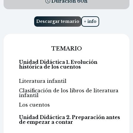
Duración
60
h
Descargar temario
+ info
TEMARIO
Unidad Didáctica 1. Evolución
histórica de los cuentos
Literatura infantil
Clasificación de los libros de literatura
infantil
Los cuentos
Unidad Didáctica 2. Preparación antes
de empezar a contar