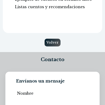
Listas cuentos y recomendaciones
Volver
Contacto
Envíanos un mensaje