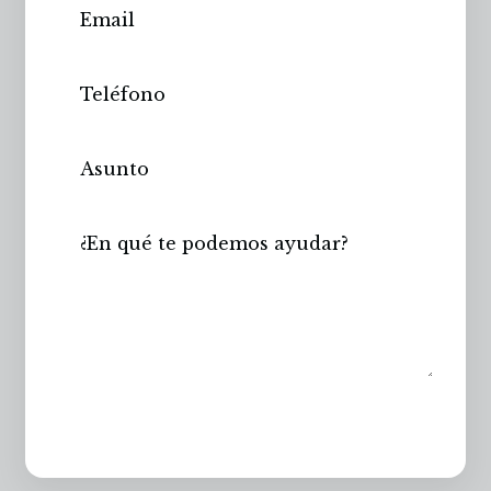
Enviar