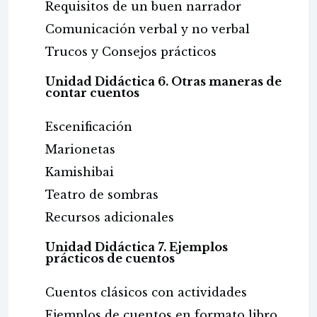
Requisitos de un buen narrador
Comunicación verbal y no verbal
Trucos y Consejos prácticos
Unidad Didáctica 6. Otras maneras de
contar cuentos
Escenificación
Marionetas
Kamishibai
Teatro de sombras
Recursos adicionales
Unidad Didáctica 7. Ejemplos
prácticos de cuentos
Cuentos clásicos con actividades
Ejemplos de cuentos en formato libro