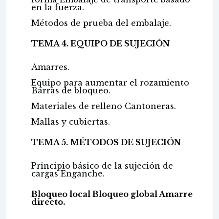
en la fuerza.
Métodos de prueba del embalaje.
TEMA 4. EQUIPO DE SUJECIÓN
Amarres.
Equipo para aumentar el rozamiento
Barras de bloqueo.
Materiales de relleno Cantoneras.
Mallas y cubiertas.
TEMA 5. MÉTODOS DE SUJECIÓN
Principio básico de la sujeción de
cargas Enganche.
Bloqueo local Bloqueo global Amarre
directo.