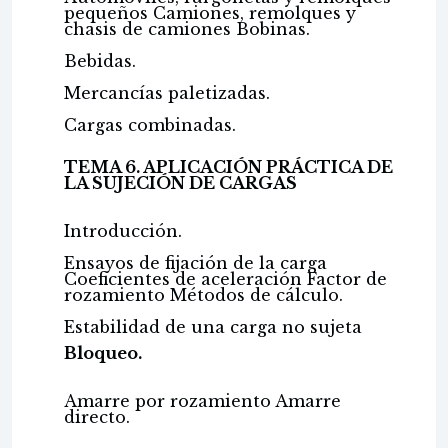
pequeños Camiones, remolques y
chasis de camiones Bobinas.
Bebidas.
Mercancías paletizadas.
Cargas combinadas.
TEMA 6. APLICACIÓN PRÁCTICA DE
LA SUJECIÓN DE CARGAS
Introducción.
Ensayos de fijación de la carga
Coeficientes de aceleración Factor de
rozamiento Métodos de cálculo.
Estabilidad de una carga no sujeta
Bloqueo.
Amarre por rozamiento Amarre
directo.