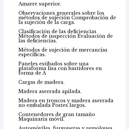
Amarre superior.
Observaciones generales sobre los
métodos de sujeción Comprobación de
la sujeción de la carga.
Clasificación de las deficiencias
Métodos de inspección Evaluación de
las deficiencias.
Métodos de sujeción de mercancías
específicas.
Paneles estibados sobre una
plataforma lisa con bastidores en
forma de A
Cargas de madera.
Madera aserrada apilada.
Madera en troncos y madera aserrada
no embalada Postes largos.
Contenedores de gran tamaño
Maquinaria móvil.
Automóviles, furgonetas y remolques