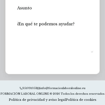
Enviar
951091053
info@formacionlaboralonline.eu
FORMACIÓN LABORAL ONLINE © 2026 Todos los derechos reservados
Política de privacidad y aviso legal
Política de cookies