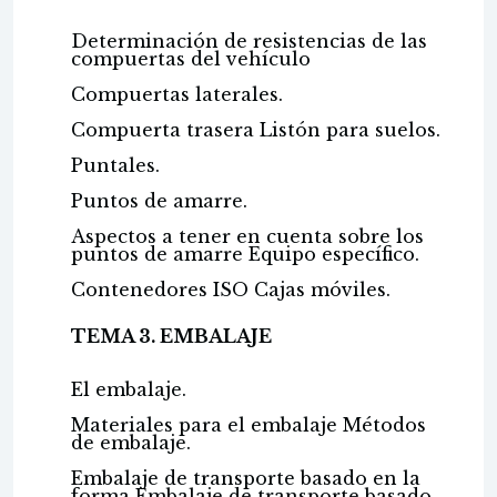
Determinación de resistencias de las
compuertas del vehículo
Compuertas laterales.
Compuerta trasera Listón para suelos.
Puntales.
Puntos de amarre.
Aspectos a tener en cuenta sobre los
puntos de amarre Equipo específico.
Contenedores ISO Cajas móviles.
TEMA 3. EMBALAJE
El embalaje.
Materiales para el embalaje Métodos
de embalaje.
Embalaje de transporte basado en la
forma Embalaje de transporte basado