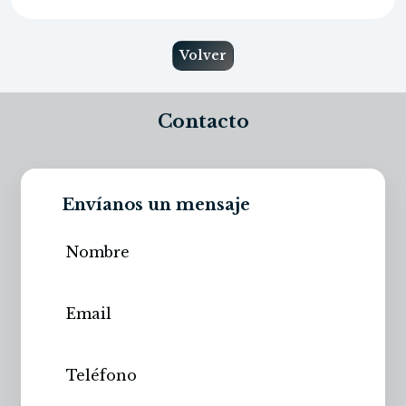
Volver
Contacto
Envíanos un mensaje