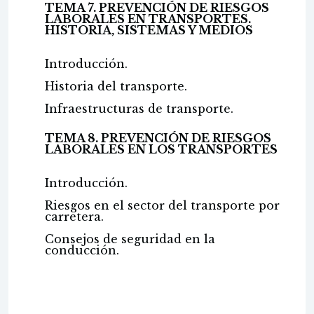
TEMA 7. PREVENCIÓN DE RIESGOS
LABORALES EN TRANSPORTES.
HISTORIA, SISTEMAS Y MEDIOS
Introducción.
Historia del transporte.
Infraestructuras de transporte.
TEMA 8. PREVENCIÓN DE RIESGOS
LABORALES EN LOS TRANSPORTES
Introducción.
Riesgos en el sector del transporte por
carretera.
Consejos de seguridad en la
conducción.