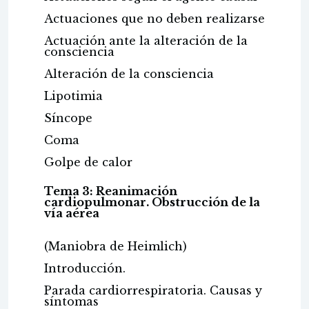
Actuaciones que no deben realizarse
Actuación ante la alteración de la
consciencia
Alteración de la consciencia
Lipotimia
Síncope
Coma
Golpe de calor
Tema 3: Reanimación
cardiopulmonar. Obstrucción de la
vía aérea
(Maniobra de Heimlich)
Introducción.
Parada cardiorrespiratoria. Causas y
síntomas