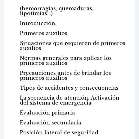
(hemorragias, quemaduras,
lipotimias...)
Introducción.
Primeros auxilios
Situaciones que requieren de primeros
auxilios
Normas generales para aplicar los
primeros auxilios
Precauciones antes de brindar los
primeros auxilios
Tipos de accidentes y consecuencias
La secuencia de atención. Activación
del sistema de emergencia
Evaluación primaria
Evaluación secundaria
Posición lateral de seguridad