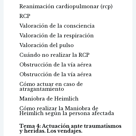
Reanimación cardiopulmonar (rcp)
RCP
Valoración de la consciencia
Valoración de la respiración
Valoración del pulso
Cuándo no realizar la RCP
Obstrucción de la vía aérea
Obstrucción de la vía aérea
Cómo actuar en caso de
atragantamiento
Maniobra de Heimlich
Cómo realizar la Maniobra de
Heimlich según la persona afectada
Tema 4: Actuación ante traumatismos
y heridas. Los vendajes.