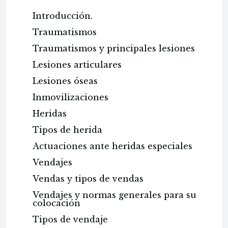
Introducción.
Traumatismos
Traumatismos y principales lesiones
Lesiones articulares
Lesiones óseas
Inmovilizaciones
Heridas
Tipos de herida
Actuaciones ante heridas especiales
Vendajes
Vendas y tipos de vendas
Vendajes y normas generales para su
colocación
Tipos de vendaje