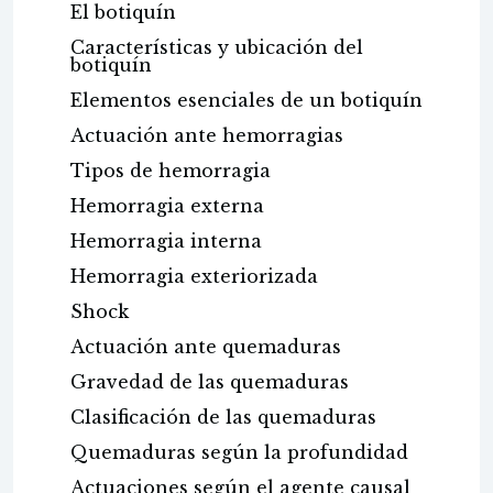
El botiquín
Características y ubicación del
botiquín
Elementos esenciales de un botiquín
Actuación ante hemorragias
Tipos de hemorragia
Hemorragia externa
Hemorragia interna
Hemorragia exteriorizada
Shock
Actuación ante quemaduras
Gravedad de las quemaduras
Clasificación de las quemaduras
Quemaduras según la profundidad
Actuaciones según el agente causal