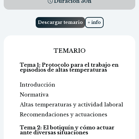
Duración
30
h
Descargar temario
+ info
TEMARIO
Tema 1: Protocolo para el trabajo en
episodios de altas temperaturas
Introducción
Normativa
Altas temperaturas y actividad laboral
Recomendaciones y actuaciones
Tema 2: El botiquín y cómo actuar
ante diversas situaciones