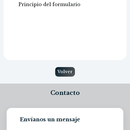
Principio del formulario
Volver
Contacto
Envíanos un mensaje