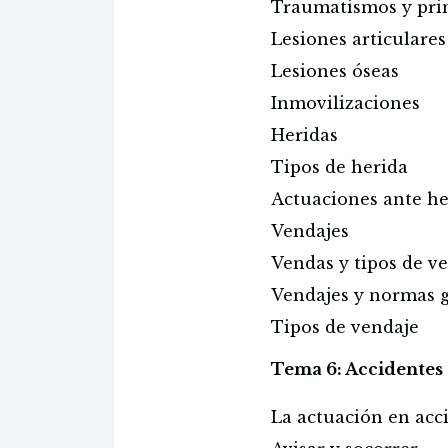
Traumatismos y prin
Lesiones articulares
Lesiones óseas
Inmovilizaciones
Heridas
Tipos de herida
Actuaciones ante he
Vendajes
Vendas y tipos de v
Vendajes y normas g
Tipos de vendaje
Tema 6: Accidentes 
La actuación en acci