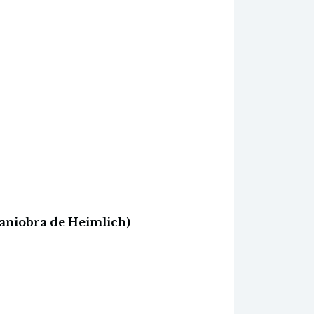
aniobra de Heimlich)