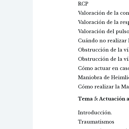
RCP
Valoración de la co
Valoración de la res
Valoración del puls
Cuándo no realizar 
Obstrucción de la ví
Obstrucción de la ví
Cómo actuar en cas
Maniobra de Heimli
Cómo realizar la Ma
Tema 5: Actuación a
Introducción.
Traumatismos