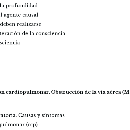
la profundidad
l agente causal
deben realizarse
teración de la consciencia
sciencia
n cardiopulmonar. Obstrucción de la vía aérea (M
ratoria. Causas y síntomas
pulmonar (rcp)