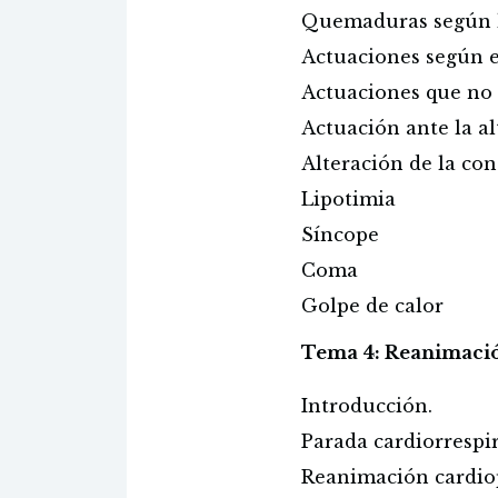
Quemaduras según 
Actuaciones según e
Actuaciones que no 
Actuación ante la al
Alteración de la con
Lipotimia
Síncope
Coma
Golpe de calor
Tema 4: Reanimació
Introducción.
Parada cardiorrespi
Reanimación cardio