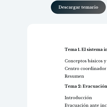
Descargar temario
Tema 1. El sistema 
Conceptos básicos y 
Centro coordinador 
Resumen
Tema 2: Evacuación 
Introducción
Evacuación ante inc