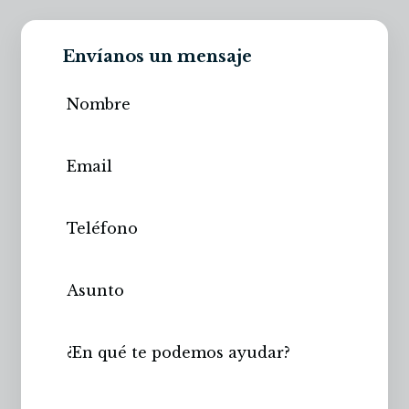
Envíanos un mensaje