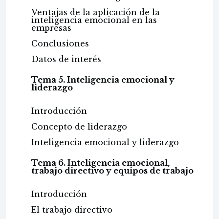
Ventajas de la aplicación de la
inteligencia emocional en las
empresas
Conclusiones
Datos de interés
Tema 5. Inteligencia emocional y
liderazgo
Introducción
Concepto de liderazgo
Inteligencia emocional y liderazgo
Tema 6. Inteligencia emocional,
trabajo directivo y equipos de trabajo
Introducción
El trabajo directivo