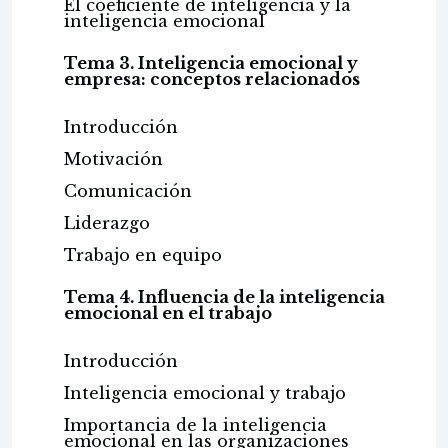
El coeficiente de inteligencia y la
inteligencia emocional
Tema 3. Inteligencia emocional y
empresa: conceptos relacionados
Introducción
Motivación
Comunicación
Liderazgo
Trabajo en equipo
Tema 4. Influencia de la inteligencia
emocional en el trabajo
Introducción
Inteligencia emocional y trabajo
Importancia de la inteligencia
emocional en las organizaciones