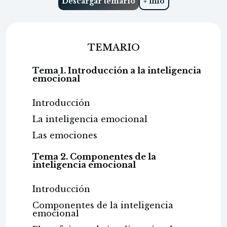
Descargar temario
+ info
TEMARIO
Tema 1. Introducción a la inteligencia
emocional
Introducción
La inteligencia emocional
Las emociones
Tema 2. Componentes de la
inteligencia emocional
Introducción
Componentes de la inteligencia
emocional