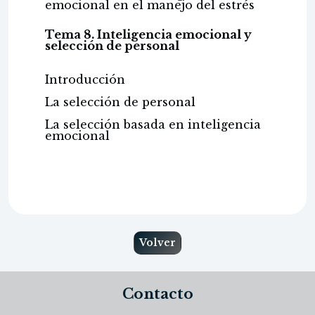
emocional en el manejo del estrés
Tema 8. Inteligencia emocional y
selección de personal
Introducción
La selección de personal
La selección basada en inteligencia
emocional
Volver
Contacto