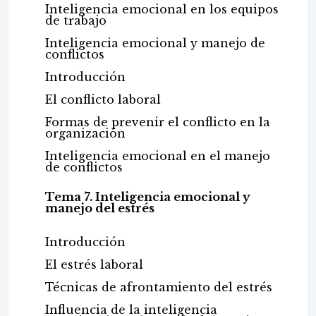
Inteligencia emocional en los equipos
de trabajo
Inteligencia emocional y manejo de
conflictos
Introducción
El conflicto laboral
Formas de prevenir el conflicto en la
organización
Inteligencia emocional en el manejo
de conflictos
Tema 7. Inteligencia emocional y
manejo del estrés
Introducción
El estrés laboral
Técnicas de afrontamiento del estrés
Influencia de la inteligencia