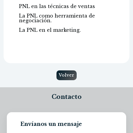
PNL en las técnicas de ventas
La PNL como herramienta de
negociación.
La PNL en el marketing.
Volver
Contacto
Envíanos un mensaje