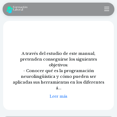
Programación neurolingüística
para empresas
A través del estudio de este manual,
pretenden conseguirse los siguientes
objetivos:
- Conocer qué es la programación
neurolingüística y cómo pueden ser
aplicadas sus herramientas en los diferentes
á...
Leer más