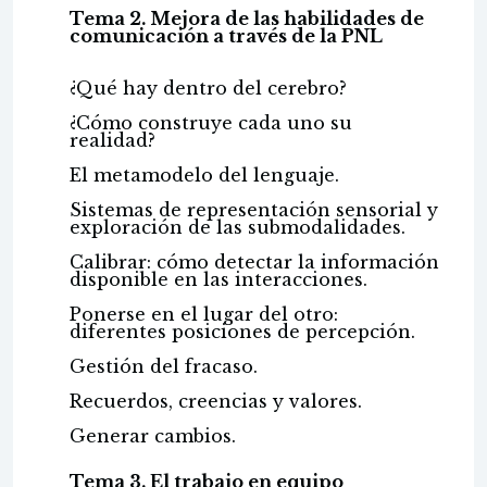
Tema 2. Mejora de las habilidades de
comunicación a través de la PNL
¿Qué hay dentro del cerebro?
¿Cómo construye cada uno su
realidad?
El metamodelo del lenguaje.
Sistemas de representación sensorial y
exploración de las submodalidades.
Calibrar: cómo detectar la información
disponible en las interacciones.
Ponerse en el lugar del otro:
diferentes posiciones de percepción.
Gestión del fracaso.
Recuerdos, creencias y valores.
Generar cambios.
Tema 3. El trabajo en equipo