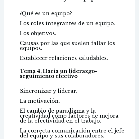
¿Qué es un equipo?
Los roles integrantes de un equipo.
Los objetivos.
Causas por las que suelen fallar los
equipos.
Establecer relaciones saludables.
Tema 4. Hacia un liderazgo-
seguimiento efectivo
Sincronizar y liderar.
La motivación.
El cambio de paradigma y la
creatividad como factores de mejora
de la efectividad en el trabajo.
La correcta comunicación entre el jefe
del equipo y sus colaboradores.