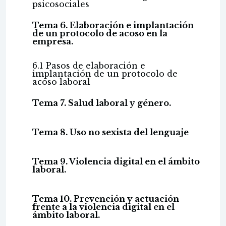
psicosociales
Tema 6. Elaboración e implantación
de un protocolo de acoso en la
empresa.
6.1 Pasos de elaboración e
implantación de un protocolo de
acoso laboral
Tema 7. Salud laboral y género.
Tema 8. Uso no sexista del lenguaje
Tema 9. Violencia digital en el ámbito
laboral.
Tema 10. Prevención y actuación
frente a la violencia digital en el
ámbito laboral.