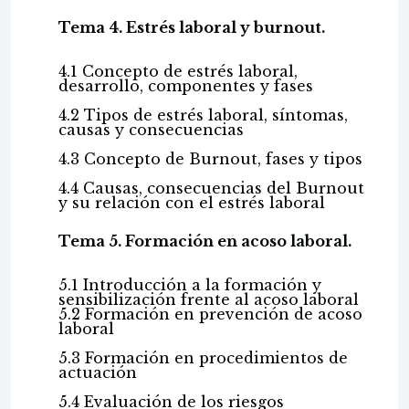
Tema 4. Estrés laboral y burnout.
4.1 Concepto de estrés laboral,
desarrollo, componentes y fases
4.2 Tipos de estrés laboral, síntomas,
causas y consecuencias
4.3 Concepto de Burnout, fases y tipos
4.4 Causas, consecuencias del Burnout
y su relación con el estrés laboral
Tema 5. Formación en acoso laboral.
5.1 Introducción a la formación y
sensibilización frente al acoso laboral
5.2 Formación en prevención de acoso
laboral
5.3 Formación en procedimientos de
actuación
5.4 Evaluación de los riesgos