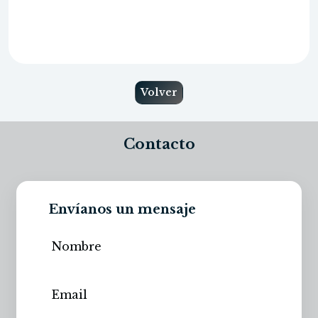
Volver
Contacto
Envíanos un mensaje