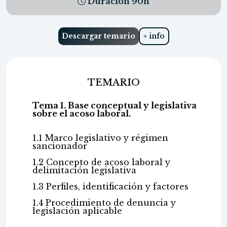
Duración
90
h
Descargar temario
+ info
TEMARIO
Tema 1. Base conceptual y legislativa
sobre el acoso laboral.
1.1 Marco legislativo y régimen
sancionador
1.2 Concepto de acoso laboral y
delimitación legislativa
1.3 Perfiles, identificación y factores
1.4 Procedimiento de denuncia y
legislación aplicable