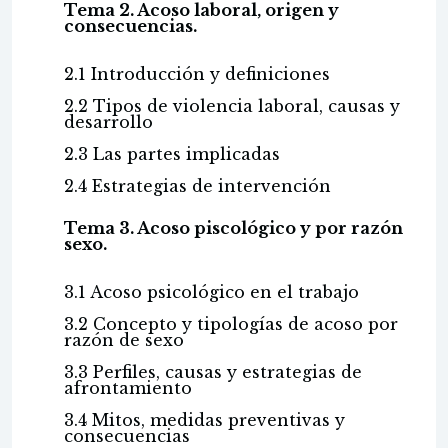
Tema 2. Acoso laboral, origen y
consecuencias.
2.1 Introducción y definiciones
2.2 Tipos de violencia laboral, causas y
desarrollo
2.3 Las partes implicadas
2.4 Estrategias de intervención
Tema 3. Acoso piscológico y por razón
sexo.
3.1 Acoso psicológico en el trabajo
3.2 Concepto y tipologías de acoso por
razón de sexo
3.3 Perfiles, causas y estrategias de
afrontamiento
3.4 Mitos, medidas preventivas y
consecuencias