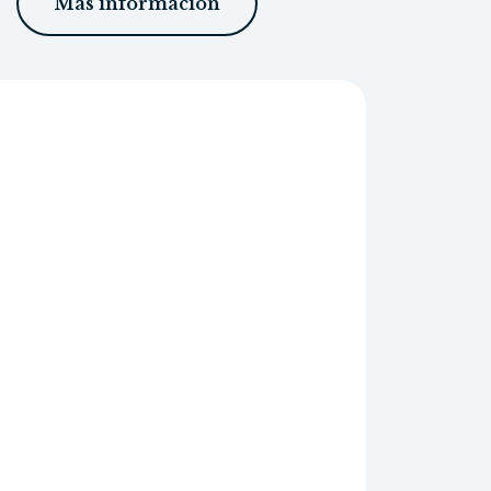
Más información