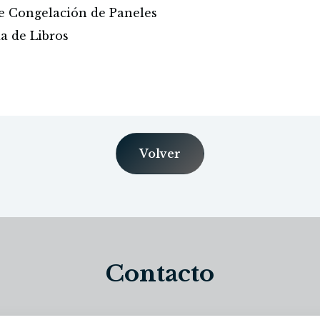
 de Congelación de Paneles
a de Libros
Volver
Contacto