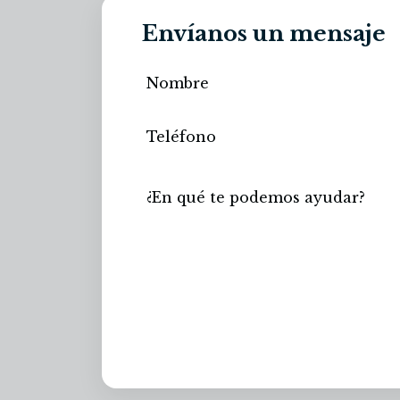
Envíanos un mensaje
Enviar