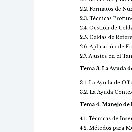
2.2. Formatos de Nú
2.3. Técnicas Profu
2.4. Gestión de Celd
2.5. Celdas de Refer
2.6. Aplicación de 
2.7. Ajustes en el T
Tema 3: La Ayuda de
3.1. La Ayuda de Offi
3.2. La Ayuda Conte
Tema 4: Manejo de 
4.1. Técnicas de In
4.2. Métodos para M