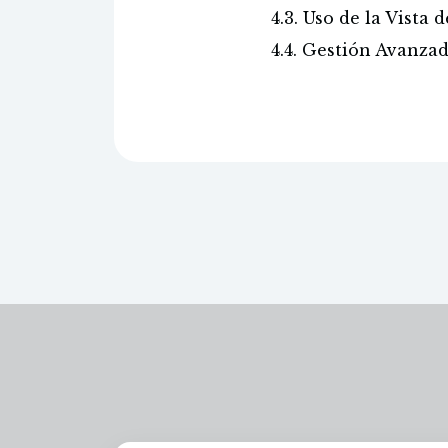
4.3. Uso de la Vista
4.4. Gestión Avanzad