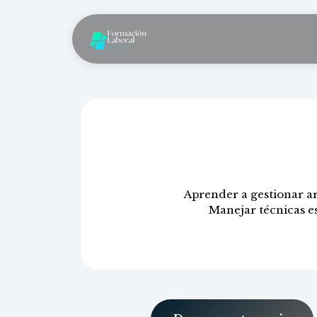
Introducci
Aprender a gestionar ar
Manejar técnicas es