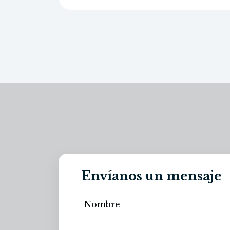
Envíanos un mensaje