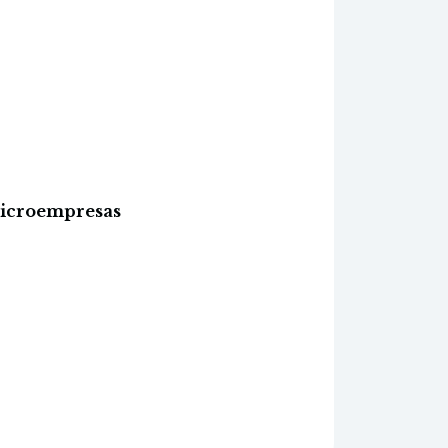
microempresas