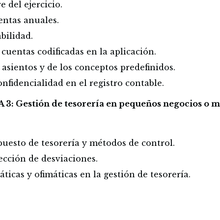
e del ejercicio.
entas anuales.
bilidad.
 cuentas codificadas en la aplicación.
 asientos y de los conceptos predefinidos.
nfidencialidad en el registro contable.
: Gestión de tesorería en pequeños negocios o 
puesto de tesorería y métodos de control.
ección de desviaciones.
ticas y ofimáticas en la gestión de tesorería.