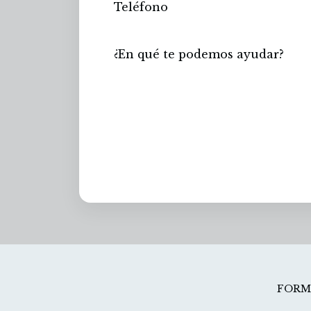
Enviar
FORMA