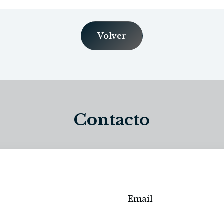
Volver
Contacto