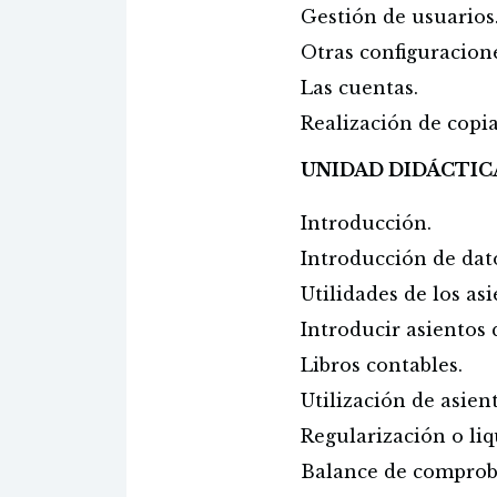
Gestión de usuarios
Otras configuracion
Las cuentas.
Realización de copia
UNIDAD DIDÁCTICA 2:
Introducción.
Introducción de dato
Utilidades de los asi
Introducir asientos 
Libros contables.
Utilización de asien
Regularización o liq
Balance de comproba