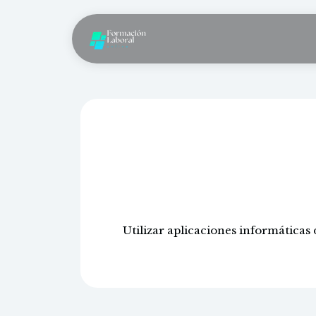
Aplicaciones
g
Utilizar aplicaciones informáticas