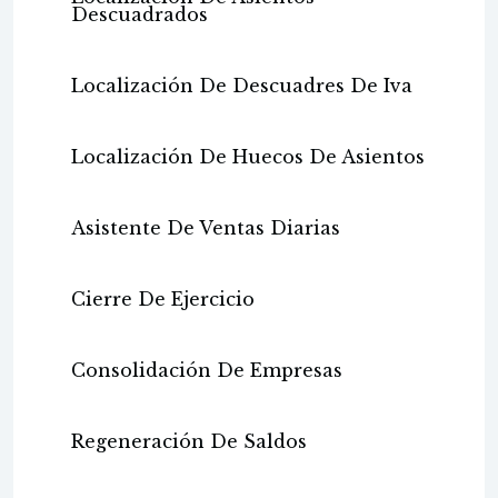
Descuadrados
Localización De Descuadres De Iva
Localización De Huecos De Asientos
Asistente De Ventas Diarias
Cierre De Ejercicio
Consolidación De Empresas
Regeneración De Saldos