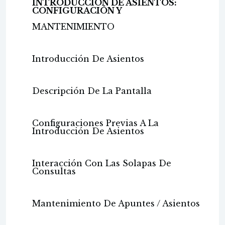
INTRODUCCIÓN DE ASIENTOS:
CONFIGURACIÓN Y
MANTENIMIENTO
Introducción De Asientos
Descripción De La Pantalla
Configuraciones Previas A La
Introducción De Asientos
Interacción Con Las Solapas De
Consultas
Mantenimiento De Apuntes / Asientos