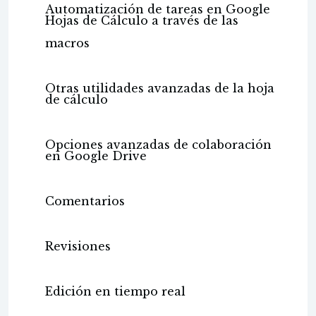
Automatización de tareas en Google
Hojas de Cálculo a través de las
macros
Otras utilidades avanzadas de la hoja
de cálculo
Opciones avanzadas de colaboración
en Google Drive
Comentarios
Revisiones
Edición en tiempo real