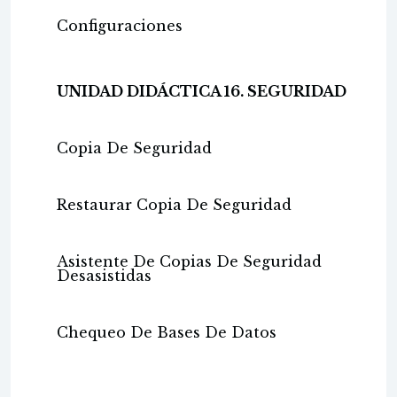
Configuraciones
UNIDAD DIDÁCTICA 16. SEGURIDAD
Copia De Seguridad
Restaurar Copia De Seguridad
Asistente De Copias De Seguridad
Desasistidas
Chequeo De Bases De Datos