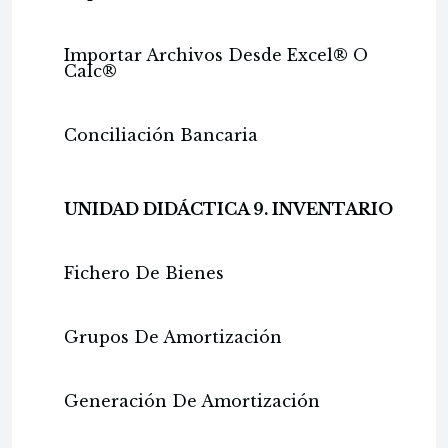
Importar Archivos Desde Excel® O
Calc®
Conciliación Bancaria
UNIDAD DIDÁCTICA 9. INVENTARIO
Fichero De Bienes
Grupos De Amortización
Generación De Amortización