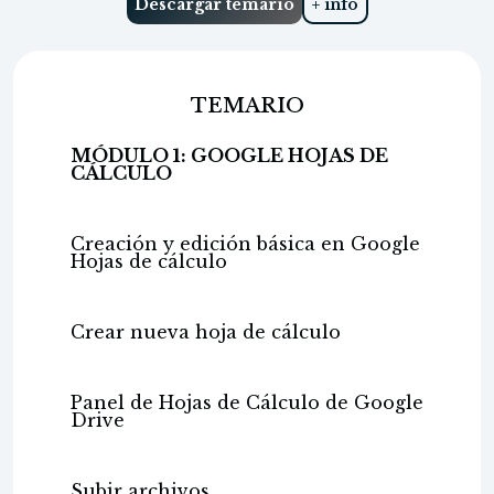
Descargar temario
+ info
TEMARIO
MÓDULO 1: GOOGLE HOJAS DE
CÁLCULO
Creación y edición básica en Google
Hojas de cálculo
Crear nueva hoja de cálculo
Panel de Hojas de Cálculo de Google
Drive
Subir archivos