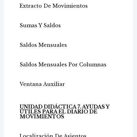
Extracto De Movimientos
Sumas Y Saldos
Saldos Mensuales
Saldos Mensuales Por Columnas
Ventana Auxiliar
UNIDAD DIDÁCTICA 7. AYUDAS Y
ÚTILES PARA EL DIARIO DE
MOVIMIENTOS
Localización De Asientos