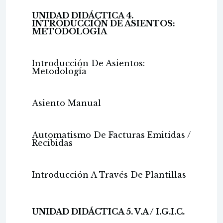
UNIDAD DIDÁCTICA 4.
INTRODUCCIÓN DE ASIENTOS:
METODOLOGÍA
Introducción De Asientos:
Metodología
Asiento Manual
Automatismo De Facturas Emitidas /
Recibidas
Introducción A Través De Plantillas
UNIDAD DIDÁCTICA 5. V.A / I.G.I.C.