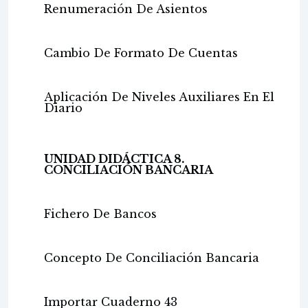
Renumeración De Asientos
Cambio De Formato De Cuentas
Aplicación De Niveles Auxiliares En El
Diario
UNIDAD DIDÁCTICA 8.
CONCILIACIÓN BANCARIA
Fichero De Bancos
Concepto De Conciliación Bancaria
Importar Cuaderno 43