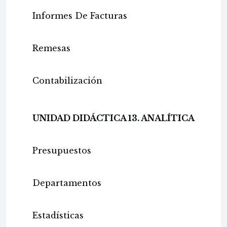
Informes De Facturas
Remesas
Contabilización
UNIDAD DIDÁCTICA 13. ANALÍTICA
Presupuestos
Departamentos
Estadísticas