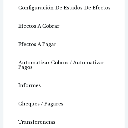
Configuración De Estados De Efectos
Efectos A Cobrar
Efectos A Pagar
Automatizar Cobros / Automatizar
Pagos
Informes
Cheques / Pagares
Transferencias