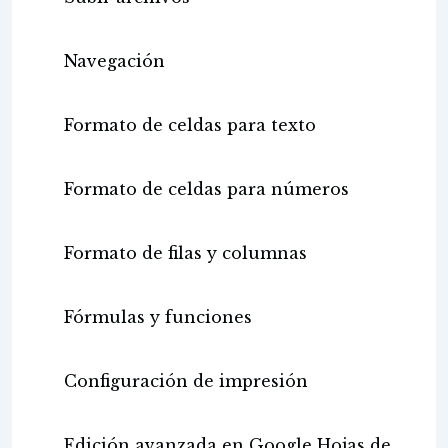
Navegación
Formato de celdas para texto
Formato de celdas para números
Formato de filas y columnas
Fórmulas y funciones
Configuración de impresión
Edición avanzada en Google Hojas de