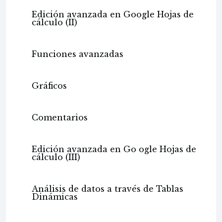
Edición avanzada en Google Hojas de
cálculo (II)
Funciones avanzadas
Gráficos
Comentarios
Edición avanzada en Go ogle Hojas de
cálculo (III)
Análisis de datos a través de Tablas
Dinámicas