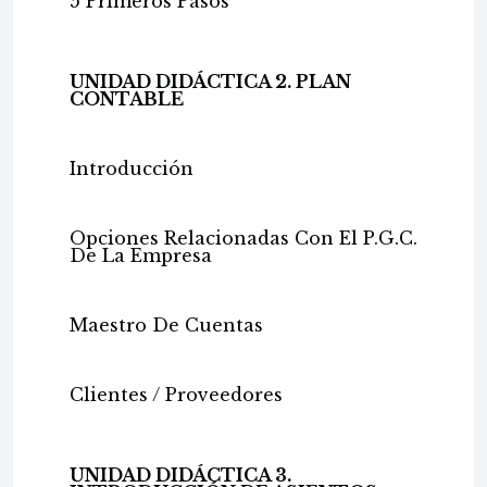
5 Primeros Pasos
UNIDAD DIDÁCTICA 2. PLAN
CONTABLE
Introducción
Opciones Relacionadas Con El P.G.C.
De La Empresa
Maestro De Cuentas
Clientes / Proveedores
UNIDAD DIDÁCTICA 3.