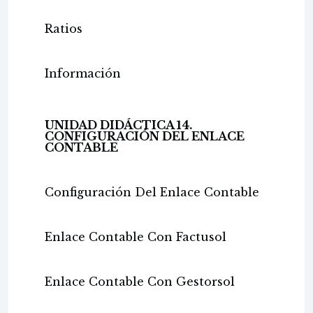
Ratios
Información
UNIDAD DIDÁCTICA 14.
CONFIGURACIÓN DEL ENLACE
CONTABLE
Configuración Del Enlace Contable
Enlace Contable Con Factusol
Enlace Contable Con Gestorsol