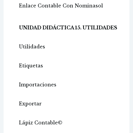
Enlace Contable Con Nominasol
UNIDAD DIDÁCTICA 15. UTILIDADES
Utilidades
Etiquetas
Importaciones
Exportar
Lápiz Contable©