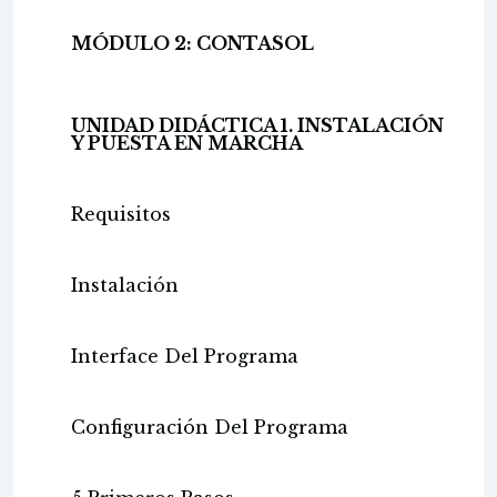
MÓDULO 2: CONTASOL
UNIDAD DIDÁCTICA 1. INSTALACIÓN
Y PUESTA EN MARCHA
Requisitos
Instalación
Interface Del Programa
Configuración Del Programa