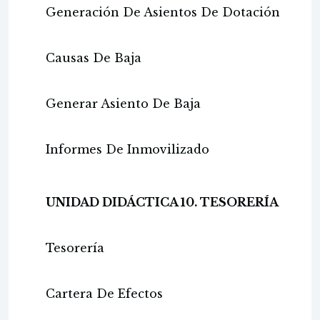
Generación De Asientos De Dotación
Causas De Baja
Generar Asiento De Baja
Informes De Inmovilizado
UNIDAD DIDÁCTICA 10. TESORERÍA
Tesorería
Cartera De Efectos