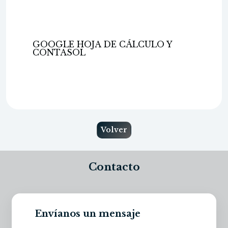
GOOGLE HOJA DE CÁLCULO Y
CONTASOL
Volver
Contacto
Envíanos un mensaje