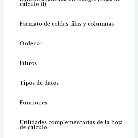
cálculo (I)
Formato de celdas, filas y columnas
Ordenar
Filtros
Tipos de datos
Funciones
Utilidades complementarias de la hoja
de cálculo