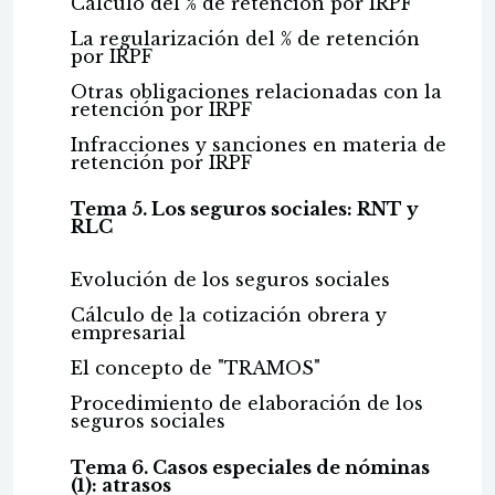
Cálculo del % de retención por IRPF
La regularización del % de retención
por IRPF
Otras obligaciones relacionadas con la
retención por IRPF
Infracciones y sanciones en materia de
retención por IRPF
Tema 5. Los seguros sociales: RNT y
RLC
Evolución de los seguros sociales
Cálculo de la cotización obrera y
empresarial
El concepto de "TRAMOS"
Procedimiento de elaboración de los
seguros sociales
Tema 6. Casos especiales de nóminas
(1): atrasos