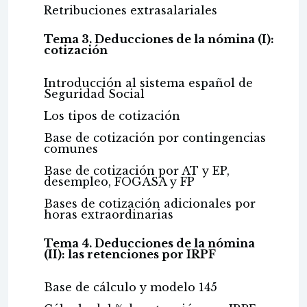
Retribuciones extrasalariales
Tema 3. Deducciones de la nómina (I):
cotización
Introducción al sistema español de
Seguridad Social
Los tipos de cotización
Base de cotización por contingencias
comunes
Base de cotización por AT y EP,
desempleo, FOGASA y FP
Bases de cotización adicionales por
horas extraordinarias
Tema 4. Deducciones de la nómina
(II): las retenciones por IRPF
Base de cálculo y modelo 145