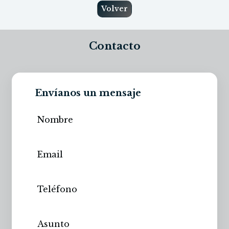
Volver
Contacto
Envíanos un mensaje