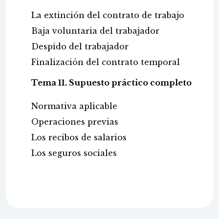
La extinción del contrato de trabajo
Baja voluntaria del trabajador
Despido del trabajador
Finalización del contrato temporal
Tema 11. Supuesto práctico completo
Normativa aplicable
Operaciones previas
Los recibos de salarios
Los seguros sociales