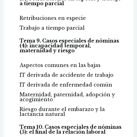
a tiempo parcial
Retribuciones en especie
Trabajo a tiempo parcial
Tema 9. Casos especiales de nóminas
(4): incapacidad temporal,
maternidad y riesgo
Aspectos comunes en las bajas
IT derivada de accidente de trabajo
IT derivada de enfermedad común
Maternidad, paternidad, adopción y
acogimiento
Riesgo durante el embarazo y la
lactancia natural
Tema 10. Casos especiales de nóminas
(5): el final de la relación laboral