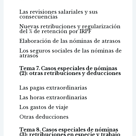
Las revisiones salariales y sus
consecuencias
Nuevas retribuciones y regularización
del % de retención por IRPF
Elaboración de las nóminas de atrasos
Los seguros sociales de las nóminas de
atrasos
Tema 7. Casos especiales de nóminas
(2): otras retribuciones y deducciones
Las pagas extraordinarias
Las horas extraordinarias
Los gastos de viaje
Otras deducciones
Tema 8. Casos especiales de nóminas
(3): retribuciones en especie y trabajo