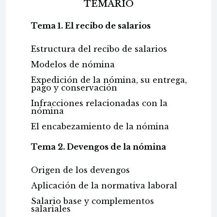
TEMARIO
Tema 1. El recibo de salarios
Estructura del recibo de salarios
Modelos de nómina
Expedición de la nómina, su entrega,
pago y conservación
Infracciones relacionadas con la
nómina
El encabezamiento de la nómina
Tema 2. Devengos de la nómina
Origen de los devengos
Aplicación de la normativa laboral
Salario base y complementos
salariales