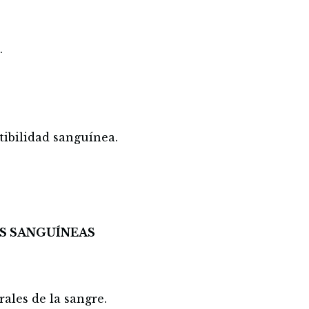
.
tibilidad sanguínea.
S SANGUÍNEAS
rales de la sangre.