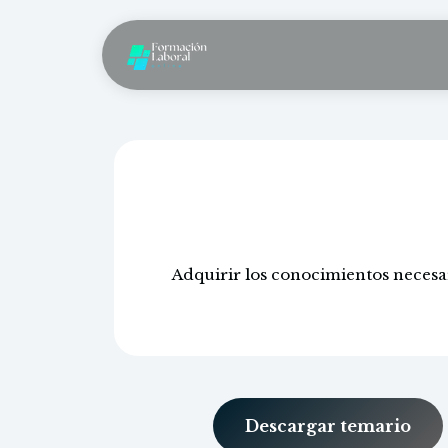
Adquirir los conocimientos necesar
Descargar temario