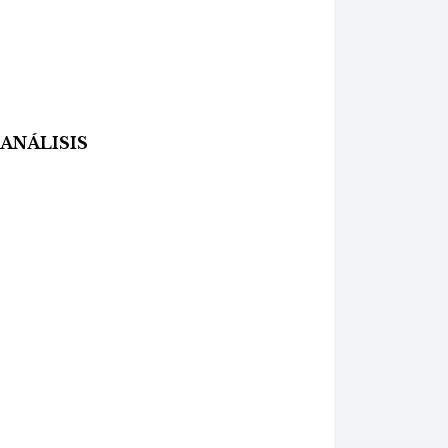
 ANÁLISIS