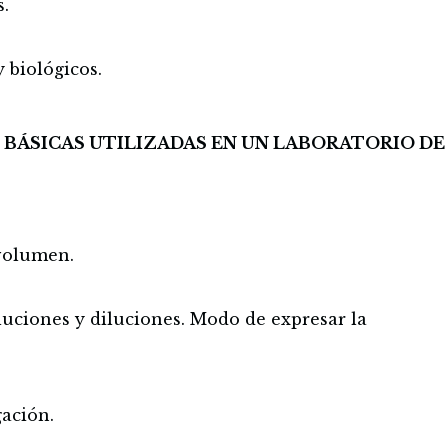
.
 biológicos.
 BÁSICAS UTILIZADAS EN UN LABORATORIO DE
volumen.
luciones y diluciones. Modo de expresar la
gación.