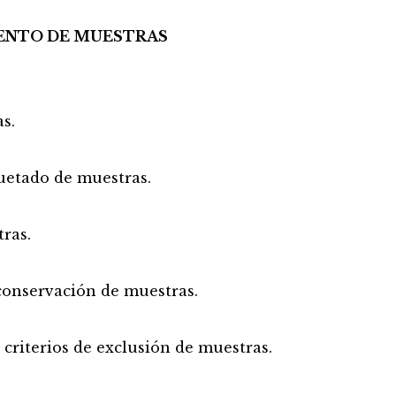
IENTO DE MUESTRAS
s.
quetado de muestras.
ras.
onservación de muestras.
criterios de exclusión de muestras.