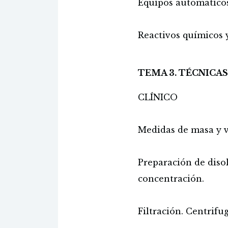
Equipos automáticos
Reactivos químicos y
TEMA 3. TÉCNICAS
CLÍNICO
Medidas de masa y 
Preparación de diso
concentración.
Filtración. Centrifu