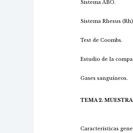
Sistema ABO.
Sistema Rhesus (Rh)
Test de Coombs.
Estudio de la compa
Gases sanguíneos.
TEMA 2. MUESTRA
Características gene