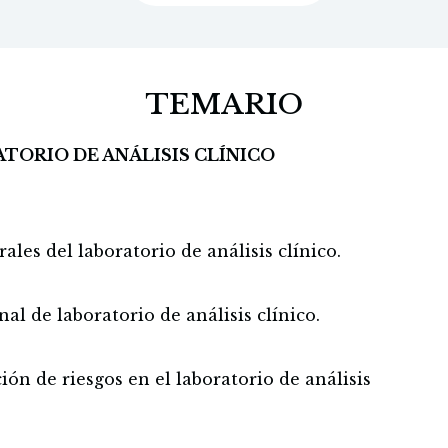
TEMARIO
ATORIO DE ANÁLISIS CLÍNICO
ales del laboratorio de análisis clínico.
al de laboratorio de análisis clínico.
ón de riesgos en el laboratorio de análisis