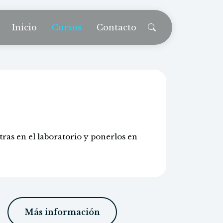
Inicio
Cursos
Contacto
ras en el laboratorio y ponerlos en
Más información