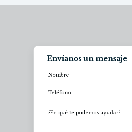
Envíanos un mensaje