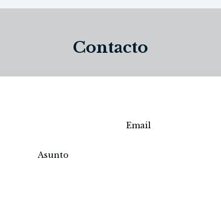
Contacto