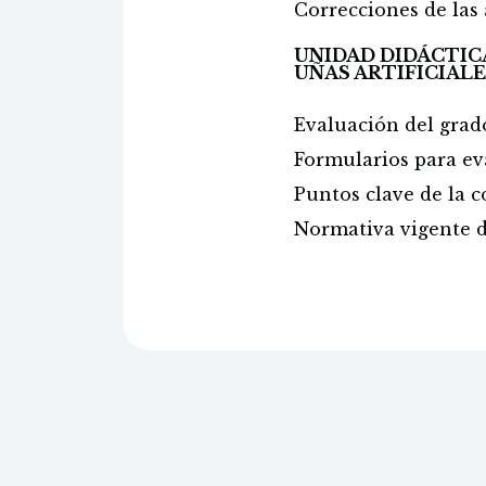
Correcciones de las 
UNIDAD DIDÁCTICA
UÑAS ARTIFICIALE
Evaluación del grado 
Formularios para eva
Puntos clave de la c
Normativa vigente d