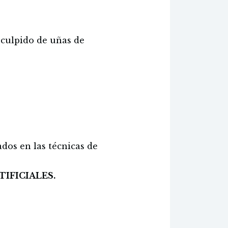
esculpido de uñas de
dos en las técnicas de
TIFICIALES.