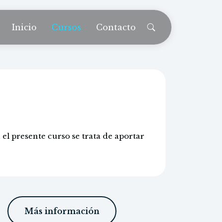
Inicio
Cursos
Contacto
 el presente curso se trata de aportar
Más información