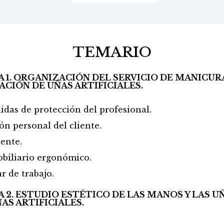
TEMARIO
 1. ORGANIZACIÓN DEL SERVICIO DE MANICUR
CACIÓN DE UÑAS ARTIFICIALES.
das de protección del profesional.
n personal del cliente.
ente.
obiliario ergonómico.
r de trabajo.
 2. ESTUDIO ESTÉTICO DE LAS MANOS Y LAS U
AS ARTIFICIALES.