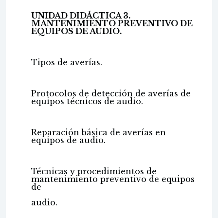
UNIDAD DIDÁCTICA 3.
MANTENIMIENTO PREVENTIVO DE
EQUIPOS DE AUDIO.
Tipos de averías.
Protocolos de detección de averías de
equipos técnicos de audio.
Reparación básica de averías en
equipos de audio.
Técnicas y procedimientos de
mantenimiento preventivo de equipos
de
audio.