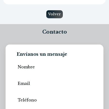
Volver
Contacto
Envíanos un mensaje