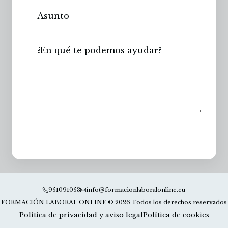
Enviar
951091053
info@formacionlaboralonline.eu
FORMACIÓN LABORAL ONLINE © 2026 Todos los derechos reservados
Política de privacidad y aviso legal
Política de cookies