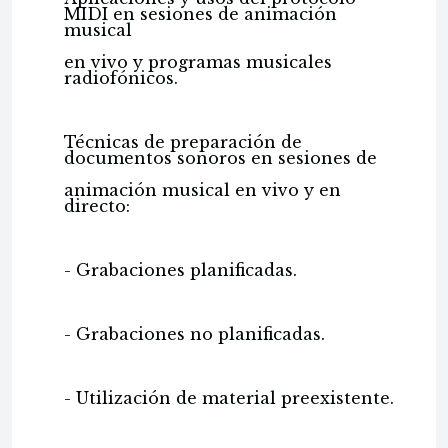
MIDI en sesiones de animación
musical
en vivo y programas musicales
radiofónicos.
Técnicas de preparación de
documentos sonoros en sesiones de
animación musical en vivo y en
directo:
- Grabaciones planificadas.
- Grabaciones no planificadas.
- Utilización de material preexistente.