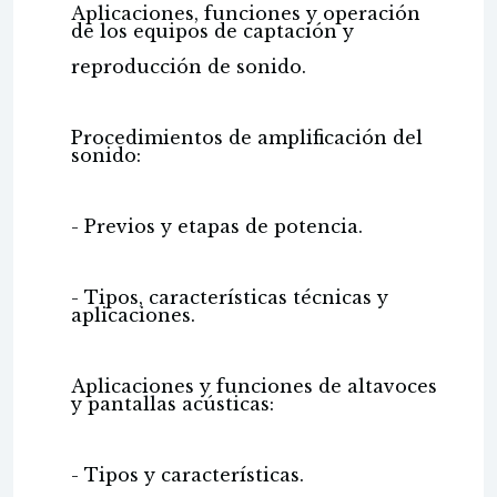
Aplicaciones, funciones y operación
de los equipos de captación y
reproducción de sonido.
Procedimientos de amplificación del
sonido:
- Previos y etapas de potencia.
- Tipos, características técnicas y
aplicaciones.
Aplicaciones y funciones de altavoces
y pantallas acústicas:
- Tipos y características.