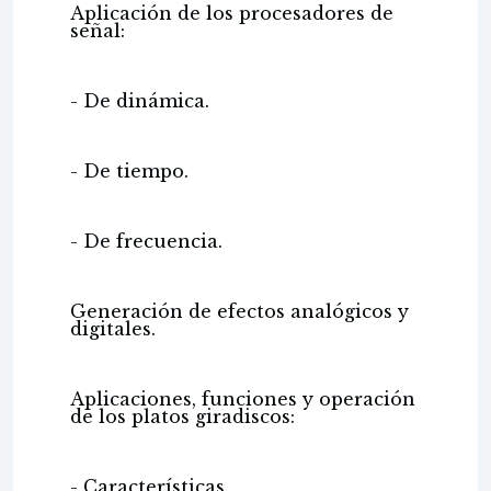
Aplicación de los procesadores de
señal:
- De dinámica.
- De tiempo.
- De frecuencia.
Generación de efectos analógicos y
digitales.
Aplicaciones, funciones y operación
de los platos giradiscos:
- Características.