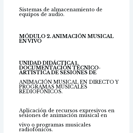
Sistemas de almacenamiento de
equipos de audio.
MÓDULO 2. ANIMACIÓN MUSICAL
EN VIVO
UNIDAD DIDÁCTICA 1.
DOCUMENTACIÓN TÉCNICO-
ARTÍSTICA DE SESIONES DE
ANIMACIÓN MUSICAL EN DIRECTO Y
PROGRAMAS MUSICALES
REDIOFÓNICOS.
Aplicación de recursos expresivos en
sesiones de animación musical en
vivo o programas musicales
radiofónicos.