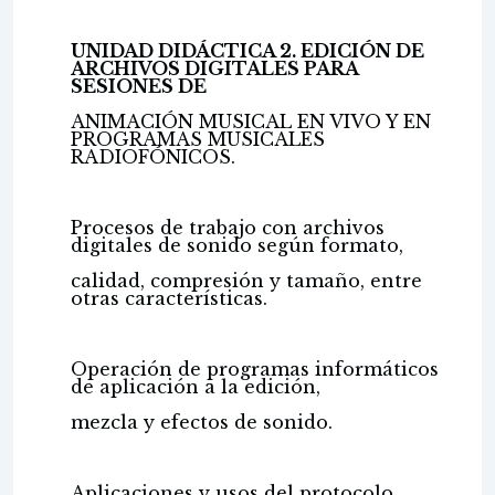
UNIDAD DIDÁCTICA 2. EDICIÓN DE
ARCHIVOS DIGITALES PARA
SESIONES DE
ANIMACIÓN MUSICAL EN VIVO Y EN
PROGRAMAS MUSICALES
RADIOFÓNICOS.
Procesos de trabajo con archivos
digitales de sonido según formato,
calidad, compresión y tamaño, entre
otras características.
Operación de programas informáticos
de aplicación a la edición,
mezcla y efectos de sonido.
Aplicaciones y usos del protocolo