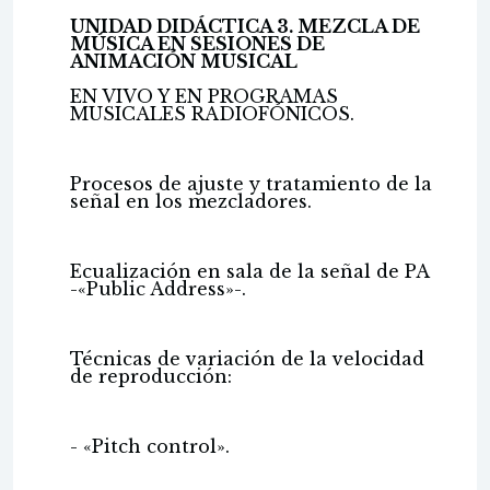
UNIDAD DIDÁCTICA 3. MEZCLA DE
MÚSICA EN SESIONES DE
ANIMACIÓN MUSICAL
EN VIVO Y EN PROGRAMAS
MUSICALES RADIOFÓNICOS.
Procesos de ajuste y tratamiento de la
señal en los mezcladores.
Ecualización en sala de la señal de PA
-«Public Address»-.
Técnicas de variación de la velocidad
de reproducción:
- «Pitch control».