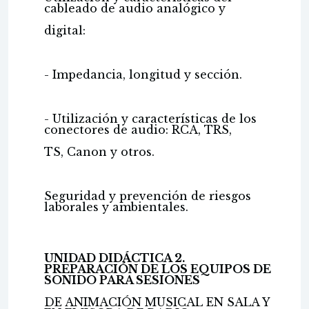
cableado de audio analógico y
digital:
- Impedancia, longitud y sección.
- Utilización y características de los
conectores de audio: RCA, TRS,
TS, Canon y otros.
Seguridad y prevención de riesgos
laborales y ambientales.
UNIDAD DIDÁCTICA 2.
PREPARACIÓN DE LOS EQUIPOS DE
SONIDO PARA SESIONES
DE ANIMACIÓN MUSICAL EN SALA Y