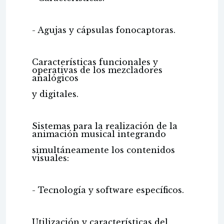
- Agujas y cápsulas fonocaptoras.
Características funcionales y
operativas de los mezcladores
analógicos
y digitales.
Sistemas para la realización de la
animación musical integrando
simultáneamente los contenidos
visuales:
- Tecnología y software específicos.
Utilización y características del