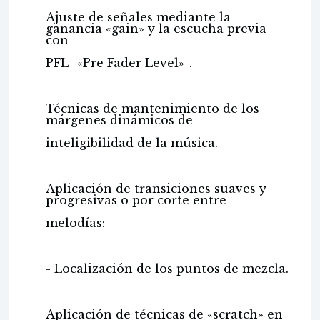
Ajuste de señales mediante la
ganancia «gain» y la escucha previa
con
PFL -«Pre Fader Level»-.
Técnicas de mantenimiento de los
márgenes dinámicos de
inteligibilidad de la música.
Aplicación de transiciones suaves y
progresivas o por corte entre
melodías:
- Localización de los puntos de mezcla.
Aplicación de técnicas de «scratch» en