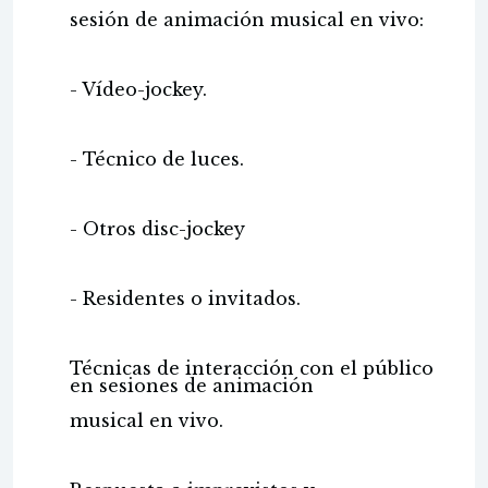
sesión de animación musical en vivo:
- Vídeo-jockey.
- Técnico de luces.
- Otros disc-jockey
- Residentes o invitados.
Técnicas de interacción con el público
en sesiones de animación
musical en vivo.