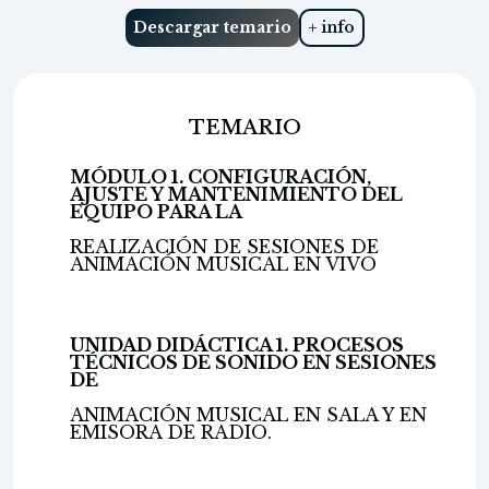
Descargar temario
+ info
TEMARIO
MÓDULO 1. CONFIGURACIÓN,
AJUSTE Y MANTENIMIENTO DEL
EQUIPO PARA LA
REALIZACIÓN DE SESIONES DE
ANIMACIÓN MUSICAL EN VIVO
UNIDAD DIDÁCTICA 1. PROCESOS
TÉCNICOS DE SONIDO EN SESIONES
DE
ANIMACIÓN MUSICAL EN SALA Y EN
EMISORA DE RADIO.