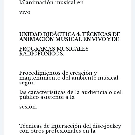
la animación musical en
vivo.
UNIDAD DIDÁCTICA 4. TÉCNICAS DE
ANIMACIÓN MUSICAL EN VIVO Y DE
PROGRAMAS MUSICALES
RADIOFÓNICOS.
Procedimientos de creación y
mantenimiento del ambiente musical
según
las características de la audiencia o del
público asistente a la
sesión.
Técnicas de interacción del disc-jockey
con otros profesionales en la