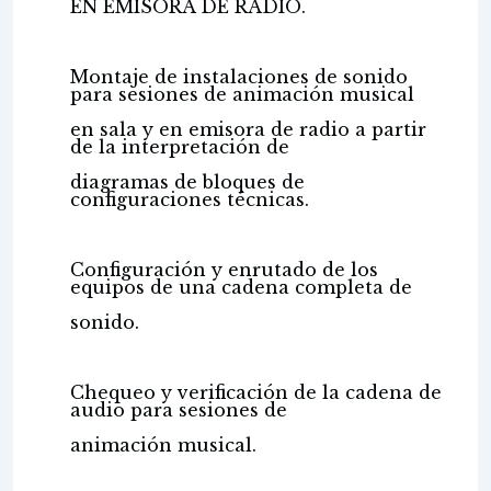
EN EMISORA DE RADIO.
Montaje de instalaciones de sonido
para sesiones de animación musical
en sala y en emisora de radio a partir
de la interpretación de
diagramas de bloques de
configuraciones técnicas.
Configuración y enrutado de los
equipos de una cadena completa de
sonido.
Chequeo y verificación de la cadena de
audio para sesiones de
animación musical.