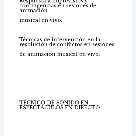
Respuesta a imprevistos y
contingencias en sesiones de
animación
musical en vivo.
Técnicas de intervención en la
resolución de conflictos en sesiones
de animación musical en vivo.
TÉCNICO DE SONIDO EN
ESPECTÁCULOS EN DIRECTO