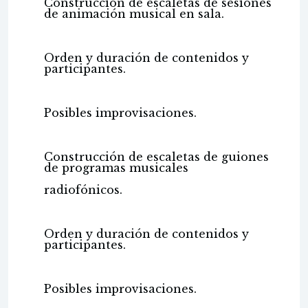
Construcción de escaletas de sesiones
de animación musical en sala.
Orden y duración de contenidos y
participantes.
Posibles improvisaciones.
Construcción de escaletas de guiones
de programas musicales
radiofónicos.
Orden y duración de contenidos y
participantes.
Posibles improvisaciones.