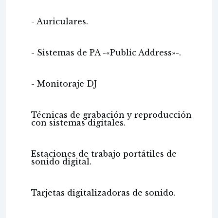
- Auriculares.
- Sistemas de PA -«Public Address»-.
- Monitoraje DJ
Técnicas de grabación y reproducción
con sistemas digitales.
Estaciones de trabajo portátiles de
sonido digital.
Tarjetas digitalizadoras de sonido.