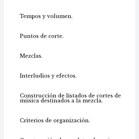
Tempos y volumen.
Puntos de corte.
Mezclas.
Interludios y efectos.
Construcción de listados de cortes de
música destinados a la mezcla.
Criterios de organización.