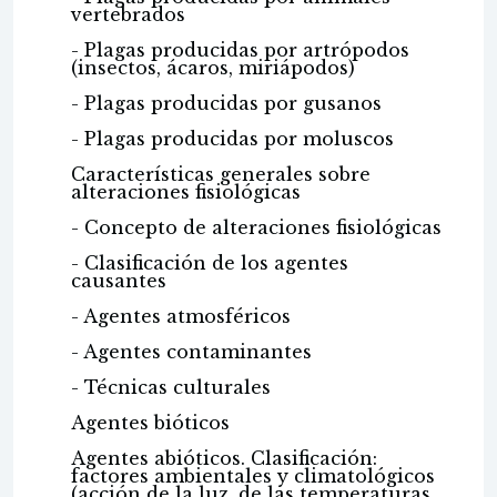
vertebrados
- Plagas producidas por artrópodos
(insectos, ácaros, miriápodos)
- Plagas producidas por gusanos
- Plagas producidas por moluscos
Características generales sobre
alteraciones fisiológicas
- Concepto de alteraciones fisiológicas
- Clasificación de los agentes
causantes
- Agentes atmosféricos
- Agentes contaminantes
- Técnicas culturales
Agentes bióticos
Agentes abióticos. Clasificación:
factores ambientales y climatológicos
(acción de la luz, de las temperaturas,