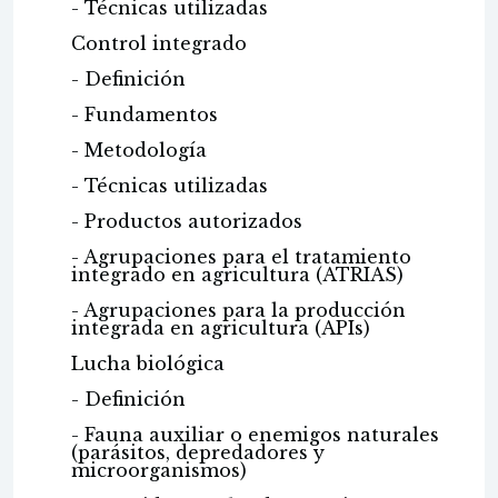
- Técnicas utilizadas
Control integrado
- Definición
- Fundamentos
- Metodología
- Técnicas utilizadas
- Productos autorizados
- Agrupaciones para el tratamiento
integrado en agricultura (ATRIAS)
- Agrupaciones para la producción
integrada en agricultura (APIs)
Lucha biológica
- Definición
- Fauna auxiliar o enemigos naturales
(parásitos, depredadores y
microorganismos)