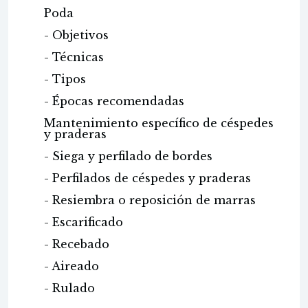
Poda
- Objetivos
- Técnicas
- Tipos
- Épocas recomendadas
Mantenimiento específico de céspedes
y praderas
- Siega y perfilado de bordes
- Perfilados de céspedes y praderas
- Resiembra o reposición de marras
- Escarificado
- Recebado
- Aireado
- Rulado