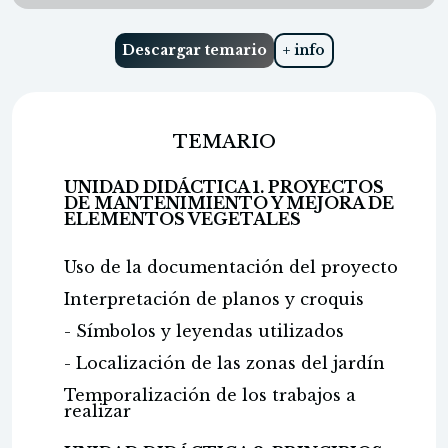
Descargar temario
+ info
TEMARIO
UNIDAD DIDÁCTICA 1. PROYECTOS
DE MANTENIMIENTO Y MEJORA DE
ELEMENTOS VEGETALES
Uso de la documentación del proyecto
Interpretación de planos y croquis
- Símbolos y leyendas utilizados
- Localización de las zonas del jardín
Temporalización de los trabajos a
realizar