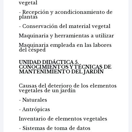
vegetal
- Recepción y acondicionamiento de
plantas
- Conservación del material vegetal
Maquinaria y herramientas a utilizar
Maquinaria empleada en las labores
del césped
UNIDAD DIDÁCTICA 5.
CONOCIMIENTOS Y TÉCNICAS DE
MANTENIMIENTO DEL JARDÍN
Causas del deterioro de los elementos
vegetales de un jardín
- Naturales
- Antrópicas
Inventario de elementos vegetales
- Sistemas de toma de datos