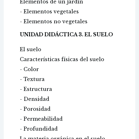
Elementos de un jardín
- Elementos vegetales
- Elementos no vegetales
UNIDAD DIDÁCTICA 3. EL SUELO
El suelo
Características físicas del suelo
- Color
- Textura
- Estructura
- Densidad
- Porosidad
- Permeabilidad
- Profundidad
La materia orgánica en el suelo