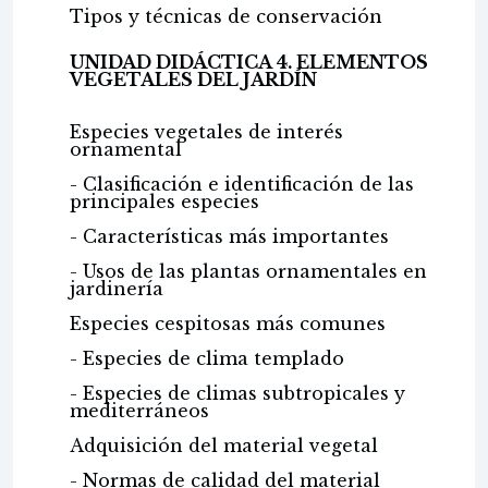
Tipos y técnicas de conservación
UNIDAD DIDÁCTICA 4. ELEMENTOS
VEGETALES DEL JARDÍN
Especies vegetales de interés
ornamental
- Clasificación e identificación de las
principales especies
- Características más importantes
- Usos de las plantas ornamentales en
jardinería
Especies cespitosas más comunes
- Especies de clima templado
- Especies de climas subtropicales y
mediterráneos
Adquisición del material vegetal
- Normas de calidad del material