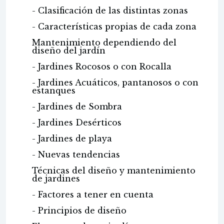
- Clasificación de las distintas zonas
- Características propias de cada zona
Mantenimiento dependiendo del
diseño del jardín
- Jardines Rocosos o con Rocalla
- Jardines Acuáticos, pantanosos o con
estanques
- Jardines de Sombra
- Jardines Desérticos
- Jardines de playa
- Nuevas tendencias
Técnicas del diseño y mantenimiento
de jardines
- Factores a tener en cuenta
- Principios de diseño