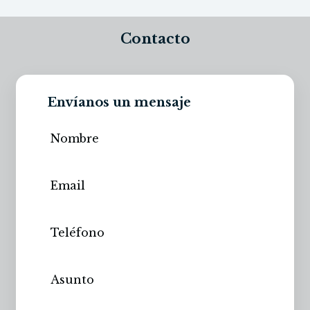
Contacto
Envíanos un mensaje