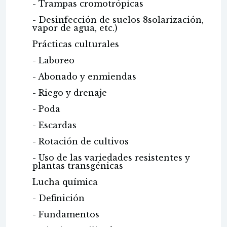
- Trampas cromotrópicas
- Desinfección de suelos 8solarización,
vapor de agua, etc.)
Prácticas culturales
- Laboreo
- Abonado y enmiendas
- Riego y drenaje
- Poda
- Escardas
- Rotación de cultivos
- Uso de las variedades resistentes y
plantas transgénicas
Lucha química
- Definición
- Fundamentos