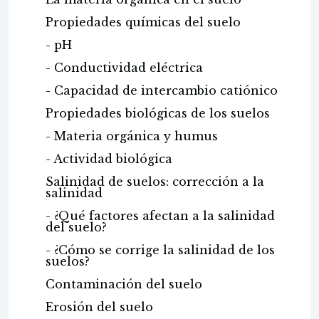
Propiedades químicas del suelo
- pH
- Conductividad eléctrica
- Capacidad de intercambio catiónico
Propiedades biológicas de los suelos
- Materia orgánica y humus
- Actividad biológica
Salinidad de suelos: corrección a la
salinidad
- ¿Qué factores afectan a la salinidad
del suelo?
- ¿Cómo se corrige la salinidad de los
suelos?
Contaminación del suelo
Erosión del suelo