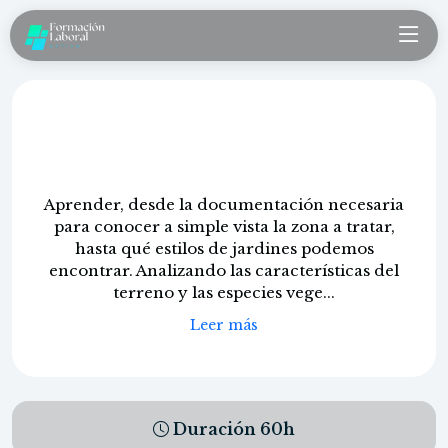
Técnico de mantenimiento.
Especialidad jardinería
Aprender, desde la documentación necesaria
para conocer a simple vista la zona a tratar,
hasta qué estilos de jardines podemos
encontrar. Analizando las características del
terreno y las especies vege...
Leer más
Duración
60
h