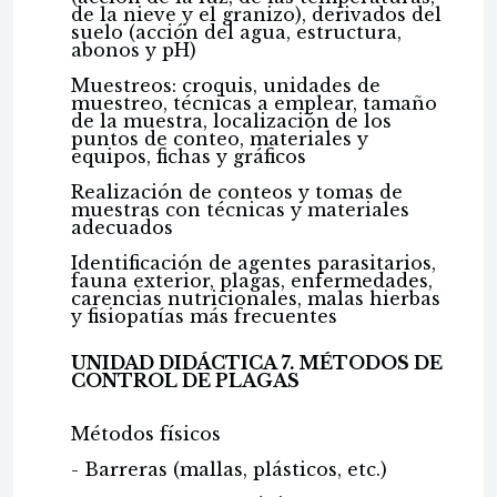
de la nieve y el granizo), derivados del
suelo (acción del agua, estructura,
abonos y pH)
Muestreos: croquis, unidades de
muestreo, técnicas a emplear, tamaño
de la muestra, localización de los
puntos de conteo, materiales y
equipos, fichas y gráficos
Realización de conteos y tomas de
muestras con técnicas y materiales
adecuados
Identificación de agentes parasitarios,
fauna exterior, plagas, enfermedades,
carencias nutricionales, malas hierbas
y fisiopatías más frecuentes
UNIDAD DIDÁCTICA 7. MÉTODOS DE
CONTROL DE PLAGAS
Métodos físicos
- Barreras (mallas, plásticos, etc.)