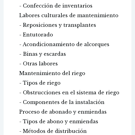
- Confección de inventarios
Labores culturales de mantenimiento
- Reposiciones y transplantes
- Entutorado
- Acondicionamiento de alcorques
- Binas y escardas
- Otras labores
Mantenimiento del riego
- Tipos de riego
- Obstrucciones en el sistema de riego
- Componentes de la instalación
Proceso de abonado y enmiendas
- Tipos de abono y enmiendas
- Métodos de distribución