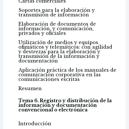
Cartas comerciales
Soportes para la elaboración y
transmisión de información
Elaboración de documentos de
información, y comunicación,
privados y oficiales
Utilización de medios y equipos
ofimáticos y telemáticos: con agilidad
y destrezas para la elaboración y
transmisión de la información y
documentación
Aplicación práctica de los manuales de
comunicación corporativa en las
comunicaciones escritas
Resumen
Tema 6. Registro y distribución de la
información y documentación
convencional o electrónica
Introducción