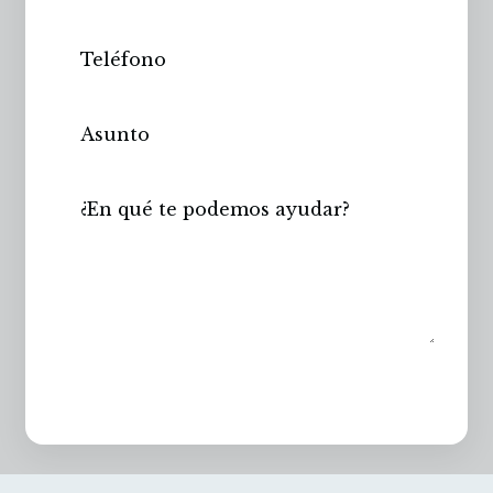
Enviar