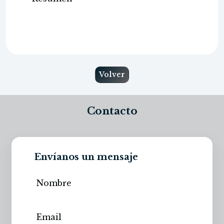
Volver
Contacto
Envíanos un mensaje