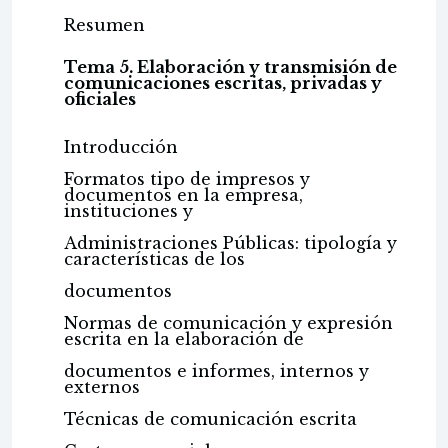
Resumen
Tema 5. Elaboración y transmisión de
comunicaciones escritas, privadas y
oficiales
Introducción
Formatos tipo de impresos y
documentos en la empresa,
instituciones y
Administraciones Públicas: tipología y
características de los
documentos
Normas de comunicación y expresión
escrita en la elaboración de
documentos e informes, internos y
externos
Técnicas de comunicación escrita