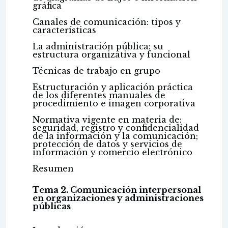
gráfica
Canales de comunicación: tipos y
características
La administración pública: su
estructura organizativa y funcional
Técnicas de trabajo en grupo
Estructuración y aplicación práctica
de los diferentes manuales de
procedimiento e imagen corporativa
Normativa vigente en materia de:
seguridad, registro y confidencialidad
de la información y la comunicación;
protección de datos y servicios de
información y comercio electrónico
Resumen
Tema 2. Comunicación interpersonal
en organizaciones y administraciones
públicas