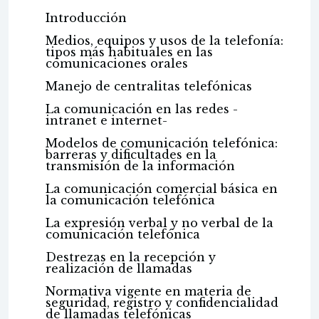
Introducción
Medios, equipos y usos de la telefonía:
tipos más habituales en las
comunicaciones orales
Manejo de centralitas telefónicas
La comunicación en las redes -
intranet e internet-
Modelos de comunicación telefónica:
barreras y dificultades en la
transmisión de la información
La comunicación comercial básica en
la comunicación telefónica
La expresión verbal y no verbal de la
comunicación telefónica
Destrezas en la recepción y
realización de llamadas
Normativa vigente en materia de
seguridad, registro y confidencialidad
de llamadas telefónicas