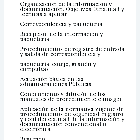
Organización de la información y
documentación. Objetivos. Finalidad y
técnicas a aplicar
Correspondencia y paquetería
Recepción de la información y
paquetería
Procedimientos de registro de entrada
y salida de correspondencia y
paquetería: cotejo, gestión y
compulsas
Actuación básica en las
administraciones Públicas
Conocimiento y difusión de los
manuales de procedimiento e imagen
Aplicación de la normativa vigente de
procedimientos de seguridad, registro
y confidencialidad de la información y
documentación convencional o
electrónica
Resumen