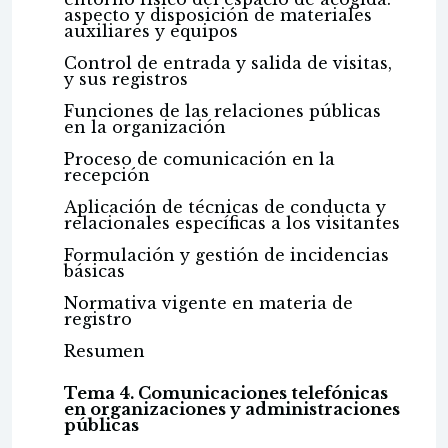
aspecto y disposición de materiales
auxiliares y equipos
Control de entrada y salida de visitas,
y sus registros
Funciones de las relaciones públicas
en la organización
Proceso de comunicación en la
recepción
Aplicación de técnicas de conducta y
relacionales específicas a los visitantes
Formulación y gestión de incidencias
básicas
Normativa vigente en materia de
registro
Resumen
Tema 4. Comunicaciones telefónicas
en organizaciones y administraciones
públicas