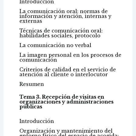
Introducción
La comunicación oral: normas de
información y atención, internas y
externas
Técnicas de comunicación oral:
habilidades sociales, protocolo
La comunicación no verbal
La imagen personal en los procesos de
comunicación
Criterios de calidad en el servicio de
atención al cliente o interlocutor
Resumen
Tema 3. Recepción de visitas en
organizaciones y administraciones
públicas
Introducción
Organización y mantenimiento del
entorno físico del espacio de acogida: