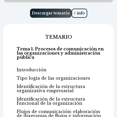
Descargar temario
+ info
TEMARIO
Tema 1. Procesos de comunicación en
las organizaciones y administración
pública
Introducción
Tipo logia de las organizaciones
Identificación de la estructura
organizativa empresarial
Identificación de la estructura
funcional de la organización
Flujos de comunicación: elaboración
de diagramas de flujos e información