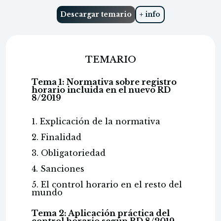
Descargar temario
+ info
TEMARIO
Tema 1: Normativa sobre registro
horario incluida en el nuevo RD
8/2019
1. Explicación de la normativa
2. Finalidad
3. Obligatoriedad
4. Sanciones
5. El control horario en el resto del
mundo
Tema 2: Aplicación práctica del