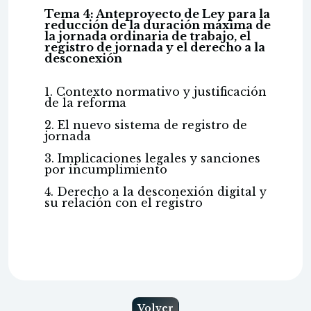
Tema 4: Anteproyecto de Ley para la
reducción de la duración máxima de
la jornada ordinaria de trabajo, el
registro de jornada y el derecho a la
desconexión
1. Contexto normativo y justificación
de la reforma
2. El nuevo sistema de registro de
jornada
3. Implicaciones legales y sanciones
por incumplimiento
4. Derecho a la desconexión digital y
su relación con el registro
Volver