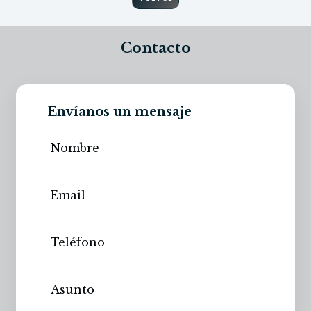
Contacto
Envíanos un mensaje