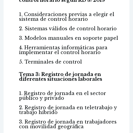
control horario según RD 8/2019
1. Consideraciones previas a elegir el
sistema de control horario
2. Sistemas válidos de control horario
3. Modelos manuales en soporte papel
4. Herramientas informáticas para
implementar el control horario
5. Terminales de control
Tema 3: Registro de jornada en
diferentes situaciones laborales
1. Registro de jornada en el sector
público y privado
2. Registro de jornada en teletrabajo y
trabajo híbrido
3. Registro de jornada en trabajadores
con movilidad geográfica