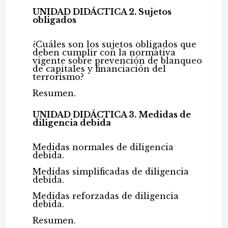
UNIDAD DIDÁCTICA 2. Sujetos
obligados
¿Cuáles son los sujetos obligados que
deben cumplir con la normativa
vigente sobre prevención de blanqueo
de capitales y financiación del
terrorismo?
Resumen.
UNIDAD DIDÁCTICA 3. Medidas de
diligencia debida
Medidas normales de diligencia
debida.
Medidas simplificadas de diligencia
debida.
Medidas reforzadas de diligencia
debida.
Resumen.