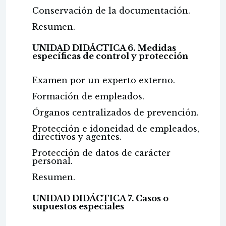
Conservación de la documentación.
Resumen.
UNIDAD DIDÁCTICA 6. Medidas
específicas de control y protección
Examen por un experto externo.
Formación de empleados.
Órganos centralizados de prevención.
Protección e idoneidad de empleados,
directivos y agentes.
Protección de datos de carácter
personal.
Resumen.
UNIDAD DIDÁCTICA 7. Casos o
supuestos especiales