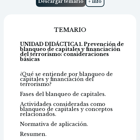
Descargar temario
+ info
TEMARIO
UNIDAD DIDÁCTICA 1. Prevención de
blanqueo de capitales y financiación
del terrorismo: consideraciones
básicas
¿Qué se entiende por blanqueo de
capitales y financiación del
terrorismo?
Fases del blanqueo de capitales.
Actividades consideradas como
blanqueo de capitales y conceptos
relacionados.
Normativa de aplicación.
Resumen.