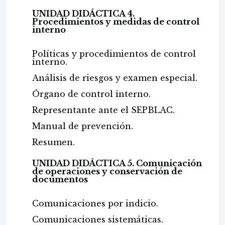
UNIDAD DIDÁCTICA 4.
Procedimientos y medidas de control
interno
Políticas y procedimientos de control
interno.
Análisis de riesgos y examen especial.
Órgano de control interno.
Representante ante el SEPBLAC.
Manual de prevención.
Resumen.
UNIDAD DIDÁCTICA 5. Comunicación
de operaciones y conservación de
documentos
Comunicaciones por indicio.
Comunicaciones sistemáticas.