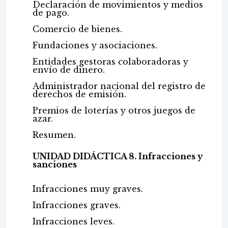
Declaración de movimientos y medios
de pago.
Comercio de bienes.
Fundaciones y asociaciones.
Entidades gestoras colaboradoras y
envío de dinero.
Administrador nacional del registro de
derechos de emisión.
Premios de loterías y otros juegos de
azar.
Resumen.
UNIDAD DIDÁCTICA 8. Infracciones y
sanciones
Infracciones muy graves.
Infracciones graves.
Infracciones leves.