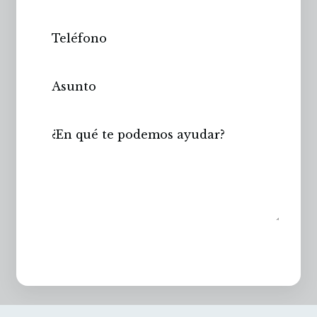
Enviar