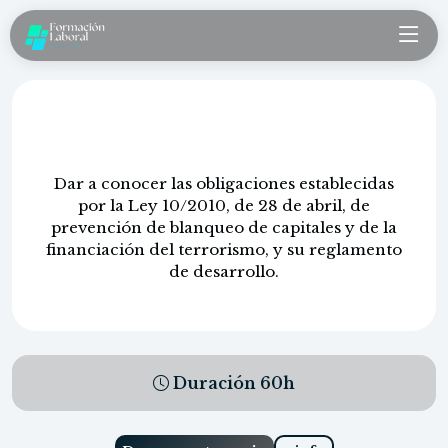
Prevención blanqueo de capitales
Dar a conocer las obligaciones establecidas
por la Ley 10/2010, de 28 de abril, de
prevención de blanqueo de capitales y de la
financiación del terrorismo, y su reglamento
de desarrollo.
Duración
60
h