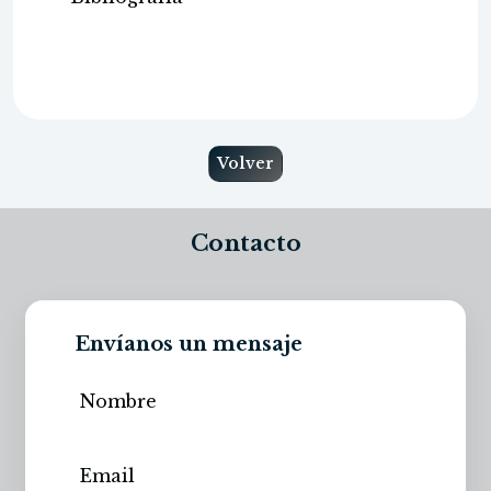
Volver
Contacto
Envíanos un mensaje