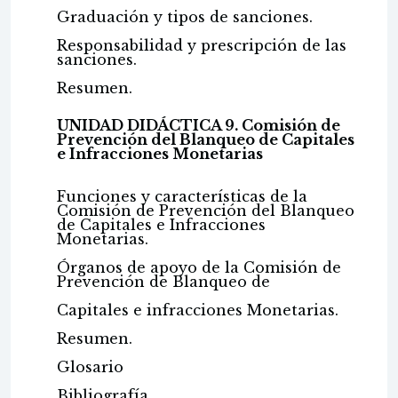
Graduación y tipos de sanciones.
Responsabilidad y prescripción de las
sanciones.
Resumen.
UNIDAD DIDÁCTICA 9. Comisión de
Prevención del Blanqueo de Capitales
e Infracciones Monetarias
Funciones y características de la
Comisión de Prevención del Blanqueo
de Capitales e Infracciones
Monetarias.
Órganos de apoyo de la Comisión de
Prevención de Blanqueo de
Capitales e infracciones Monetarias.
Resumen.
Glosario
Bibliografía