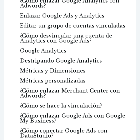
¿Cómo enlazar Google Analytics con
Adwords?
Enlazar Google Ads y Analytics
Editar un grupo de cuentas vinculadas
¿Cómo desvincular una cuenta de
Analytics con Google Ads?
Google Analytics
Destripando Google Analytics
Métricas y Dimensiones
Métricas personalizadas
¿Cómo enlazar Merchant Center con
Adwords?
¿Cómo se hace la vinculación?
¿Cómo enlazar Google Ads con Google
My Business?
¿Cómo conectar Google Ads con
DataStudio?