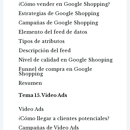
¿Cómo vender en Google Shopping?
Estrategias de Google Shopping
Campañas de Google Shopping
Elemento del feed de datos
Tipos de atributos
Descripción del feed
Nivel de calidad en Google Shooping
Funnel de compra en Google
Shopping
Resumen
Tema 15. Video Ads
Video Ads
¿Cómo llegar a clientes potenciales?
Campañas de Video Ads