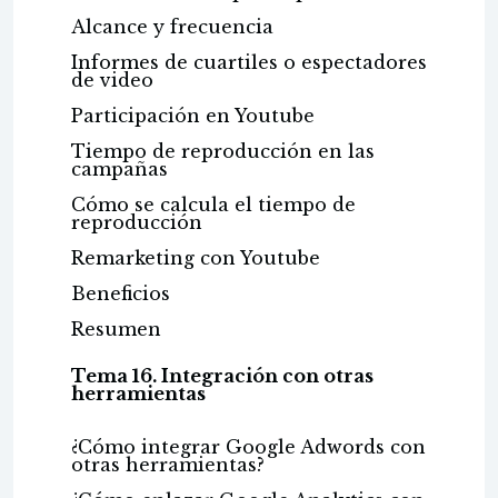
Alcance y frecuencia
Informes de cuartiles o espectadores
de video
Participación en Youtube
Tiempo de reproducción en las
campañas
Cómo se calcula el tiempo de
reproducción
Remarketing con Youtube
Beneficios
Resumen
Tema 16. Integración con otras
herramientas
¿Cómo integrar Google Adwords con
otras herramientas?