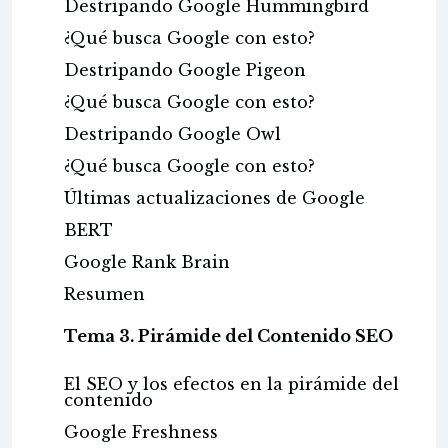
Destripando Google Hummingbird
¿Qué busca Google con esto?
Destripando Google Pigeon
¿Qué busca Google con esto?
Destripando Google Owl
¿Qué busca Google con esto?
Últimas actualizaciones de Google
BERT
Google Rank Brain
Resumen
Tema 3. Pirámide del Contenido SEO
El SEO y los efectos en la pirámide del
contenido
Google Freshness