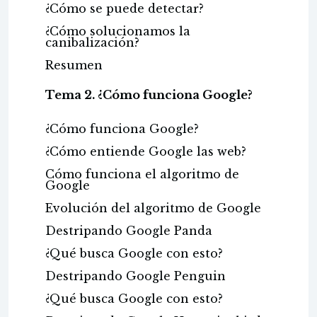
¿Cómo se puede detectar?
¿Cómo solucionamos la
canibalización?
Resumen
Tema 2. ¿Cómo funciona Google?
¿Cómo funciona Google?
¿Cómo entiende Google las web?
Cómo funciona el algoritmo de
Google
Evolución del algoritmo de Google
Destripando Google Panda
¿Qué busca Google con esto?
Destripando Google Penguin
¿Qué busca Google con esto?