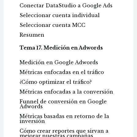
Conectar DataStudio a Google Ads
Seleccionar cuenta individual
Seleccionar cuenta MCC
Resumen
Tema 17. Medición en Adwords
Medición en Google Adwords
Métricas enfocadas en el tráfico
¿Cómo optimizar el tráfico?
Métricas enfocadas a la conversión
Funnel de conversión en Google
Adwords
Métricas basadas en retorno de la
inversión
Cómo crear reportes que sirvan a
mejorar nuestras campañas