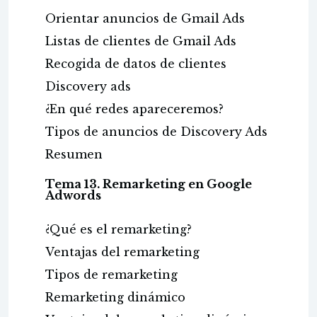
Orientar anuncios de Gmail Ads
Listas de clientes de Gmail Ads
Recogida de datos de clientes
Discovery ads
¿En qué redes apareceremos?
Tipos de anuncios de Discovery Ads
Resumen
Tema 13. Remarketing en Google
Adwords
¿Qué es el remarketing?
Ventajas del remarketing
Tipos de remarketing
Remarketing dinámico