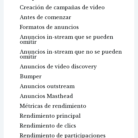
Creación de campañas de video
Antes de comenzar
Formatos de anuncios
Anuncios in-stream que se pueden
omitir
Anuncios in-stream que no se pueden
omitir
Anuncios de video discovery
Bumper
Anuncios outstream
Anuncios Masthead
Métricas de rendimiento
Rendimiento principal
Rendimiento de clics
Rendimiento de participaciones