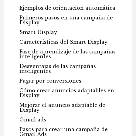
Ejemplos de orientación automática
Primeros pasos en una campaña de
Display
Smart Display
Características del Smart Display
Fase de aprendizaje de las campañas
inteligentes
Desventajas de las campañas
inteligentes
Pagar por conversiones
Cómo crear anuncios adaptables en
Display
Mejorar el anuncio adaptable de
Display
Gmail ads
Pasos para crear una campaña de
Gmail Ads