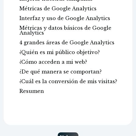
Métricas de Google Analytics
Interfaz y uso de Google Analytics
Métricas y datos básicos de Google
Analytics
4 grandes áreas de Google Analytics
¿Quién es mi público objetivo?
¿Cómo acceden a mi web?
¿De qué manera se comportan?
¿Cuál es la conversión de mis visitas?
Resumen