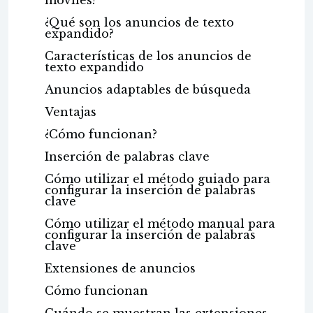
móviles?
¿Qué son los anuncios de texto
expandido?
Características de los anuncios de
texto expandido
Anuncios adaptables de búsqueda
Ventajas
¿Cómo funcionan?
Inserción de palabras clave
Cómo utilizar el método guiado para
configurar la inserción de palabras
clave
Cómo utilizar el método manual para
configurar la inserción de palabras
clave
Extensiones de anuncios
Cómo funcionan