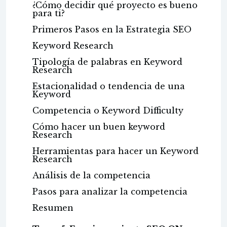
¿Cómo decidir qué proyecto es bueno
para ti?
Primeros Pasos en la Estrategia SEO
Keyword Research
Tipología de palabras en Keyword
Research
Estacionalidad o tendencia de una
Keyword
Competencia o Keyword Difficulty
Cómo hacer un buen keyword
Research
Herramientas para hacer un Keyword
Research
Análisis de la competencia
Pasos para analizar la competencia
Resumen