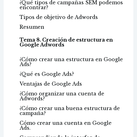
¿Qué tipos de campañas SEM podemos
encontrar?
Tipos de objetivo de Adwords
Resumen
Tema 8. Creación de estructura en
Google Adwords
¿Cómo crear una estructura en Google
Ads?
¿Qué es Google Ads?
Ventajas de Google Ads
¿Cómo organizar una cuenta de
Adwords?
¿Cómo crear una buena estructura de
campaña?
Cómo crear una cuenta en Google
Ads.