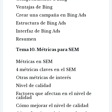
Ventajas de Bing
Crear una campaña en Bing Ads
Estructura de Bing Ads
Interfaz de Bing Ads
Resumen
Tema 10. Métricas para SEM
Métricas en SEM
4 métricas claves en el SEM
Otras métricas de interés
Nivel de calidad
Factores que afectan en el nivel de
calidad
Cómo mejorar el nivel de calidad