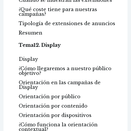
Cuándo se muestran las extensiones
¿Qué coste tiene para nuestras
campañas?
Tipología de extensiones de anuncios
Resumen
Tema12. Display
Display
¿Cómo llegaremos a nuestro público
objetivo?
Orientación en las campañas de
Display
Orientación por público
Orientación por contenido
Orientación por dispositivos
¿Cómo funciona la orientación
contextual?