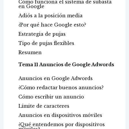
Cómo funciona el sistema de subasta
en Google
Adiós a la posición media
¿Por qué hace Google esto?
Estrategia de pujas
Tipo de pujas flexibles
Resumen
Tema 11 Anuncios de Google Adwords
Anuncios en Google Adwords
¿Cómo redactar buenos anuncios?
Cómo escribir un anuncio
Límite de caracteres
Anuncios en dispositivos móviles
¿Qué entendemos por dispositivos