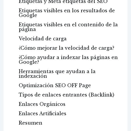
Etiquetas y Meta etiquetas del SEO
Etiquetas visibles en los resultados de
Google
Etiquetas visibles en el contenido de la
página
Velocidad de carga
¿Cómo mejorar la velocidad de carga?
¿Cómo ayudar a indexar las páginas en
Google?
Herramientas que ayudan a la
indexación
Optimización SEO OFF Page
Tipos de enlaces entrantes (Backlink)
Enlaces Orgánicos
Enlaces Artificiales
Resumen