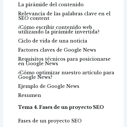
La pirámide del contenido
Relevancia de las palabras clave en el
SEO content
¿Cómo escribir contenido web
utilizando la pirámide invertida?
Ciclo de vida de una noticia
Factores claves de Google News
Requisitos técnicos para posicionarse
en Google News
¿Cómo optimizar nuestro artículo para
Google News?
Ejemplo de Google News
Resumen
Tema 4. Fases de un proyecto SEO
Fases de un proyecto SEO