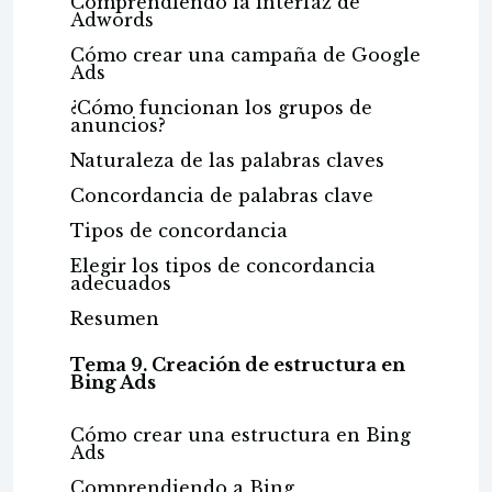
Comprendiendo la interfaz de
Adwords
Cómo crear una campaña de Google
Ads
¿Cómo funcionan los grupos de
anuncios?
Naturaleza de las palabras claves
Concordancia de palabras clave
Tipos de concordancia
Elegir los tipos de concordancia
adecuados
Resumen
Tema 9. Creación de estructura en
Bing Ads
Cómo crear una estructura en Bing
Ads
Comprendiendo a Bing