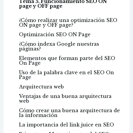
Tema 5. Funcionamiento SEO ON
page y OFF page
¿Cómo realizar una optimización SEO
ON page y OFF page?
Optimización SEO ON Page
¿Cómo indexa Google nuestras
páginas?
Elementos que forman parte del SEO
On Page
Uso de la palabra clave en el SEO On
Page
Arquitectura web
Ventajas de una buena arquitectura
web
Cómo crear una buena arquitectura de
la información
La importancia del link juice en SEO