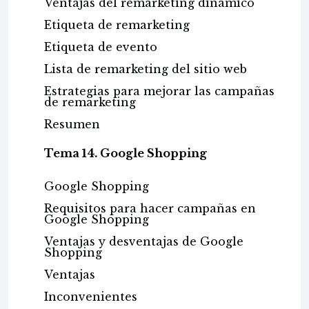
Ventajas del remarketing dinámico
Etiqueta de remarketing
Etiqueta de evento
Lista de remarketing del sitio web
Estrategias para mejorar las campañas
de remarketing
Resumen
Tema 14. Google Shopping
Google Shopping
Requisitos para hacer campañas en
Google Shopping
Ventajas y desventajas de Google
Shopping
Ventajas
Inconvenientes