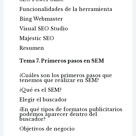
Funcionalidades de la herramienta
Bing Webmaster
Visual SEO Studio
Majestic SEO
Resumen
Tema 7. Primeros pasos en SEM
¿Cuáles son los primeros pasos que
tenemos que realizar en SEM?
¿Qué es el SEM?
Elegir el buscador
¿En qué tipos de formatos publicitarios
podemos aparecer dentro del
buscador?
Objetivos de negocio