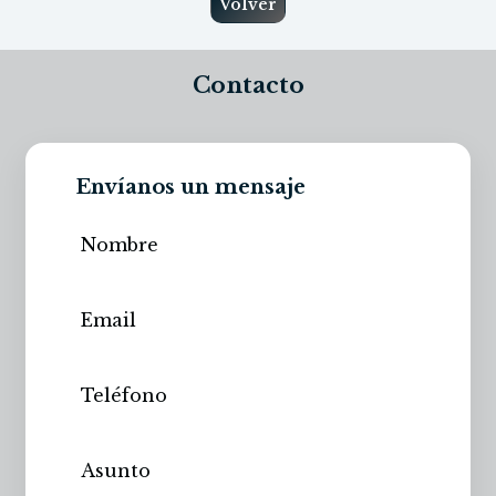
Volver
Contacto
Envíanos un mensaje