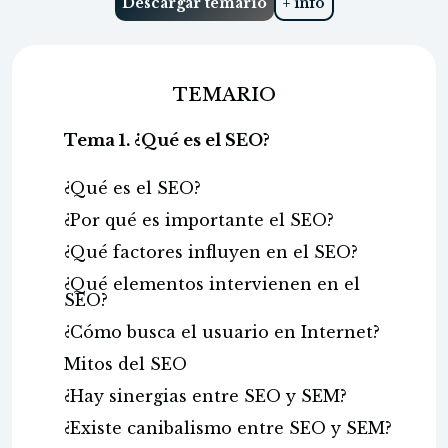
Descargar temario
+ info
TEMARIO
Tema 1. ¿Qué es el SEO?
¿Qué es el SEO?
¿Por qué es importante el SEO?
¿Qué factores influyen en el SEO?
¿Qué elementos intervienen en el
SEO?
¿Cómo busca el usuario en Internet?
Mitos del SEO
¿Hay sinergias entre SEO y SEM?
¿Existe canibalismo entre SEO y SEM?