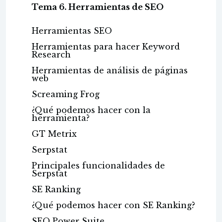
Tema 6. Herramientas de SEO
Herramientas SEO
Herramientas para hacer Keyword
Research
Herramientas de análisis de páginas
web
Screaming Frog
¿Qué podemos hacer con la
herramienta?
GT Metrix
Serpstat
Principales funcionalidades de
Serpstat
SE Ranking
¿Qué podemos hacer con SE Ranking?
SEO Power Suite