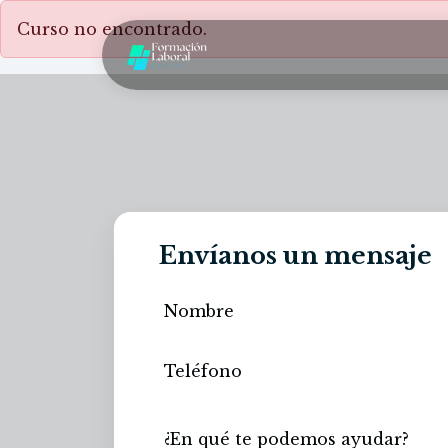
Curso no encontrado.
Envíanos un mensaje