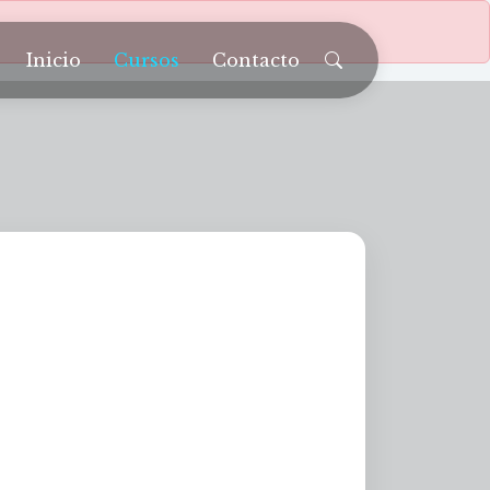
Inicio
Cursos
Contacto