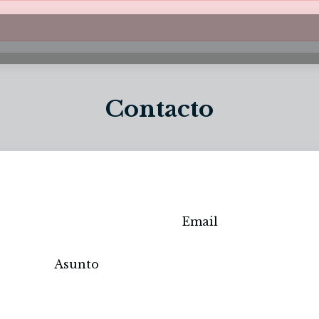
Contacto