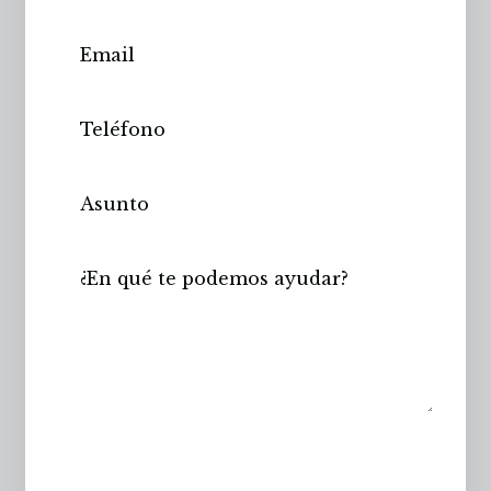
Enviar