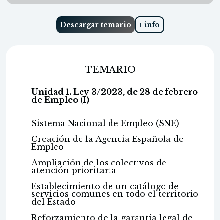
Descargar temario
+ info
TEMARIO
Unidad 1. Ley 3/2023, de 28 de febrero
de Empleo (I)
Sistema Nacional de Empleo (SNE)
Creación de la Agencia Española de
Empleo
Ampliación de los colectivos de
atención prioritaria
Establecimiento de un catálogo de
servicios comunes en todo el territorio
del Estado
Reforzamiento de la garantía legal de