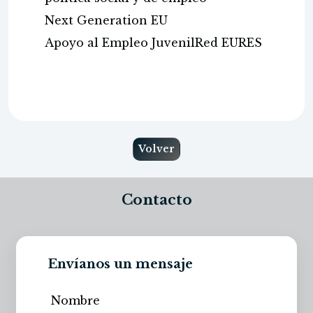
Next Generation EU
Apoyo al Empleo JuvenilRed EURES
Volver
Contacto
Envíanos un mensaje