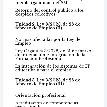
inembargabilidad del SMI
Retorno del control público a los
despidos colectivos
Unidad 2. Ley 3/2023, de 28 de
febrero de Empleo (II)
Normas afectadas por la Ley de
Empleo
Ley Orgánica 3/2022, de 31 de marzo,
de ordenación e integración de la
Formación Profesional
La integración de los sistemas de FP
educativa y para el empleo
Unidad 3. Ley 3/2023, de 28 de
febrero de Empleo (III)
Orientación profesional
Acreditación de competencias
profesionales