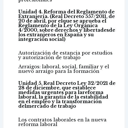
Unidad 4. Reforma del Reglamento de
Extranjería. (Real Decreto 557/2011, de
20 de abril, por elque se aprueba el
Reglamento de la Ley Orgánica
4/2000, sobre derechos y libertadesde
los extranjeros en España y su
integración social)
Autorización de estancia por estudios
y autorización de trabajo
Arraigos: laboral, social, familiar y el
nuevo arraigo para la formación
Unidad 5. Real Decreto Ley 32/2021 de
28 de diciembre, que establece
medidas urgentes para lareforma
laboral, la garantía de la estabilidad
en el empleo y la transformación
delmercado de trabajo
Los contratos laborales en la nueva
reforma laboral