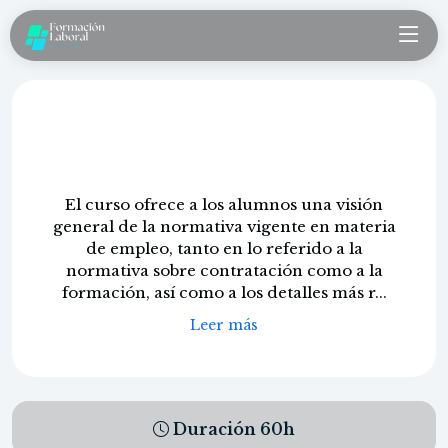
Normativa en materia de empleo y
reforma laboral
El curso ofrece a los alumnos una visión
general de la normativa vigente en materia
de empleo, tanto en lo referido a la
normativa sobre contratación como a la
formación, así como a los detalles más r...
Leer más
Duración
60
h