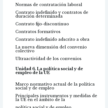
Normas de contratación laboral
Contrato indefinido y contratos de
duración determinada
Contrato fijo-discontinuo
Contratos formativos
Contrato indefinido adscrito a obra
La nueva dimensión del convenio
colectivo
Ultraactividad de los convenios
Unidad 6. La política social y de
empleo de la UE
Marco normativo actual de la política
social y de empleo
Principales instrumentos y medidas de
la UE en el ámbito de la
política social y de empleo