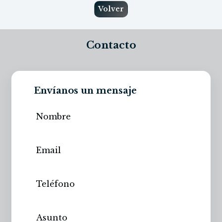
Volver
Contacto
Envíanos un mensaje