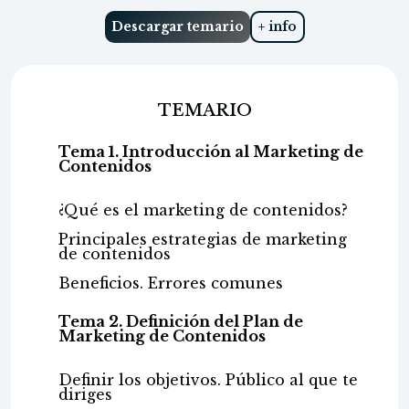
Descargar temario
+ info
TEMARIO
Tema 1. Introducción al Marketing de
Contenidos
¿Qué es el marketing de contenidos?
Principales estrategias de marketing
de contenidos
Beneficios. Errores comunes
Tema 2. Definición del Plan de
Marketing de Contenidos
Definir los objetivos. Público al que te
diriges