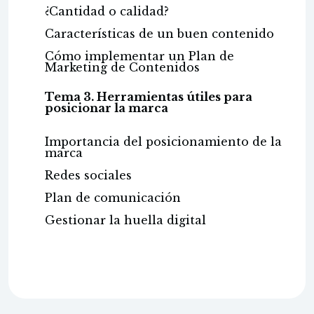
¿Cantidad o calidad?
Características de un buen contenido
Cómo implementar un Plan de
Marketing de Contenidos
Tema 3. Herramientas útiles para
posicionar la marca
Importancia del posicionamiento de la
marca
Redes sociales
Plan de comunicación
Gestionar la huella digital