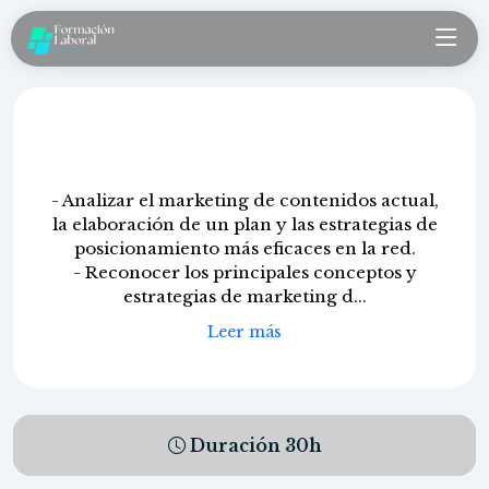
Marketing de contenidos
- Analizar el marketing de contenidos actual,
la elaboración de un plan y las estrategias de
posicionamiento más eficaces en la red.
- Reconocer los principales conceptos y
estrategias de marketing d...
Leer más
Duración
30
h