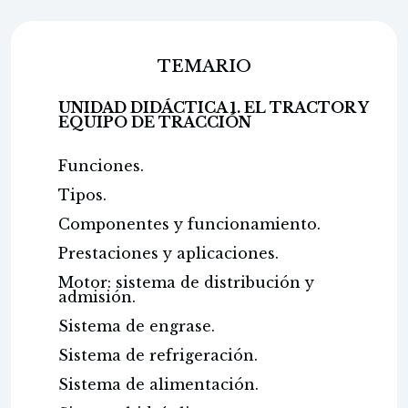
TEMARIO
UNIDAD DIDÁCTICA 1. EL TRACTOR Y
EQUIPO DE TRACCIÓN
Funciones.
Tipos.
Componentes y funcionamiento.
Prestaciones y aplicaciones.
Motor: sistema de distribución y
admisión.
Sistema de engrase.
Sistema de refrigeración.
Sistema de alimentación.