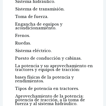
Sistema hidráulico.
Sistema de transmisión.
Toma de fuerza.
Engancha de equipos y
acondicionamiento.
Frenos.
Ruedas.
Sistema eléctrico.
Puesto de conducción y cabinas.
La potencia y su aprovechamiento en
tractores y equipos de tracción:
bases físicas de la potencia y
rendimientos.
Tipos de potencia en tractores.
Aprovechamiento de la potencia:
potencia de tracción, a la toma de
fuerza y al sistema hidráulico.