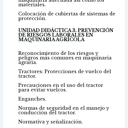
maquinaria adecuada así como los
materiales.
Colocación de cubiertas de sistemas de
protección.
UNIDAD DIDÁCTICA 3. PREVENCIÓN
DE RIESGOS LABORALES EN
MAQUINARIA AGRÍCOLA
Reconocimiento de los riesgos y
peligros más comunes en maquinaria
agraria.
Tractores: Protecciones de vuelco del
tractor.
Precauciones en el uso del tractor
para evitar vuelcos.
Enganches.
Normas de seguridad en el manejo y
conducción del tractor.
Normativa y señalización.