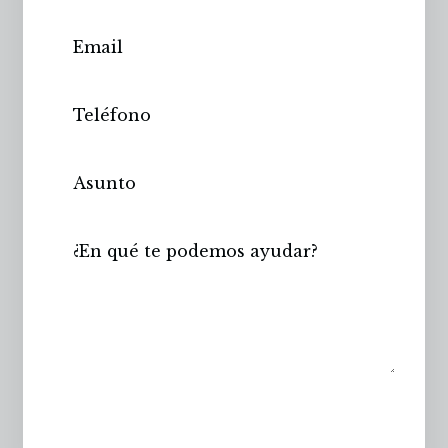
Enviar