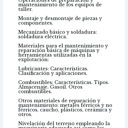
Operaciones de preparación y
mantenimiento de los equipos de
taller.
Montaje y desmontaje de piezas y
componentes.
Mecanizado básico y soldadura:
soldadura eléctrica.
Materiales para el mantenimiento y
reparación básica de máquinas y
herramientas utilizadas en la
explotación:
Lubricantes: Características.
Clasificación y aplicaciones.
Combustibles: Características. Tipos.
Almacenaje. Gasoil. Otros
combustibles.
Otros materiales de reparación y
mantenimiento: metales férricos y no
férricos, caucho, plásticos, cerámica y
otros.
Nivelación del terreno empleando la