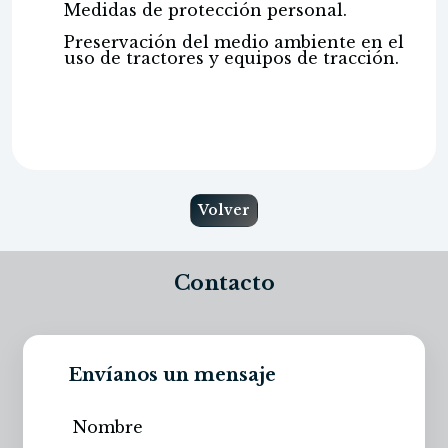
Medidas de protección personal.
Preservación del medio ambiente en el
uso de tractores y equipos de tracción.
Volver
Contacto
Envíanos un mensaje