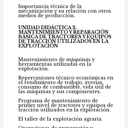
Importancia técnica de la
mecanización y su relación con otros
medios de producción.
UNIDAD DIDÁCTICA 2.
MANTENIMIENTO Y REPARACIÓN
BÁSICA DE TRACTORES Y EQUIPOS
DE TRACCIÓN UTILIZADOS EN LA
EXPLOTACIÓN
Mantenimiento de máquinas y
herramientas utilizadas en la
explotación.
Repercusiones técnico-económicas en
el rendimiento de trabajo, averías,
consumo de combustible, vida útil de
las máquinas y sus componentes.
Programa de mantenimiento de
primer nivel de tractores y equipos de
tracción utilizados en la explotación.
El taller de la explotación agraria.