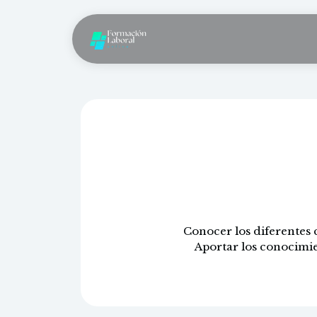
Mantenimien
Conocer los diferentes 
Aportar los conocimie