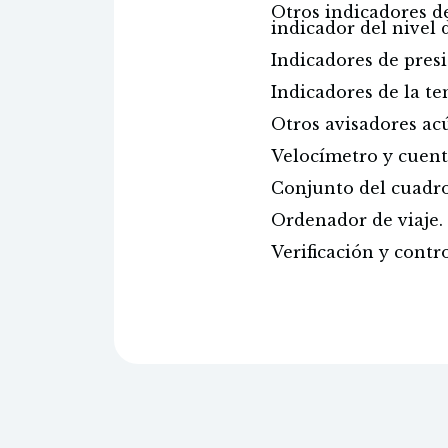
Otros indicadores de
indicador del nivel 
Indicadores de presi
Indicadores de la te
Otros avisadores ac
Velocímetro y cuent
Conjunto del cuadro
Ordenador de viaje.
Verificación y contr