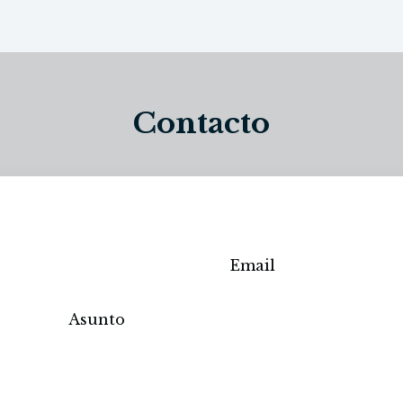
Contacto