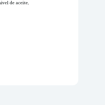
ivel de aceite,