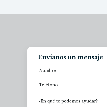
Envíanos un mensaje