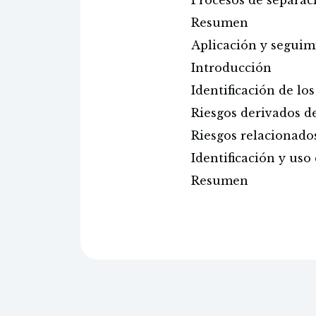
Procesos de separa
Resumen
Aplicación y seguim
Introducción
Identificación de lo
Riesgos derivados de
Riesgos relacionado
Identificación y uso
Resumen