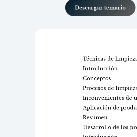
Descargar temario
Técnicas de limpieza
Introducción
Conceptos
Procesos de limpiez
Inconvenientes de 
Aplicación de produ
Resumen
Desarrollo de los p