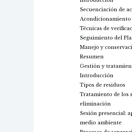
Introducción
Secuenciación de ac
Acondicionamiento d
Técnicas de verifica
Seguimiento del Pla
Manejo y conservaci
Resumen
Gestión y tratamien
Introducción
Tipos de residuos
Tratamiento de los r
eliminación
Sesión presencial: a
medio ambiente