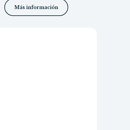
Más información