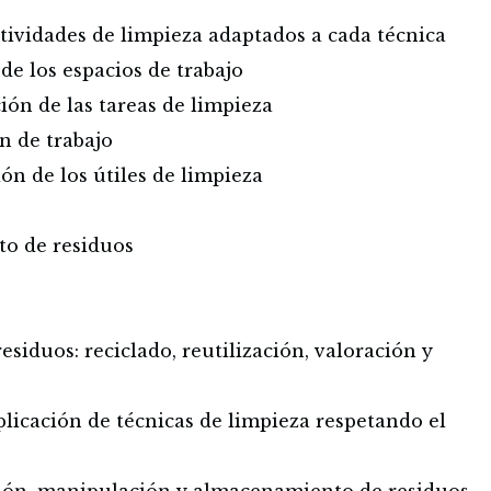
tividades de limpieza adaptados a cada técnica
e los espacios de trabajo
ción de las tareas de limpieza
n de trabajo
ón de los útiles de limpieza
to de residuos
esiduos: reciclado, reutilización, valoración y
plicación de técnicas de limpieza respetando el