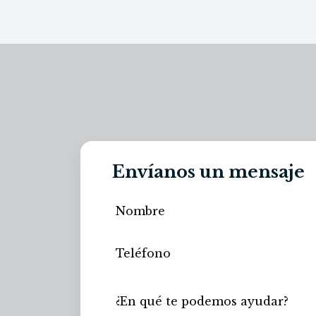
Envíanos un mensaje