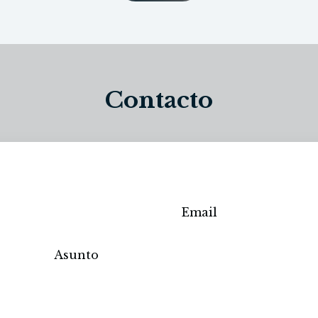
Contacto