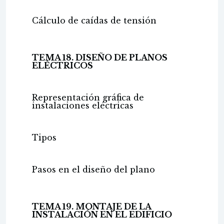
Cálculo de caídas de tensión
TEMA 18. DISEÑO DE PLANOS
ELÉCTRICOS
Representación gráfica de
instalaciones eléctricas
Tipos
Pasos en el diseño del plano
TEMA 19. MONTAJE DE LA
INSTALACIÓN EN EL EDIFICIO