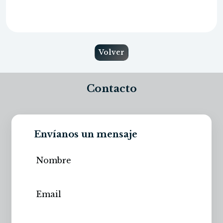
Volver
Contacto
Envíanos un mensaje