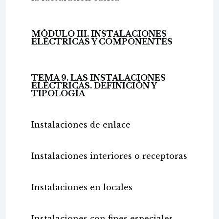
MÓDULO III. INSTALACIONES
ELÉCTRICAS Y COMPONENTES
TEMA 9. LAS INSTALACIONES
ELÉCTRICAS. DEFINICIÓN Y
TIPOLOGÍA
Instalaciones de enlace
Instalaciones interiores o receptoras
Instalaciones en locales
Instalaciones con fines especiales