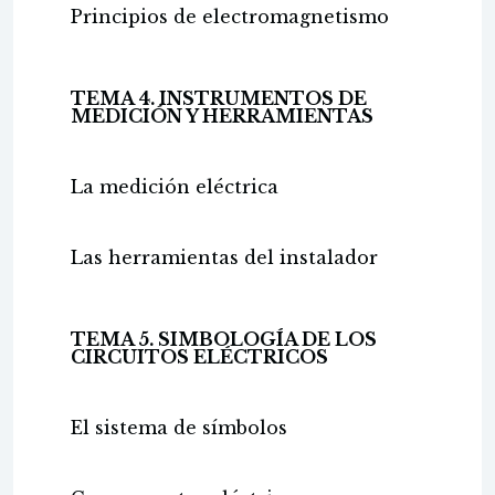
Principios de electromagnetismo
TEMA 4. INSTRUMENTOS DE
MEDICIÓN Y HERRAMIENTAS
La medición eléctrica
Las herramientas del instalador
TEMA 5. SIMBOLOGÍA DE LOS
CIRCUITOS ELÉCTRICOS
El sistema de símbolos