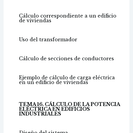
Cálculo correspondiente a un edificio
de viviendas
Uso del transformador
Cálculo de secciones de conductores
Ejemplo de cálculo de carga eléctrica
en un edificio de viviendas
TEMA 16. CÁLCULO DE LA POTENCIA
ELÉCTRICA EN EDIFICIOS
INDUSTRIALES
Diseño del sistema