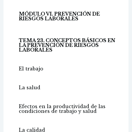
MÓDULO VI. PREVENCIÓN DE
RIESGOS LABORALES
TEMA 23. CONCEPTOS BÁSICOS EN
LA PREVENCIÓN DE RIESGOS
LABORALES
El trabajo
La salud
Efectos en la productividad de las
condiciones de trabajo y salud
La calidad