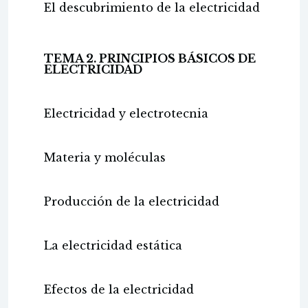
El descubrimiento de la electricidad
TEMA 2. PRINCIPIOS BÁSICOS DE
ELECTRICIDAD
Electricidad y electrotecnia
Materia y moléculas
Producción de la electricidad
La electricidad estática
Efectos de la electricidad