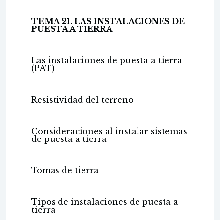
TEMA 21. LAS INSTALACIONES DE
PUESTA A TIERRA
Las instalaciones de puesta a tierra
(PAT)
Resistividad del terreno
Consideraciones al instalar sistemas
de puesta a tierra
Tomas de tierra
Tipos de instalaciones de puesta a
tierra