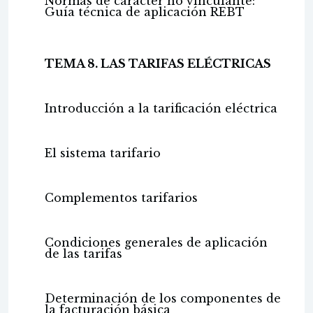
Normas de carácter no vinculante:
Guía técnica de aplicación REBT
TEMA 8. LAS TARIFAS ELÉCTRICAS
Introducción a la tarificación eléctrica
El sistema tarifario
Complementos tarifarios
Condiciones generales de aplicación
de las tarifas
Determinación de los componentes de
la facturación básica