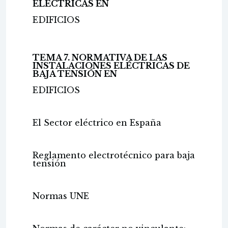
ELÉCTRICAS EN
EDIFICIOS
TEMA 7. NORMATIVA DE LAS
INSTALACIONES ELÉCTRICAS DE
BAJA TENSIÓN EN
EDIFICIOS
El Sector eléctrico en España
Reglamento electrotécnico para baja
tensión
Normas UNE