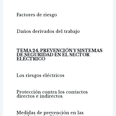
Factores de riesgo
Daños derivados del trabajo
TEMA 24. PREVENCIÓN Y SISTEMAS
DE SEGURIDAD EN EL SECTOR
ELÉCTRICO
Los riesgos eléctricos
Protección contra los contactos
directos e indirectos
Medidas de prevención en las