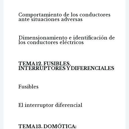
Comportamiento de los conductores
ante situaciones adversas
Dimensionamiento e identificación de
los conductores eléctricos
TEMA 12. FUSIBLES,
INTERRUPTORES Y DIFERENCIALES
Fusibles
El interruptor diferencial
TEMA 13. DOMÓTICA: