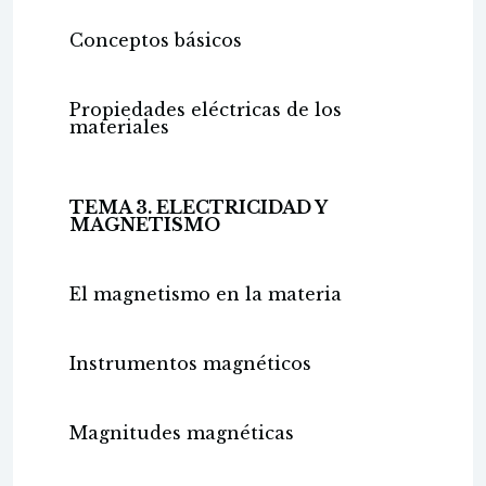
Conceptos básicos
Propiedades eléctricas de los
materiales
TEMA 3. ELECTRICIDAD Y
MAGNETISMO
El magnetismo en la materia
Instrumentos magnéticos
Magnitudes magnéticas