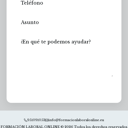
Enviar
951091053
info@formacionlaboralonline.eu
FORMACIÓN LABORAL ONLINE © 2026 Todos los derechos reservados