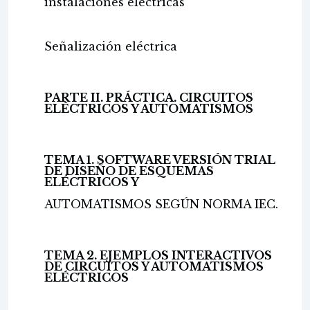
instalaciones eléctricas
Señalización eléctrica
PARTE II. PRÁCTICA. CIRCUITOS
ELÉCTRICOS Y AUTOMATISMOS
TEMA 1. SOFTWARE VERSIÓN TRIAL
DE DISEÑO DE ESQUEMAS
ELÉCTRICOS Y
AUTOMATISMOS SEGÚN NORMA IEC.
TEMA 2. EJEMPLOS INTERACTIVOS
DE CIRCUITOS Y AUTOMATISMOS
ELÉCTRICOS