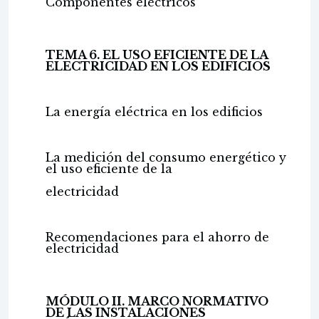
Componentes eléctricos
TEMA 6. EL USO EFICIENTE DE LA
ELECTRICIDAD EN LOS EDIFICIOS
La energía eléctrica en los edificios
La medición del consumo energético y
el uso eficiente de la
electricidad
Recomendaciones para el ahorro de
electricidad
MÓDULO II. MARCO NORMATIVO
DE LAS INSTALACIONES