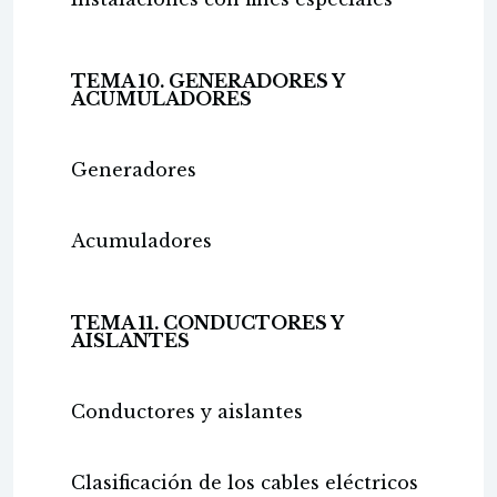
TEMA 10. GENERADORES Y
ACUMULADORES
Generadores
Acumuladores
TEMA 11. CONDUCTORES Y
AISLANTES
Conductores y aislantes
Clasificación de los cables eléctricos