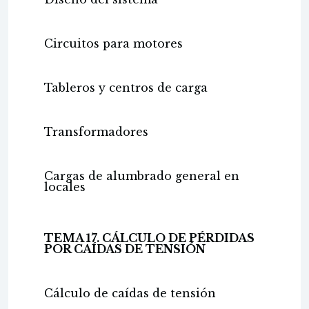
Circuitos para motores
Tableros y centros de carga
Transformadores
Cargas de alumbrado general en
locales
TEMA 17. CÁLCULO DE PÉRDIDAS
POR CAÍDAS DE TENSIÓN
Cálculo de caídas de tensión