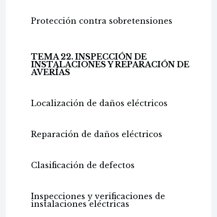
Protección contra sobretensiones
TEMA 22. INSPECCIÓN DE
INSTALACIONES Y REPARACIÓN DE
AVERÍAS
Localización de daños eléctricos
Reparación de daños eléctricos
Clasificación de defectos
Inspecciones y verificaciones de
instalaciones eléctricas