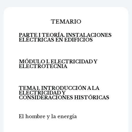
TEMARIO
PARTE I TEORÍA. INSTALACIONES
ELÉCTRICAS EN EDIFICIOS
MÓDULO I. ELECTRICIDAD Y
ELECTROTECNIA
TEMA 1. INTRODUCCIÓN A LA
ELECTRICIDAD Y
CONSIDERACIONES HISTÓRICAS
El hombre y la energía