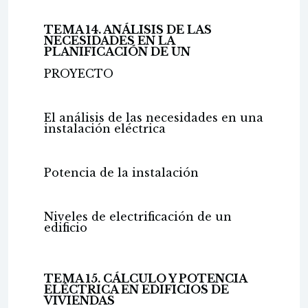
TEMA 14. ANÁLISIS DE LAS
NECESIDADES EN LA
PLANIFICACIÓN DE UN
PROYECTO
El análisis de las necesidades en una
instalación eléctrica
Potencia de la instalación
Niveles de electrificación de un
edificio
TEMA 15. CÁLCULO Y POTENCIA
ELÉCTRICA EN EDIFICIOS DE
VIVIENDAS