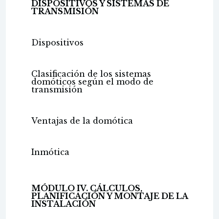
DISPOSITIVOS Y SISTEMAS DE
TRANSMISIÓN
Dispositivos
Clasificación de los sistemas
domóticos según el modo de
transmisión
Ventajas de la domótica
Inmótica
MÓDULO IV. CÁLCULOS,
PLANIFICACIÓN Y MONTAJE DE LA
INSTALACIÓN