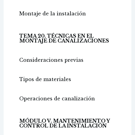
Montaje de la instalación
TEMA 20. TÉCNICAS EN EL
MONTAJE DE CANALIZACIONES
Consideraciones previas
Tipos de materiales
Operaciones de canalización
MÓDULO V. MANTENIMIENTO Y
CONTROL DE LA INSTALACIÓN