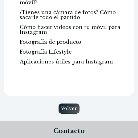
móvil?
¿Tienes una cámara de fotos? Cómo
sacarle todo el partido
Cómo hacer vídeos con tu móvil para
Instagram
Fotografía de producto
Fotografía Lifestyle
Aplicaciones útiles para Instagram
Volver
Contacto