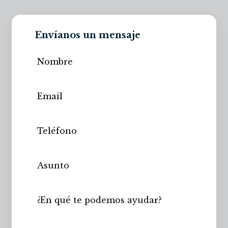
Envíanos un mensaje