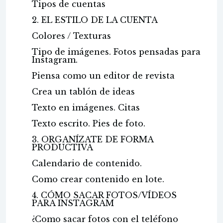
Tipos de cuentas
2. EL ESTILO DE LA CUENTA
Colores / Texturas
Tipo de imágenes. Fotos pensadas para
Instagram.
Piensa como un editor de revista
Crea un tablón de ideas
Texto en imágenes. Citas
Texto escrito. Pies de foto.
3. ORGANÍZATE DE FORMA
PRODUCTIVA
Calendario de contenido.
Como crear contenido en lote.
4. CÓMO SACAR FOTOS/VÍDEOS
PARA INSTAGRAM
¿Como sacar fotos con el teléfono