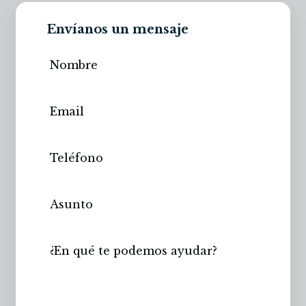
Envíanos un mensaje