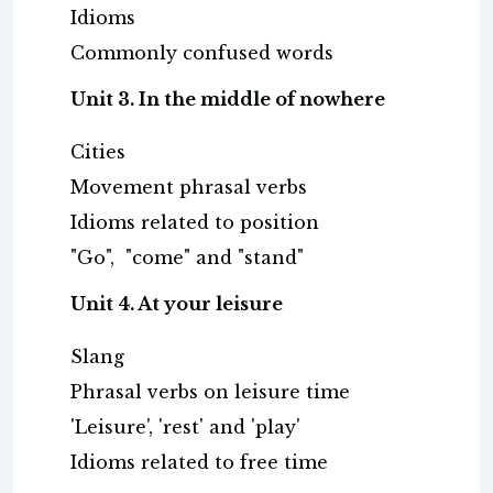
Idioms
Commonly confused words
Unit 3. In the middle of nowhere
Cities
Movement phrasal verbs
Idioms related to position
"Go", "come" and "stand"
Unit 4. At your leisure
Slang
Phrasal verbs on leisure time
'Leisure', 'rest' and 'play'
Idioms related to free time