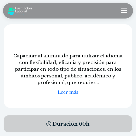
Inglés C1
Capacitar al alumnado para utilizar el idioma
con flexibilidad, eficacia y precisión para
participar en todo tipo de situaciones, en los
ámbitos personal, público, académico y
profesional, que requier...
Leer más
Duración
60
h