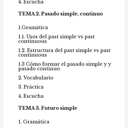
4. Escucha
TEMA 2. Pasado simple, continuo
1.Gramática
1.1. Usos del past simple vs past
continuous
1.2. Estructura del past simple vs past
continuous
1.3 Cómo formar el pasado simple y y
pasado continuo
2. Vocabulario
3. Práctica
4. Escucha
TEMA 3. Futuro simple
1. Gramática