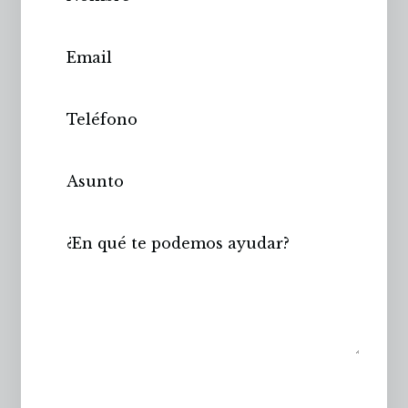
Enviar