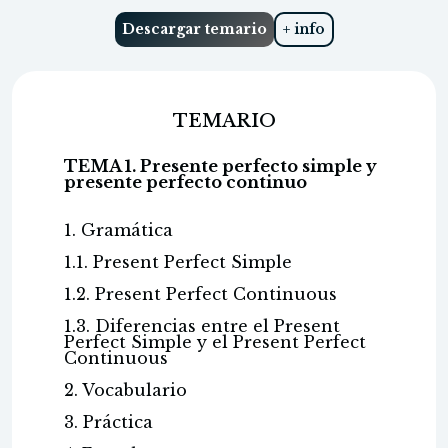
Descargar temario
+ info
TEMARIO
TEMA 1. Presente perfecto simple y
presente perfecto continuo
1. Gramática
1.1. Present Perfect Simple
1.2. Present Perfect Continuous
1.3. Diferencias entre el Present
Perfect Simple y el Present Perfect
Continuous
2. Vocabulario
3. Práctica