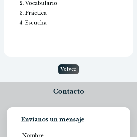
2. Vocabulario
3. Práctica
4. Escucha
Volver
Contacto
Envíanos un mensaje