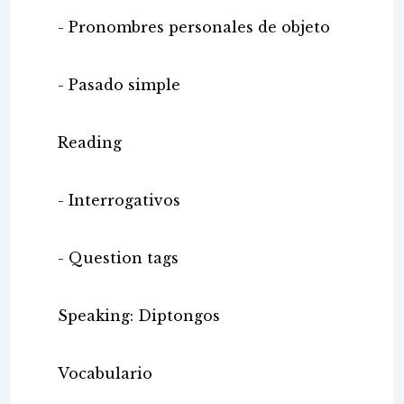
- Pronombres personales de objeto
- Pasado simple
Reading
- Interrogativos
- Question tags
Speaking: Diptongos
Vocabulario