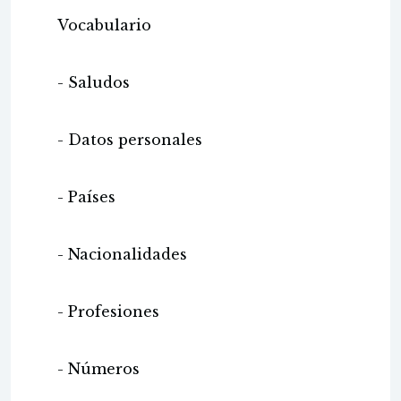
Vocabulario
- Saludos
- Datos personales
- Países
- Nacionalidades
- Profesiones
- Números