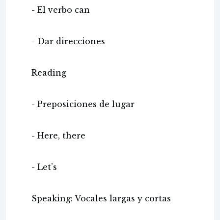
- El verbo can
- Dar direcciones
Reading
- Preposiciones de lugar
- Here, there
- Let’s
Speaking: Vocales largas y cortas