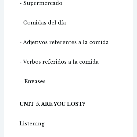
- Supermercado
- Comidas del día
- Adjetivos referentes a la comida
- Verbos referidos a la comida
– Envases
UNIT 5. ARE YOU LOST?
Listening