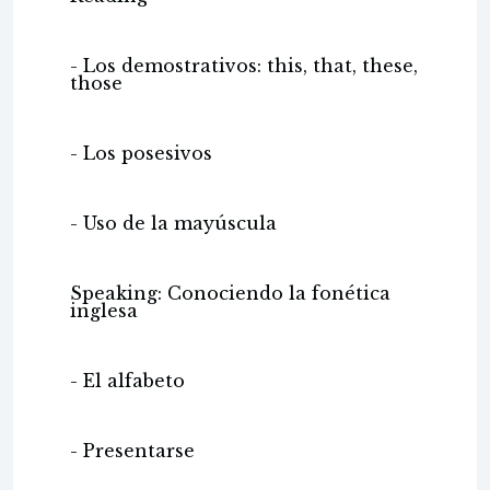
- Los demostrativos: this, that, these,
those
- Los posesivos
- Uso de la mayúscula
Speaking: Conociendo la fonética
inglesa
- El alfabeto
- Presentarse