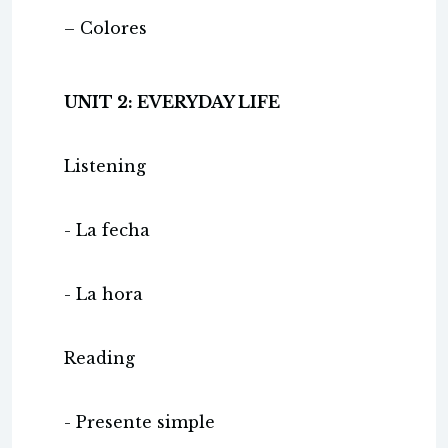
– Colores
UNIT 2: EVERYDAY LIFE
Listening
- La fecha
- La hora
Reading
- Presente simple