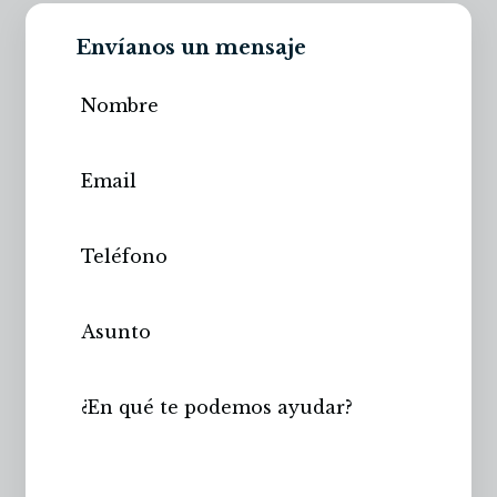
Envíanos un mensaje