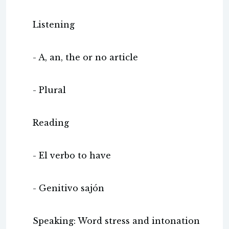
Listening
- A, an, the or no article
- Plural
Reading
- El verbo to have
- Genitivo sajón
Speaking: Word stress and intonation