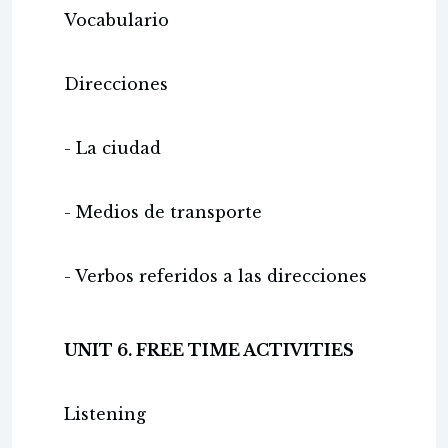
Vocabulario
Direcciones
- La ciudad
- Medios de transporte
- Verbos referidos a las direcciones
UNIT 6. FREE TIME ACTIVITIES
Listening