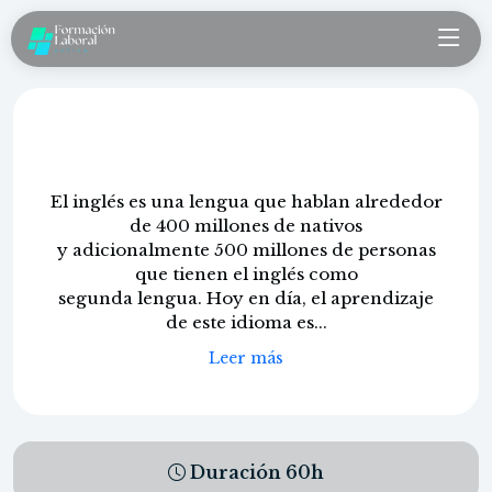
Inglés A1 easy versión
El inglés es una lengua que hablan alrededor
de 400 millones de nativos
y adicionalmente 500 millones de personas
que tienen el inglés como
segunda lengua. Hoy en día, el aprendizaje
de este idioma es...
Leer más
Duración
60
h