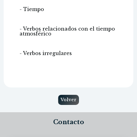
- Tiempo
- Verbos relacionados con el tiempo
atmosférico
- Verbos irregulares
Volver
Contacto