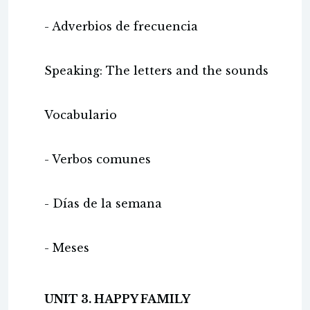
- Adverbios de frecuencia
Speaking: The letters and the sounds
Vocabulario
- Verbos comunes
- Días de la semana
- Meses
UNIT 3. HAPPY FAMILY