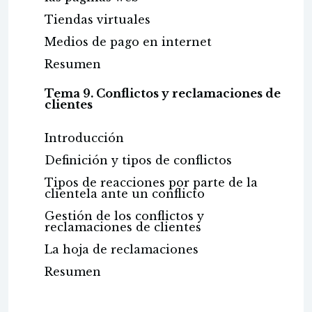
Tiendas virtuales
Medios de pago en internet
Resumen
Tema 9. Conflictos y reclamaciones de
clientes
Introducción
Definición y tipos de conflictos
Tipos de reacciones por parte de la
clientela ante un conflicto
Gestión de los conflictos y
reclamaciones de clientes
La hoja de reclamaciones
Resumen