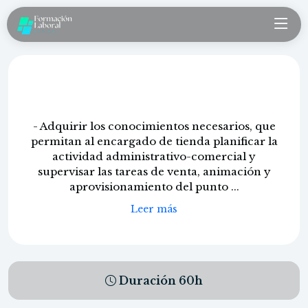
Gestión de tiendas
- Adquirir los conocimientos necesarios, que
permitan al encargado de tienda planificar la
actividad administrativo-comercial y
supervisar las tareas de venta, animación y
aprovisionamiento del punto ...
Leer más
Duración
60
h