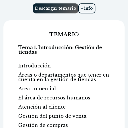
Descargar temario
+ info
TEMARIO
Tema 1. Introducción: Gestión de
tiendas
Introducción
Áreas o departamentos que tener en
cuenta en la gestión de tiendas
Área comercial
El área de recursos humanos
Atención al cliente
Gestión del punto de venta
Gestión de compras