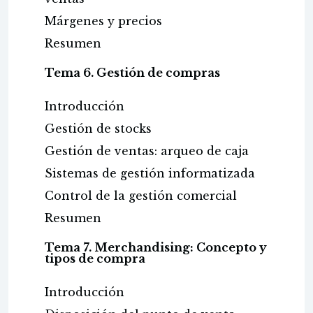
Márgenes y precios
Resumen
Tema 6. Gestión de compras
Introducción
Gestión de stocks
Gestión de ventas: arqueo de caja
Sistemas de gestión informatizada
Control de la gestión comercial
Resumen
Tema 7. Merchandising: Concepto y
tipos de compra
Introducción