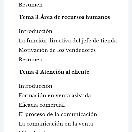
Resumen
Tema 3. Área de recursos humanos
Introducción
La función directiva del jefe de tienda
Motivación de los vendedores
Resumen
Tema 4. Atención al cliente
Introducción
Formación en venta asistida
Eficacia comercial
El proceso de la comunicación
La comunicación en la venta