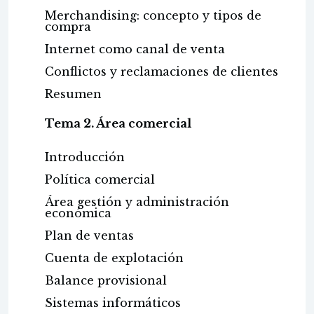
Merchandising: concepto y tipos de
compra
Internet como canal de venta
Conflictos y reclamaciones de clientes
Resumen
Tema 2. Área comercial
Introducción
Política comercial
Área gestión y administración
económica
Plan de ventas
Cuenta de explotación
Balance provisional
Sistemas informáticos