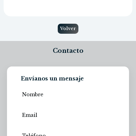
Volver
Contacto
Envíanos un mensaje