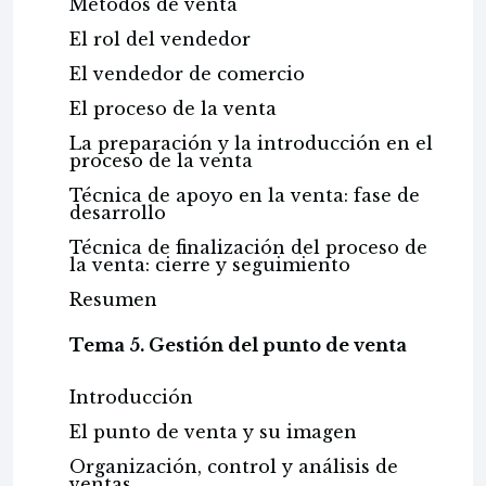
Métodos de venta
El rol del vendedor
El vendedor de comercio
El proceso de la venta
La preparación y la introducción en el
proceso de la venta
Técnica de apoyo en la venta: fase de
desarrollo
Técnica de finalización del proceso de
la venta: cierre y seguimiento
Resumen
Tema 5. Gestión del punto de venta
Introducción
El punto de venta y su imagen
Organización, control y análisis de
ventas