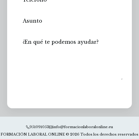
Enviar
951091053
info@formacionlaboralonline.eu
FORMACIÓN LABORAL ONLINE © 2026 Todos los derechos reservados