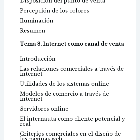
Disposición del punto de venta
Percepción de los colores
Iluminación
Resumen
Tema 8. Internet como canal de venta
Introducción
Las relaciones comerciales a través de
internet
Utilidades de los sistemas online
Modelos de comercio a través de
internet
Servidores online
El internauta como cliente potencial y
real
Criterios comerciales en el diseño de
las páginas web